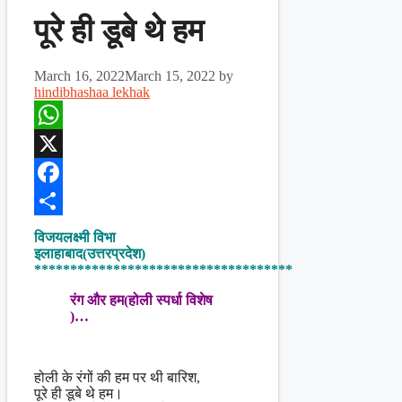
पूरे ही डूबे थे हम
March 16, 2022
March 15, 2022
by
hindibhashaa lekhak
WhatsApp
X
Facebook
Share
विजयलक्ष्मी विभा
इलाहाबाद(उत्तरप्रदेश)
************************************
रंग और हम(होली स्पर्धा विशेष
)…
होली के रंगों की हम पर थी बारिश,
पूरे ही डूबे थे हम।