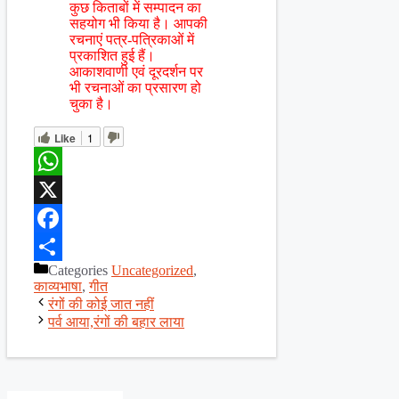
कुछ किताबों में सम्पादन का
सहयोग भी किया है। आपकी
रचनाएं पत्र-पत्रिकाओं में
प्रकाशित हुई हैं।
आकाशवाणी एवं दूरदर्शन पर
भी रचनाओं का प्रसारण हो
चुका है।
Like
1
WhatsApp
X
Facebook
Categories
Uncategorized
,
Share
काव्यभाषा
,
गीत
रंगों की कोई जात नहीं
पर्व आया,रंगों की बहार लाया