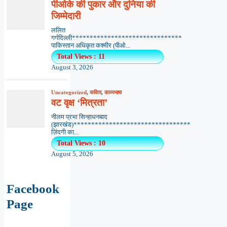
पीओके की पुकार और दुनिया की
जिम्मेदारी
ललित
गर्गदिल्ली*******************************
पाकिस्तान अधिकृत कश्मीर (पीओ...
Total Views : 11
August 3, 2026
Uncategorized
,
कविता
,
काव्यभाषा
वट वृक्ष ‘मित्रता’
नीलम प्रभा सिन्हाधनबाद
(झारखंड)*********************************
ज़िंदगी का...
Total Views : 10
August 5, 2026
Facebook
Page