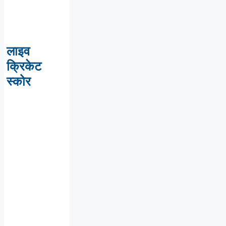
लाइव
क्रिकेट
स्कोर