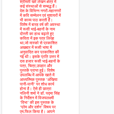
श्रीमती खरे लेखन क्षेत्र में
कई संस्थाओं से सम्बद्ध हैं।
देश के विभिन्न नगरों-महानगरों
में कवि सम्मेलन एवं मुशायरों में
भी काव्य पाठ करती हैं।
विशेष में बारह वर्ष की अवस्था
में रूसी भाई-बहनों के नाम
दोस्ती का हाथ बढ़ाते हुए
कविता में इक पत्र लिखा
था,जो मास्को से प्रकाशित
अखबार में रूसी भाषा में
अनुवादित कर प्रकाशित की
गई थी। इसके प्रति उत्तर में
दस हजार रूसी भाई-बहनों के
पत्र, चित्र,उपहार और
पुस्तकें प्राप्त हुई। विशेष
उपलब्धि में आपके खाते में
आध्यत्मिक पुस्तक ‘अंखिया
पानी-पानी’ पर शोध कार्य
होना है। ऐसे ही छात्रा
नलिनी शर्मा ने डॉ. पद्मा सिंह
के निर्देशन में विजयलक्ष्मी
‘विभा’ की इस पुस्तक के
‘प्रेम और दर्शन’ विषय पर
एम.फिल किया है। आपने