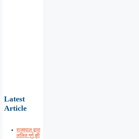
Latest
Article
राज्यपाल द्वारा
ललित गर्ग की