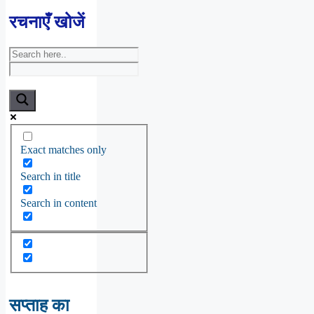
रचनाएँ खोजें
Exact matches only
Search in title
Search in content
सप्ताह का