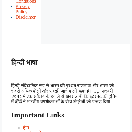
Conditions
Privacy
Policy
Disclaimer
हिन्दी भाषा
हिन्दी संवैधानिक रूप से भारत की प्रथम राजभाषा और भारत की
सबसे अधिक बोली और समझी जाने वाली
भाषा
है। ….. फरवरी
२०१८ में एक सर्वेक्षण के हवाले से खबर आयी कि इंटरनेट की दुनिया
में
हिंदी
ने भारतीय उपभोक्ताओं के बीच अंग्रेजी को पछाड़ दिया …
Important Links
होम