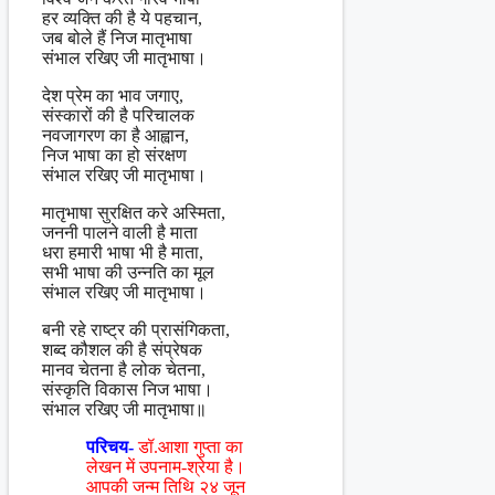
हर व्यक्ति की है ये पहचान,
जब बोले हैं निज मातृभाषा
संभाल रखिए जी मातृभाषा।
देश प्रेम का भाव जगाए,
संस्कारों की है परिचालक
नवजागरण का है आह्वान,
निज भाषा का हो संरक्षण
संभाल रखिए जी मातृभाषा।
मातृभाषा सुरक्षित करे अस्मिता,
जननी पालने वाली है माता
धरा हमारी भाषा भी है माता,
सभी भाषा की उन्नति का मूल
संभाल रखिए जी मातृभाषा।
बनी रहे राष्ट्र की प्रासंगिकता,
शब्द कौशल की है संप्रेषक
मानव चेतना है लोक चेतना,
संस्कृति विकास निज भाषा।
संभाल रखिए जी मातृभाषा॥
परिचय-
डॉ.आशा गुप्ता का
लेखन में उपनाम-श्रेया है।
आपकी जन्म तिथि २४ जून