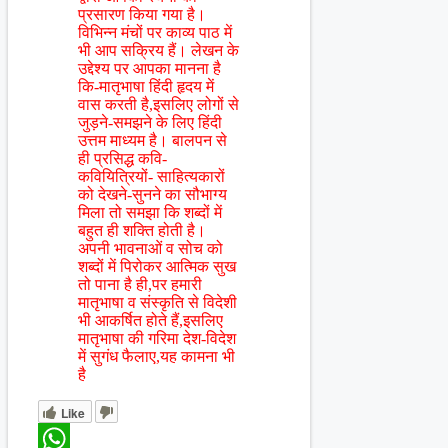
प्रसारण किया गया है।
विभिन्न मंचों पर काव्य पाठ में
भी आप सक्रिय हैं। लेखन के
उद्देश्य पर आपका मानना है
कि-मातृभाषा हिंदी हृदय में
वास करती है,इसलिए लोगों से
जुड़ने-समझने के लिए हिंदी
उत्तम माध्यम है। बालपन से
ही प्रसिद्ध कवि-
कवियित्रियों- साहित्यकारों
को देखने-सुनने का सौभाग्य
मिला तो समझा कि शब्दों में
बहुत ही शक्ति होती है।
अपनी भावनाओं व सोच को
शब्दों में पिरोकर आत्मिक सुख
तो पाना है ही,पर हमारी
मातृभाषा व संस्कृति से विदेशी
भी आकर्षित होते हैं,इसलिए
मातृभाषा की गरिमा देश-विदेश
में सुगंध फैलाए,यह कामना भी
है
Like