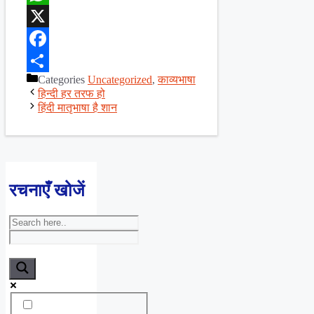
WhatsApp
X
Facebook
Categories
Uncategorized
,
काव्यभाषा
Share
हिन्दी हर तरफ हो
हिंदी मातृभाषा है शान
रचनाएँ खोजें