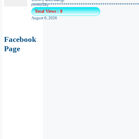
(मध्यप्रदेश)******************************************.
Total Views : 8
August 6, 2026
Facebook
Page