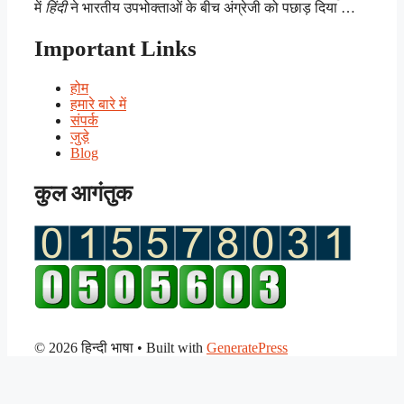
में
हिंदी
ने भारतीय उपभोक्ताओं के बीच अंग्रेजी को पछाड़ दिया …
Important Links
होम
हमारे बारे में
संपर्क
जुड़े
Blog
कुल आगंतुक
© 2026 हिन्दी भाषा
• Built with
GeneratePress