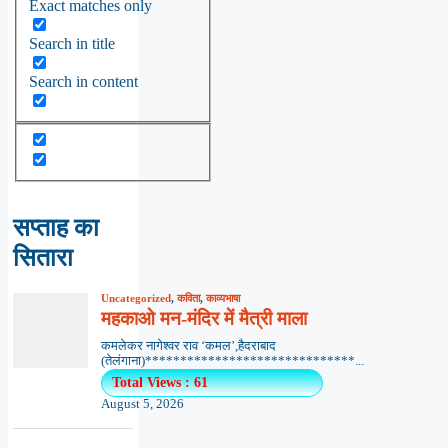
Exact matches only
Search in title
Search in content
सप्ताह का
सितारा
Uncategorized
,
कविता
,
काव्यभाषा
महकाओ मन-मंदिर में मैत्री माला
कमलेकर नागेश्वर राव ‘कमल’,हैदराबाद
(तेलंगाना)******************************...
Total Views : 61
August 5, 2026