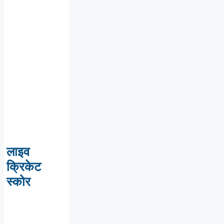
लाइव
क्रिकेट
स्कोर