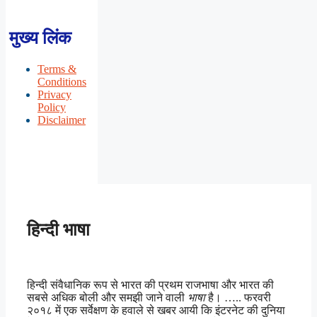
मुख्य लिंक
Terms &
Conditions
Privacy
Policy
Disclaimer
हिन्दी भाषा
हिन्दी संवैधानिक रूप से भारत की प्रथम राजभाषा और भारत की
सबसे अधिक बोली और समझी जाने वाली
भाषा
है। ….. फरवरी
२०१८ में एक सर्वेक्षण के हवाले से खबर आयी कि इंटरनेट की दुनिया