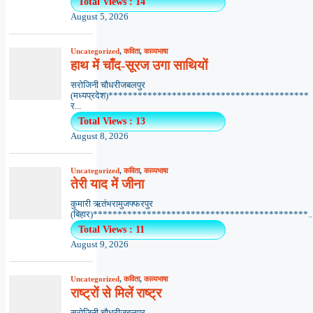
Total Views : 14
August 5, 2026
Uncategorized
,
कविता
,
काव्यभाषा
हाथ में चाँद-सूरज उगा साथियों
सरोजिनी चौधरीजबलपुर
(मध्यप्रदेश)*****************************************
र...
Total Views : 13
August 8, 2026
Uncategorized
,
कविता
,
काव्यभाषा
तेरी याद में जीना
कुमारी ऋतंभरामुजफ्फरपुर
(बिहार)********************************************..
Total Views : 11
August 9, 2026
Uncategorized
,
कविता
,
काव्यभाषा
राष्ट्रों से मिलें राष्ट्र
सरोजिनी चौधरीजबलपुर