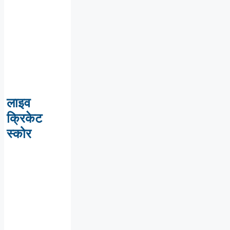
लाइव
क्रिकेट
स्कोर