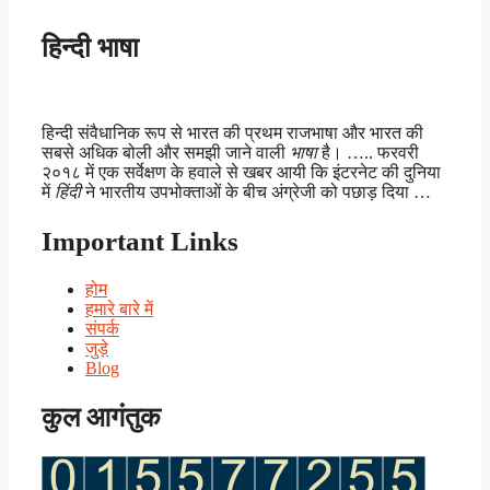
हिन्दी भाषा
हिन्दी संवैधानिक रूप से भारत की प्रथम राजभाषा और भारत की
सबसे अधिक बोली और समझी जाने वाली
भाषा
है। ….. फरवरी
२०१८ में एक सर्वेक्षण के हवाले से खबर आयी कि इंटरनेट की दुनिया
में
हिंदी
ने भारतीय उपभोक्ताओं के बीच अंग्रेजी को पछाड़ दिया …
Important Links
होम
हमारे बारे में
संपर्क
जुड़े
Blog
कुल आगंतुक