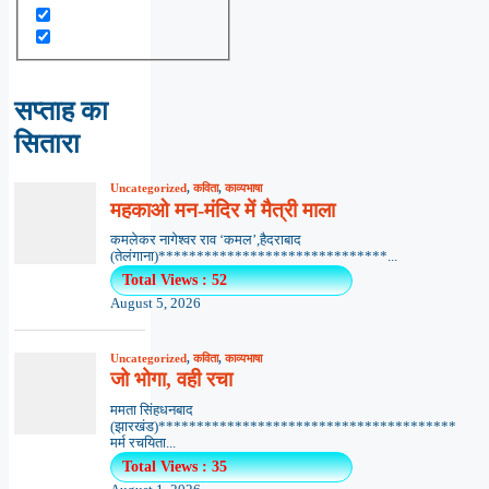
सप्ताह का
सितारा