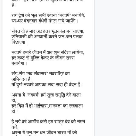
है।
राग द्वेश को भूल सभी अपना ‘नववर्ष’ मनायेंगे,
घर-घर वंदनवार बंधेगी,मंगल गाये जायेंगे।
संवत दो हजार अठहत्तर भूतकाल बन जाएगा,
उनियासी की अगवानी करने जन-जन पलक
बिछाएगा।
नववर्ष हमारे जीवन में अब शुभ संदेशा लायेगा,
हर कष्ट से मुक्ति देकर के जीवन सरस
बनायेगा।
संग-संग ‘नव संवत्सर’ नवरात्रि का
अभिनंदन है,
माँ दुर्गा नववर्ष आपका सदा सदा ही वंदन है।
अपना ये ‘नववर्ष’ हमें सुख समृद्धि देने वाला
हो,
हर दिल में हो भाईचारा,मानवता का रखवाला
हो।
हे नये वर्ष आशीष करो हम राष्ट्र देव को नमन
करें,
अपना ये तन-मन धन जीवन भारत माँ को