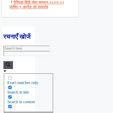
वैश्विक हिंदी-सेवा सम्मान-२०२१-२२
घोषित,९ अप्रैल को समारोह
रचनाएँ खोजें
Exact matches only
Search in title
Search in content