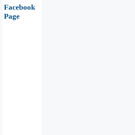
Facebook
Page