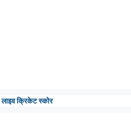
लाइव क्रिकेट स्कोर