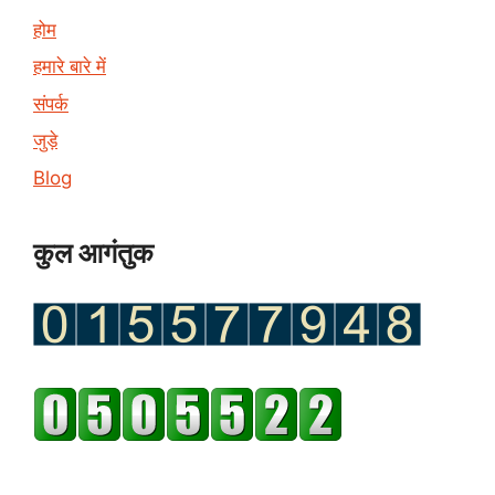
होम
हमारे बारे में
संपर्क
जुड़े
Blog
कुल आगंतुक