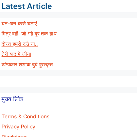
Latest Article
घन-घन बरसे घटाएं
मित्र वही, जो गहे दूर तक हाथ
दोस्त हमसे रूठे ना..
तेरी याद में जीना
व्यंग्यकार शशांक दुबे पुरस्कृत
मुख्य लिंक
Terms & Conditions
Privacy Policy
Disclaimer