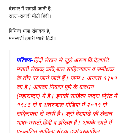
देशभर में समझी जाती है,
सरल-संवादी मीठी हिंदी।
विभिन्न भाषा संवादक है,
मनस्पर्शी हमारी प्यारी हिंदी॥
परिचय-
हिंदी लेखन से जुड़े अरुण वि.देशपांडे
मराठी लेखक,कवि,बाल साहित्यकार व समीक्षक
के तौर पर जाने जाते हैं। जन्म ८ अगस्त १९५१
का है। आपका निवास पुणे के बावधन
(महाराष्ट्र) में है। इनकी साहित्य यात्रा प्रिंट में
१९८३ से व अंतरजाल मीडिया में २०११ से
सक्रियता से जारी है। श्री देशपांडे की लेखन
भाषा-मराठी,हिंदी व इंग्लिश है। आपके खाते में
प्रकाशित साहित्य संख्या ७२(प्रकाशित