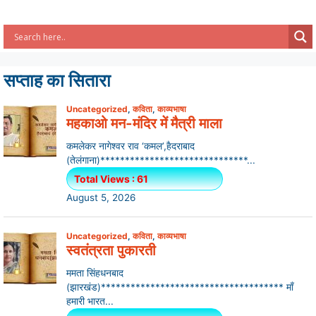
सप्ताह का सितारा