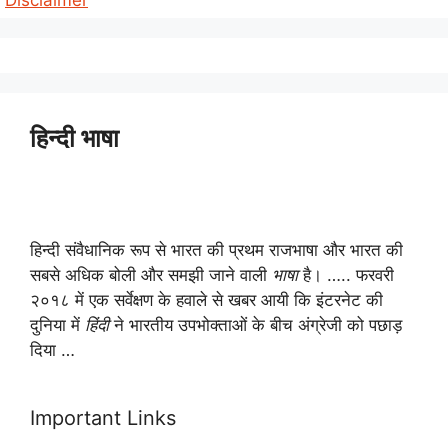
हिन्दी भाषा
हिन्दी संवैधानिक रूप से भारत की प्रथम राजभाषा और भारत की
सबसे अधिक बोली और समझी जाने वाली
भाषा
है। ….. फरवरी
२०१८ में एक सर्वेक्षण के हवाले से खबर आयी कि इंटरनेट की
दुनिया में
हिंदी
ने भारतीय उपभोक्ताओं के बीच अंग्रेजी को पछाड़
दिया …
Important Links