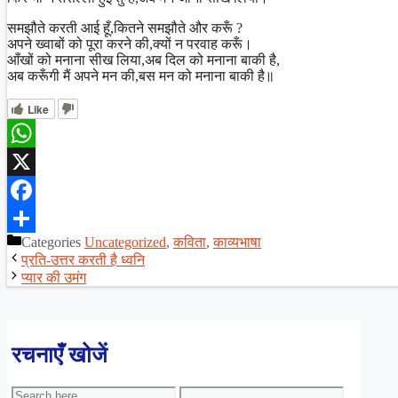
समझौते करती आई हूँ,कितने समझौते और करूँ ?
अपने ख्वाबों को पूरा करने की,क्यों न परवाह करूँ।
आँखों को मनाना सीख लिया,अब दिल को मनाना बाकी है,
अब करूँगी मैं अपने मन की,बस मन को मनाना बाकी है॥
Like
WhatsApp
X
Facebook
Categories
Uncategorized
,
कविता
,
काव्यभाषा
Share
प्रति-उत्तर करती है ध्वनि
प्यार की उमंग
रचनाएँ खोजें