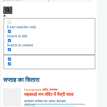
Exact matches only
Search in title
Search in content
सप्ताह का सितारा
Uncategorized
,
कविता
,
काव्यभाषा
महकाओ मन-मंदिर में मैत्री माला
कमलेकर नागेश्वर राव ‘कमल’,हैदराबाद
(तेलंगाना)******************************...