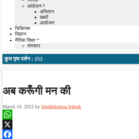
आंदोलन
अभियान
खबरें
आयोजन
चिकित्सा
विज्ञान
नैतिक शिक्षा
संस्कार
कुल पृष्ठ दर्शन : 252
अब करूँगी मन की
March 19, 2022
by
hindibhashaa lekhak
WhatsApp
X