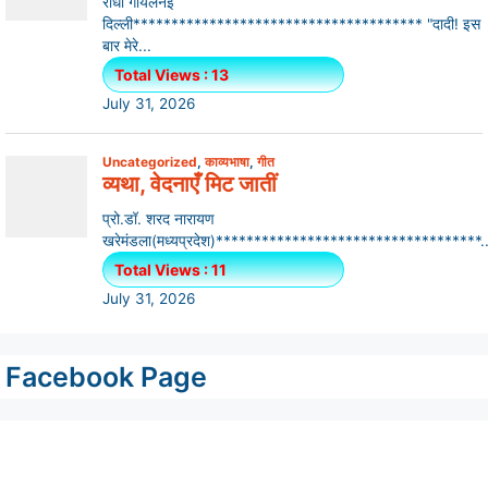
Facebook Page