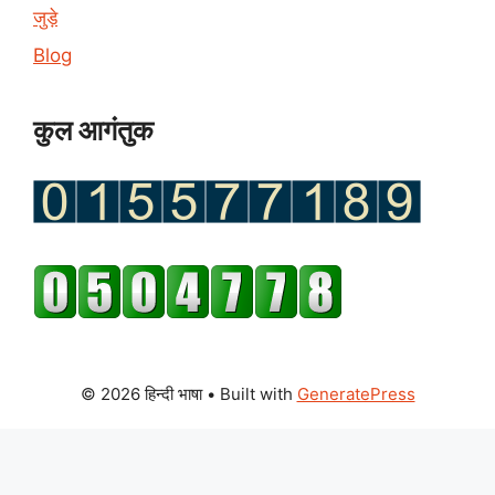
जुड़े
Blog
कुल आगंतुक
© 2026 हिन्दी भाषा
• Built with
GeneratePress