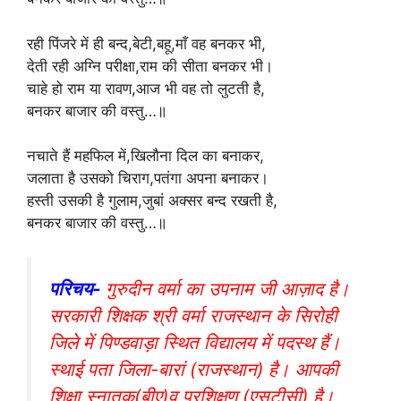
रही पिंजरे में ही बन्द,बेटी,बहू,माँ वह बनकर भी,
देती रही अग्नि परीक्षा,राम की सीता बनकर भी।
चाहे हो राम या रावण,आज भी वह तो लुटती है,
बनकर बाजार की वस्तु…॥
नचाते हैं महफिल में,खिलौना दिल का बनाकर,
जलाता है उसको चिराग,पतंगा अपना बनाकर।
हस्ती उसकी है गुलाम,जुबां अक्सर बन्द रखती है,
बनकर बाजार की वस्तु…॥
परिचय-
गुरुदीन वर्मा का उपनाम जी आज़ाद है।
सरकारी शिक्षक श्री वर्मा राजस्थान के सिरोही
जिले में पिण्डवाड़ा स्थित विद्यालय में पदस्थ हैं।
स्थाई पता जिला-बारां (राजस्थान) है। आपकी
शिक्षा स्नातक(बीए)व प्रशिक्षण (एसटीसी) है।