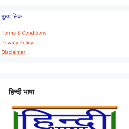
मुख्य लिंक
Terms & Conditions
Privacy Policy
Disclaimer
हिन्दी भाषा