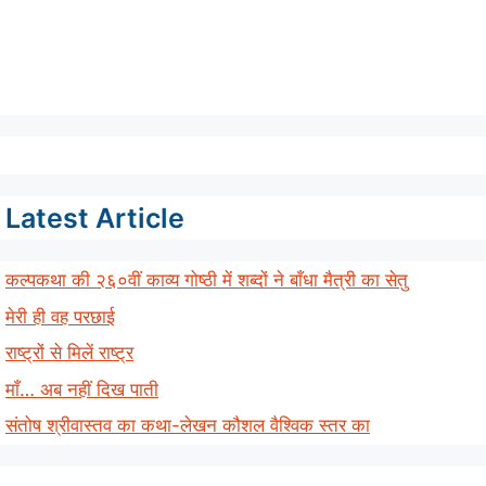
Latest Article
कल्पकथा की २६०वीं काव्य गोष्ठी में शब्दों ने बाँधा मैत्री का सेतु
मेरी ही वह परछाई
राष्ट्रों से मिलें राष्ट्र
माँ… अब नहीं दिख पाती
संतोष श्रीवास्तव का कथा-लेखन कौशल वैश्विक स्तर का