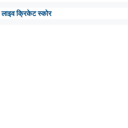
लाइव क्रिकेट स्कोर