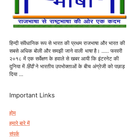
हिन्दी संवैधानिक रूप से भारत की प्रथम राजभाषा और भारत की
सबसे अधिक बोली और समझी जाने वाली
भाषा
है। ….. फरवरी
२०१८ में एक सर्वेक्षण के हवाले से खबर आयी कि इंटरनेट की
दुनिया में
हिंदी
ने भारतीय उपभोक्ताओं के बीच अंग्रेजी को पछाड़
दिया …
Important Links
होम
हमारे बारे में
संपर्क