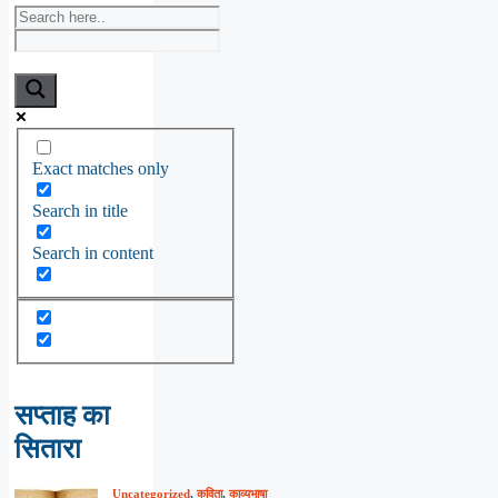
Exact matches only
Search in title
Search in content
सप्ताह का
सितारा
Uncategorized
,
कविता
,
काव्यभाषा