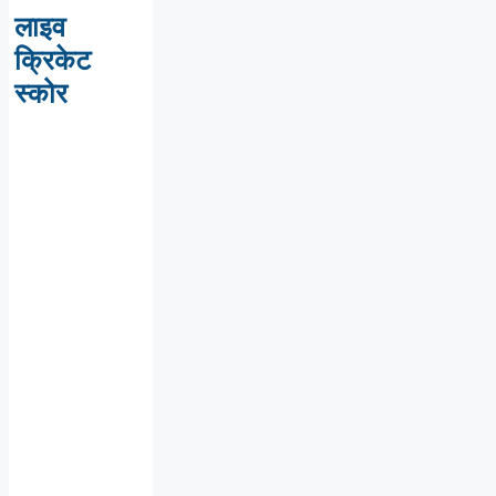
लाइव
क्रिकेट
स्कोर