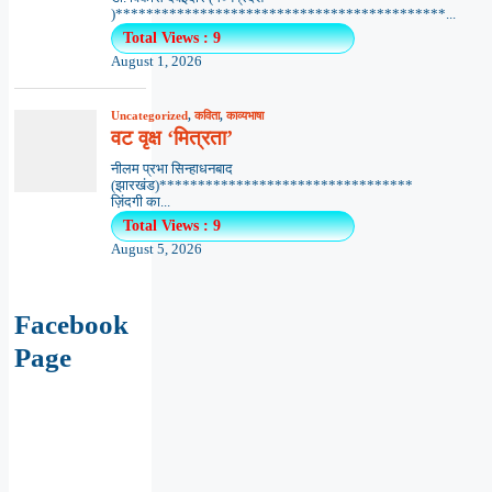
)*******************************************...
Total Views : 9
August 1, 2026
Uncategorized
,
कविता
,
काव्यभाषा
वट वृक्ष ‘मित्रता’
नीलम प्रभा सिन्हाधनबाद
(झारखंड)*********************************
ज़िंदगी का...
Total Views : 9
August 5, 2026
Facebook
Page