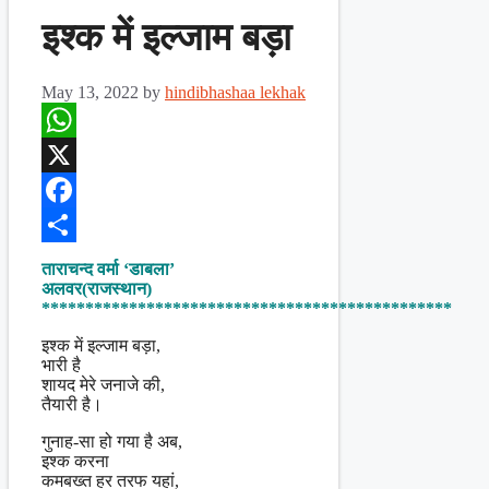
इश्क में इल्जाम बड़ा
May 13, 2022
by
hindibhashaa lekhak
WhatsApp
X
Facebook
Share
ताराचन्द वर्मा ‘डाबला’
अलवर(राजस्थान)
***********************************************
इश्क में इल्जाम बड़ा,
भारी है
शायद मेरे जनाजे की,
तैयारी है।
गुनाह-सा हो गया है अब,
इश्क करना
कमबख्त हर तरफ यहां,