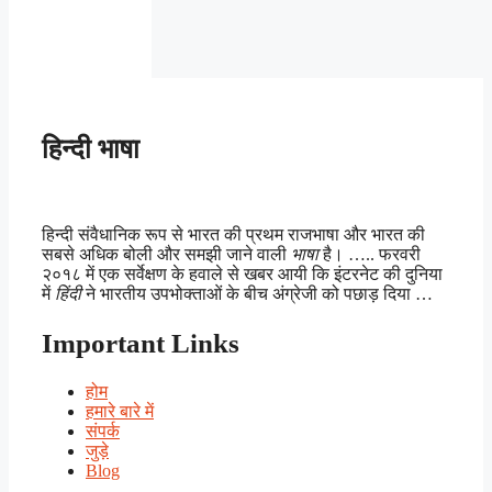
हिन्दी भाषा
हिन्दी संवैधानिक रूप से भारत की प्रथम राजभाषा और भारत की
सबसे अधिक बोली और समझी जाने वाली
भाषा
है। ….. फरवरी
२०१८ में एक सर्वेक्षण के हवाले से खबर आयी कि इंटरनेट की दुनिया
में
हिंदी
ने भारतीय उपभोक्ताओं के बीच अंग्रेजी को पछाड़ दिया …
Important Links
होम
हमारे बारे में
संपर्क
जुड़े
Blog