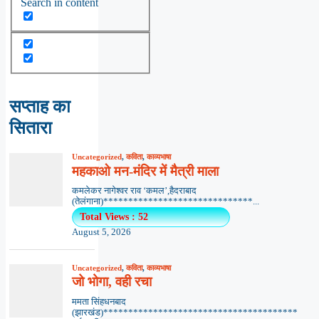
Search in content
सप्ताह का
सितारा
Uncategorized
,
कविता
,
काव्यभाषा
महकाओ मन-मंदिर में मैत्री माला
कमलेकर नागेश्वर राव ‘कमल’,हैदराबाद
(तेलंगाना)******************************...
Total Views : 52
August 5, 2026
Uncategorized
,
कविता
,
काव्यभाषा
जो भोगा, वही रचा
ममता सिंहधनबाद
(झारखंड)***************************************