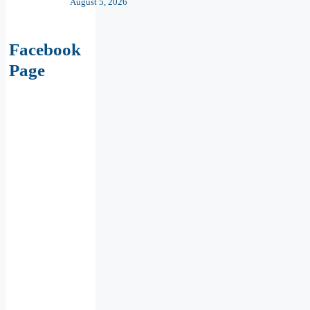
August 5, 2026
Facebook
Page