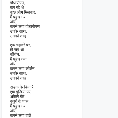
पौधारोपण,
कर रहे थे
कुछ लोग मिलकर,
मैं पहुंच गया
और,
करने लगा पौधारोपण
उनके साथ,
उनकी तरह।
एक चबूतरे पर,
हो रहा था
कीर्तन,
मैं पहुंच गया
और,
करने लगा कीर्तन
उनके साथ,
उनकी तरह।
सड़क के किनारे
एक पुलिया पर,
अकेले बैठे
बुजुर्ग के पास,
मैं पहुंच गया
और,
करने लगा बातें