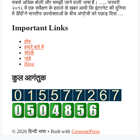
सबसे अधिक बोली और समझी जाने वाली
भाषा
है। ….. फरवरी
२०१८ में एक सर्वेक्षण के हवाले से खबर आयी कि इंटरनेट की दुनिया
में
हिंदी
ने भारतीय उपभोक्ताओं के बीच अंग्रेजी को पछाड़ दिया …
Important Links
होम
हमारे बारे में
संपर्क
जुड़े
Blog
कुल आगंतुक
© 2026 हिन्दी भाषा
• Built with
GeneratePress