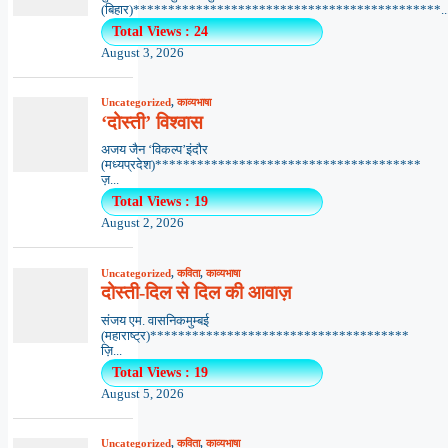
(बिहार)********************************************..
Total Views : 24
August 3, 2026
Uncategorized
,
काव्यभाषा
‘दोस्ती’ विश्वास
अजय जैन ‘विकल्प’इंदौर
(मध्यप्रदेश)**************************************
ज़...
Total Views : 19
August 2, 2026
Uncategorized
,
कविता
,
काव्यभाषा
दोस्ती-दिल से दिल की आवाज़
संजय एम. वासनिकमुम्बई
(महाराष्ट्र)*************************************
ज़ि...
Total Views : 19
August 5, 2026
Uncategorized
,
कविता
,
काव्यभाषा