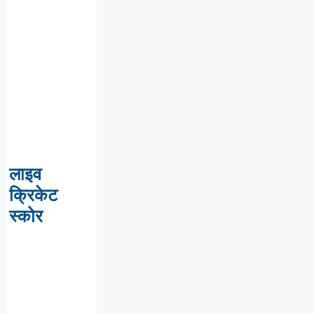
लाइव
क्रिकेट
स्कोर