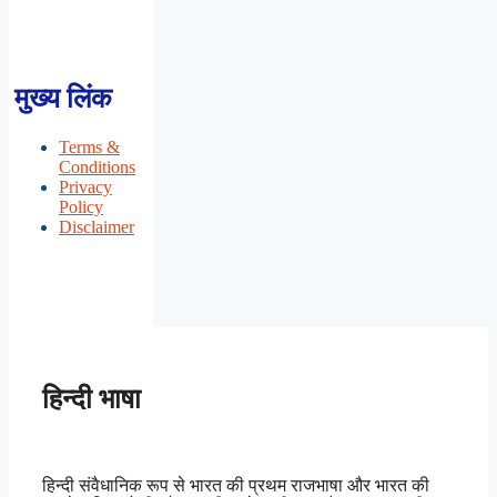
मुख्य लिंक
Terms &
Conditions
Privacy
Policy
Disclaimer
हिन्दी भाषा
हिन्दी संवैधानिक रूप से भारत की प्रथम राजभाषा और भारत की