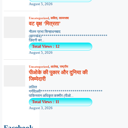
August 5, 2026
Uncategorized
,
कविता
,
काव्यभाषा
वट वृक्ष ‘मित्रता’
नीलम प्रभा सिन्हाधनबाद
(झारखंड)*********************************
ज़िंदगी का...
Total Views : 12
August 5, 2026
Uncategorized
,
आलेख
,
राष्ट्रीय
पीओके की पुकार और दुनिया की
जिम्मेदारी
ललित
गर्गदिल्ली*******************************
पाकिस्तान अधिकृत कश्मीर (पीओ...
Total Views : 11
August 3, 2026
Facebook