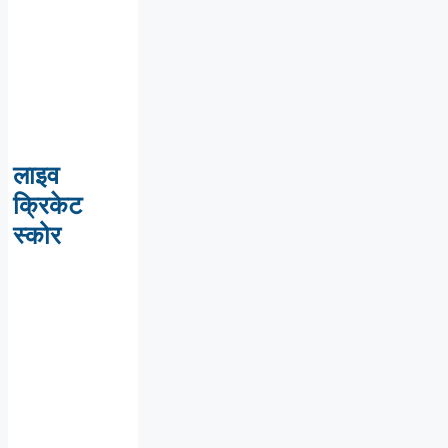
लाइव
क्रिकेट
स्कोर