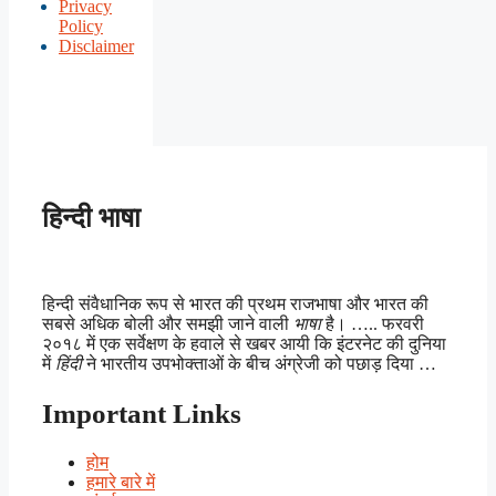
Privacy
Policy
Disclaimer
हिन्दी भाषा
हिन्दी संवैधानिक रूप से भारत की प्रथम राजभाषा और भारत की
सबसे अधिक बोली और समझी जाने वाली
भाषा
है। ….. फरवरी
२०१८ में एक सर्वेक्षण के हवाले से खबर आयी कि इंटरनेट की दुनिया
में
हिंदी
ने भारतीय उपभोक्ताओं के बीच अंग्रेजी को पछाड़ दिया …
Important Links
होम
हमारे बारे में