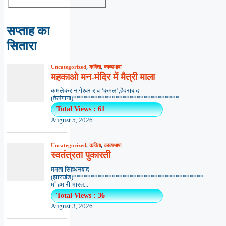
सप्ताह का
सितारा
Uncategorized
,
कविता
,
काव्यभाषा
महकाओ मन-मंदिर में मैत्री माला
कमलेकर नागेश्वर राव ‘कमल’,हैदराबाद
(तेलंगाना)******************************...
Total Views : 61
August 5, 2026
Uncategorized
,
कविता
,
काव्यभाषा
स्वतंत्रता पुकारती
ममता सिंहधनबाद
(झारखंड)*************************************
माँ हमारी भारत...
Total Views : 36
August 3, 2026