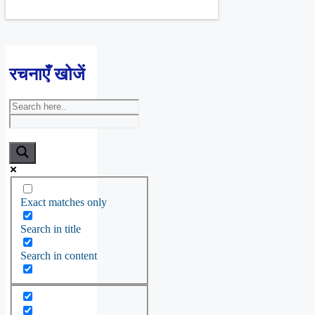
रचनाएँ खोजें
Exact matches only
Search in title
Search in content