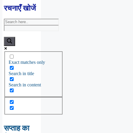
रचनाएँ खोजें
Exact matches only
Search in title
Search in content
सप्ताह का