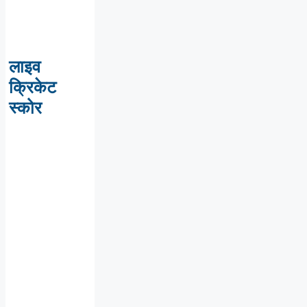
लाइव
क्रिकेट
स्कोर