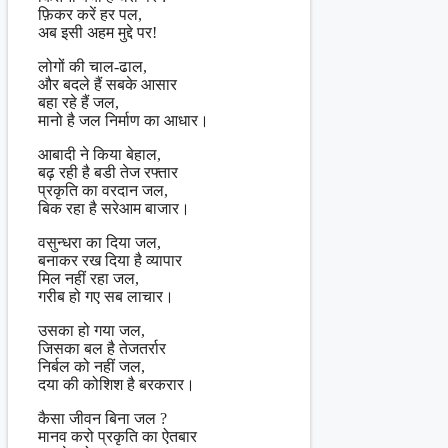
फ़िकर करें हर पल,
अब इसी अहम मुद्दे पर!
लोगों की चाल-ढाल,
और बदले हैं सबके आसार
बहा रहे हैं जल,
मानो है जल निर्माण का आधार।
आबादी ने किया बेहाल,
बढ़ रही है बडी तेज रफ्तार
प्रकृति का वरदान जल,
बिक रहा है सरेआम बाजार।
वसुन्धरा का दिया जल,
बनाकर रख दिया है व्यापार
मिल नहीं रहा जल,
गरीब हो गए सब लाचार।
उसका हो गया जल,
जिसका बल है तेजतर्रार
निर्बल को नहीं जल,
दया की कोशिश है बरकरार।
कैसा जीवन बिना जल ?
मानव करो प्रकृति का ऐतबार