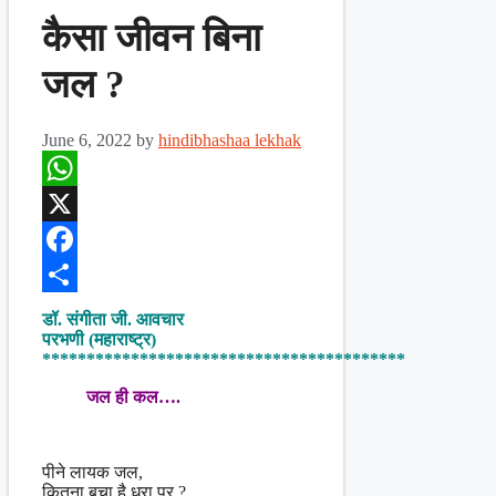
कैसा जीवन बिना
जल ?
June 6, 2022
by
hindibhashaa lekhak
WhatsApp
X
Facebook
Share
डॉ. संगीता जी. आवचार
परभणी (महाराष्ट्र)
*****************************************
जल ही कल….
पीने लायक जल,
कितना बचा है धरा पर ?