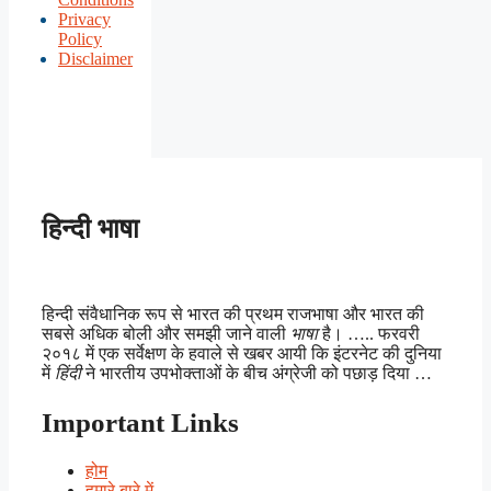
Privacy
Policy
Disclaimer
हिन्दी भाषा
हिन्दी संवैधानिक रूप से भारत की प्रथम राजभाषा और भारत की
सबसे अधिक बोली और समझी जाने वाली
भाषा
है। ….. फरवरी
२०१८ में एक सर्वेक्षण के हवाले से खबर आयी कि इंटरनेट की दुनिया
में
हिंदी
ने भारतीय उपभोक्ताओं के बीच अंग्रेजी को पछाड़ दिया …
Important Links
होम
हमारे बारे में