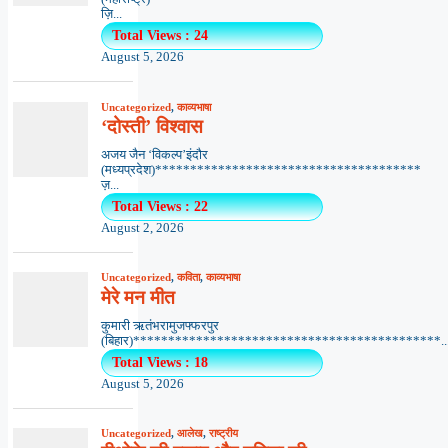
ज़ि...
Total Views : 24
August 5, 2026
Uncategorized
,
काव्यभाषा
‘दोस्ती’ विश्वास
अजय जैन ‘विकल्प’इंदौर
(मध्यप्रदेश)**************************************
ज़...
Total Views : 22
August 2, 2026
Uncategorized
,
कविता
,
काव्यभाषा
मेरे मन मीत
कुमारी ऋतंभरामुजफ्फरपुर
(बिहार)********************************************..
Total Views : 18
August 5, 2026
Uncategorized
,
आलेख
,
राष्ट्रीय