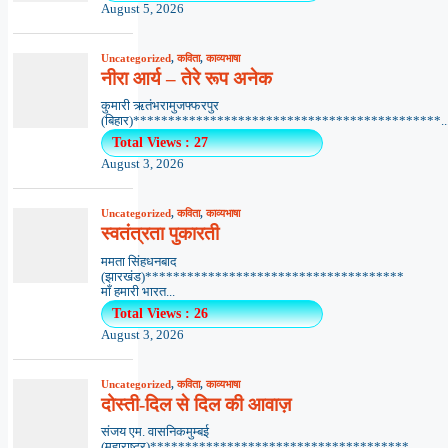
August 5, 2026
Uncategorized
,
कविता
,
काव्यभाषा
नीरा आर्य – तेरे रूप अनेक
कुमारी ऋतंभरामुजफ्फरपुर
(बिहार)********************************************..
Total Views : 27
August 3, 2026
Uncategorized
,
कविता
,
काव्यभाषा
स्वतंत्रता पुकारती
ममता सिंहधनबाद
(झारखंड)*************************************
माँ हमारी भारत...
Total Views : 26
August 3, 2026
Uncategorized
,
कविता
,
काव्यभाषा
दोस्ती-दिल से दिल की आवाज़
संजय एम. वासनिकमुम्बई
(महाराष्ट्र)*************************************