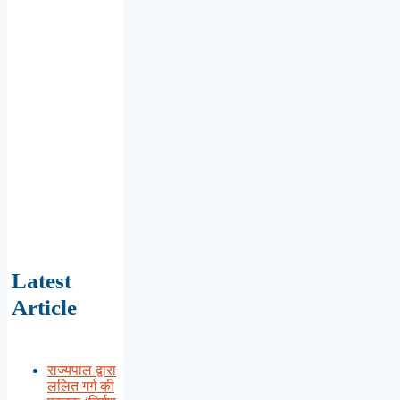
Latest
Article
राज्यपाल द्वारा
ललित गर्ग की