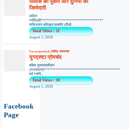
पीओके की पुकार और दुनिया की
जिम्मेदारी
ललित
गर्गदिल्ली*******************************
पाकिस्तान अधिकृत कश्मीर (पीओ...
Total Views : 11
August 3, 2026
Uncategorized
,
कविता
,
काव्यभाषा
युगद्रष्टा प्रेमचंद
बबिता कुमावतसीकर
(राजस्थान)**************************************
मर्म रचयि...
Total Views : 10
August 1, 2026
Facebook
Page