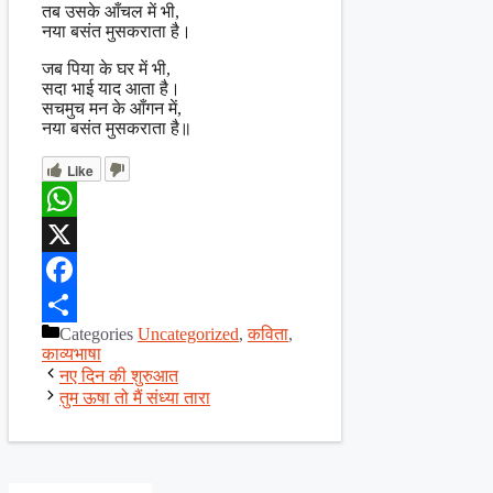
तब उसके आँचल में भी,
नया बसंत मुसकराता है।
जब पिया के घर में भी,
सदा भाई याद आता है।
सचमुच मन के आँगन में,
नया बसंत मुसकराता है॥
Like
WhatsApp
X
Facebook
Categories
Uncategorized
,
कविता
,
Share
काव्यभाषा
नए दिन की शुरुआत
तुम ऊषा तो मैं संध्या तारा