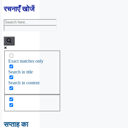
रचनाएँ खोजें
Exact matches only
Search in title
Search in content
सप्ताह का