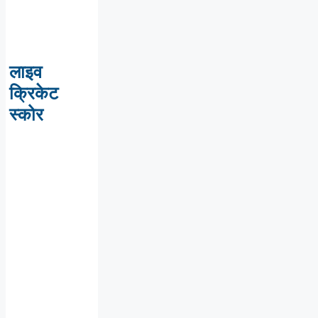
लाइव
क्रिकेट
स्कोर