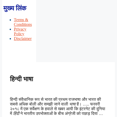
मुख्य लिंक
Terms &
Conditions
Privacy
Policy
Disclaimer
हिन्दी भाषा
हिन्दी संवैधानिक रूप से भारत की प्रथम राजभाषा और भारत की
सबसे अधिक बोली और समझी जाने वाली
भाषा
है। ….. फरवरी
२०१८ में एक सर्वेक्षण के हवाले से खबर आयी कि इंटरनेट की दुनिया
में
हिंदी
ने भारतीय उपभोक्ताओं के बीच अंग्रेजी को पछाड़ दिया …