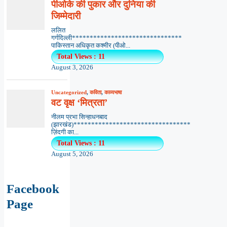
पीओके की पुकार और दुनिया की
जिम्मेदारी
ललित
गर्गदिल्ली*******************************
पाकिस्तान अधिकृत कश्मीर (पीओ...
Total Views : 11
August 3, 2026
Uncategorized
,
कविता
,
काव्यभाषा
वट वृक्ष ‘मित्रता’
नीलम प्रभा सिन्हाधनबाद
(झारखंड)*********************************
ज़िंदगी का...
Total Views : 11
August 5, 2026
Facebook
Page