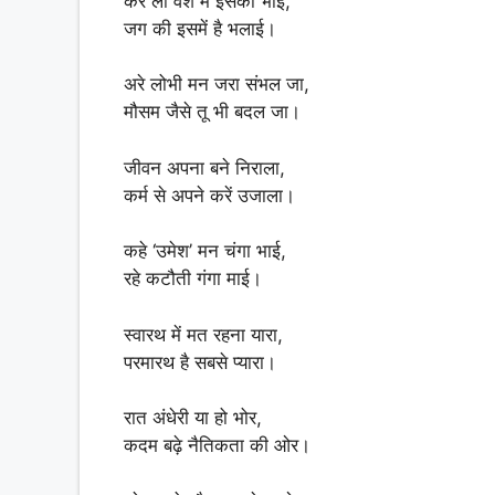
कर लो वश में इसको भाई,
जग की इसमें है भलाई।
अरे लोभी मन जरा संभल जा,
मौसम जैसे तू भी बदल जा।
जीवन अपना बने निराला,
कर्म से अपने करें उजाला।
कहे ‘उमेश’ मन चंगा भाई,
रहे कटौती गंगा माई।
स्वारथ में मत रहना यारा,
परमारथ है सबसे प्यारा।
रात अंधेरी या हो भोर,
कदम बढ़े नैतिकता की ओर।