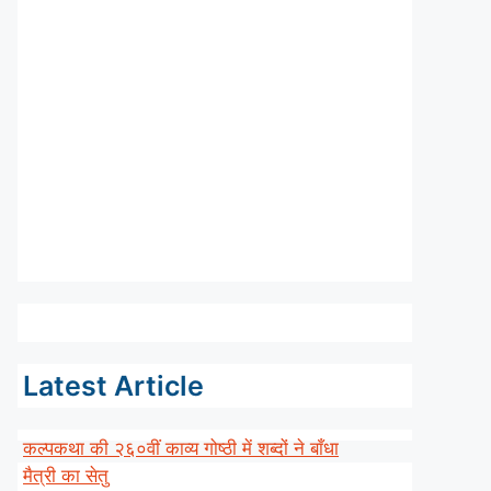
Latest Article
कल्पकथा की २६०वीं काव्य गोष्ठी में शब्दों ने बाँधा
मैत्री का सेतु