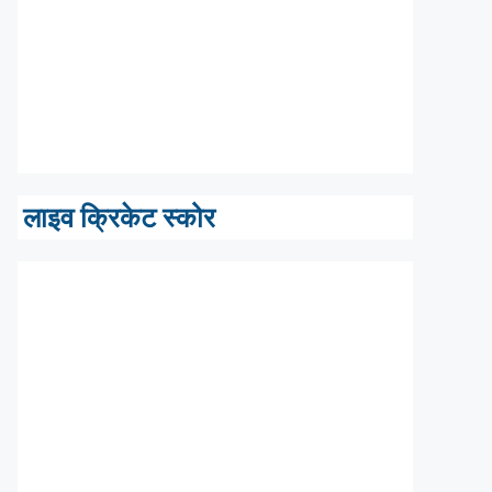
लाइव क्रिकेट स्कोर