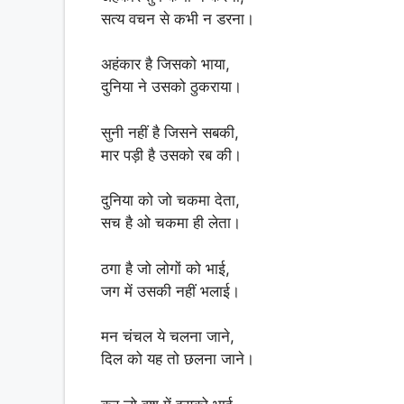
p
o
सत्य वचन से कभी न डरना।
p
o
k
अहंकार है जिसको भाया,
दुनिया ने उसको ठुकराया।
सुनी नहीं है जिसने सबकी,
मार पड़ी है उसको रब की।
दुनिया को जो चकमा देता,
सच है ओ चकमा ही लेता।
ठगा है जो लोगों को भाई,
जग में उसकी नहीं भलाई।
मन चंचल ये चलना जाने,
दिल को यह तो छलना जाने।