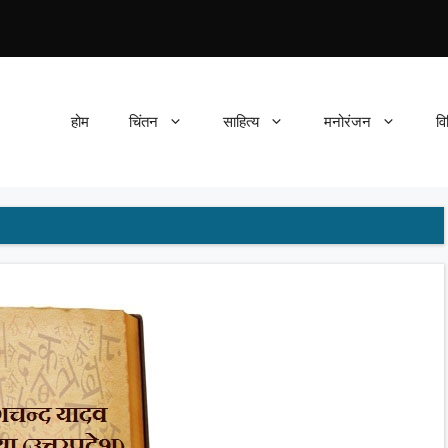
होम
चिंतन
साहित्य
मनोरंजन
वि