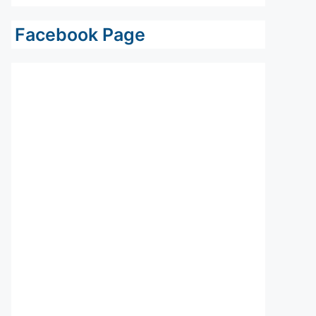
Facebook Page