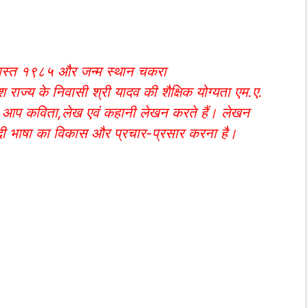
गस्त १९८५ और जन्म स्थान चकरा
ेश राज्य के निवासी श्री यादव की शैक्षिक योग्यता एम.ए.
 है। आप कविता,लेख एवं कहानी लेखन करते हैं। लेखन
ंदी भाषा का विकास और प्रचार-प्रसार करना है।