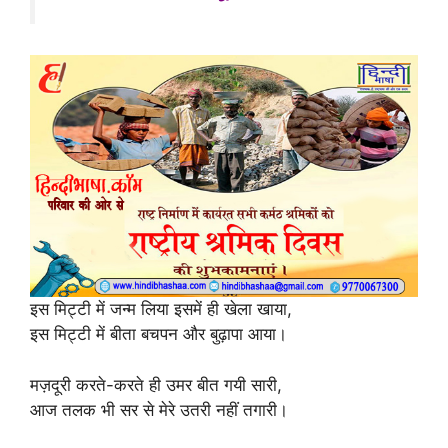
p
o
k
इस मिट्टी में जन्म लिया इसमें ही खेला खाया,
इस मिट्टी में बीता बचपन और बुढ़ापा आया।
मज़दूरी करते-करते ही उमर बीत गयी सारी,
आज तलक भी सर से मेरे उतरी नहीं तगारी।