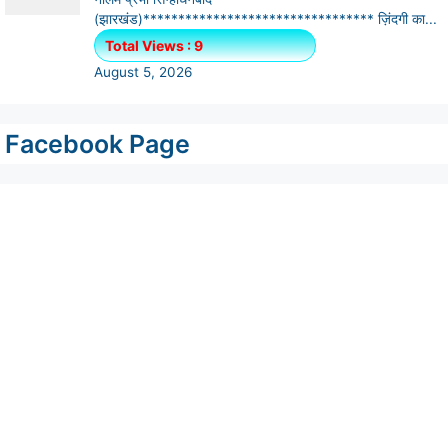
Facebook Page