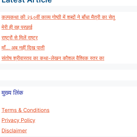
कल्पकथा की २६०वीं काव्य गोष्ठी में शब्दों ने बाँधा मैत्री का सेतु
मेरी ही वह परछाई
राष्ट्रों से मिलें राष्ट्र
माँ… अब नहीं दिख पाती
संतोष श्रीवास्तव का कथा-लेखन कौशल वैश्विक स्तर का
मुख्य लिंक
Terms & Conditions
Privacy Policy
Disclaimer