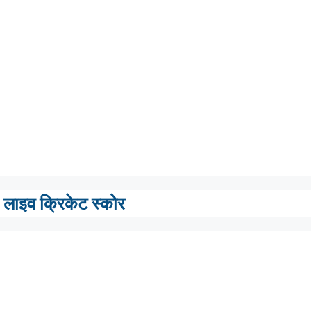
लाइव क्रिकेट स्कोर