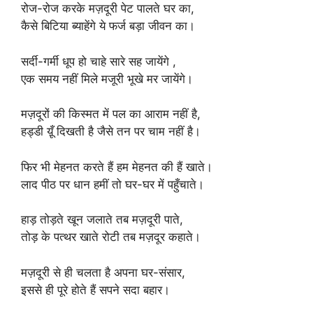
रोज-रोज करके मज़दूरी पेट पालते घर का,
कैसे बिटिया ब्याहेंगे ये फर्ज बड़ा जीवन का।
सर्दी-गर्मी धूप हो चाहे सारे सह जायेंगे ,
एक समय नहीं मिले मजूरी भूखे मर जायेंगे।
मज़दूरों की किस्मत में पल का आराम नहीं है,
हड्डी य़ूँ दिखती है जैसे तन पर चाम नहीं है।
फिर भी मेहनत करते हैं हम मेहनत की हैं खाते।
लाद पीठ पर धान हमीं तो घर-घर में पहुँचाते।
हाड़ तोड़ते खून जलाते तब मज़दूरी पाते,
तोड़ के पत्थर खाते रोटी तब मज़दूर कहाते।
मज़दूरी से ही चलता है अपना घर-संसार,
इससे ही पूरे होते हैं सपने सदा बहार।