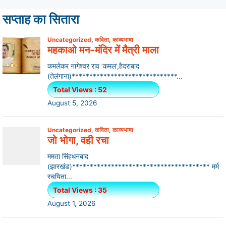
सप्ताह का सितारा