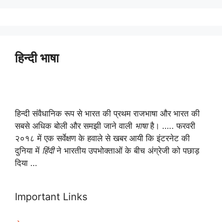
हिन्दी भाषा
हिन्दी संवैधानिक रूप से भारत की प्रथम राजभाषा और भारत की
सबसे अधिक बोली और समझी जाने वाली
भाषा
है। ….. फरवरी
२०१८ में एक सर्वेक्षण के हवाले से खबर आयी कि इंटरनेट की
दुनिया में
हिंदी
ने भारतीय उपभोक्ताओं के बीच अंग्रेजी को पछाड़
दिया …
Important Links