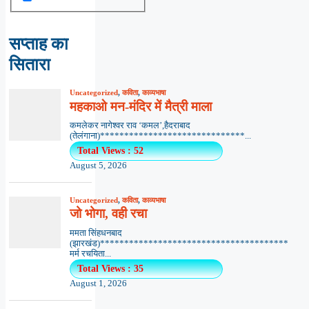
सप्ताह का
सितारा
Uncategorized
,
कविता
,
काव्यभाषा
महकाओ मन-मंदिर में मैत्री माला
कमलेकर नागेश्वर राव ‘कमल’,हैदराबाद
(तेलंगाना)******************************...
Total Views : 52
August 5, 2026
Uncategorized
,
कविता
,
काव्यभाषा
जो भोगा, वही रचा
ममता सिंहधनबाद
(झारखंड)***************************************
मर्म रचयिता...
Total Views : 35
August 1, 2026