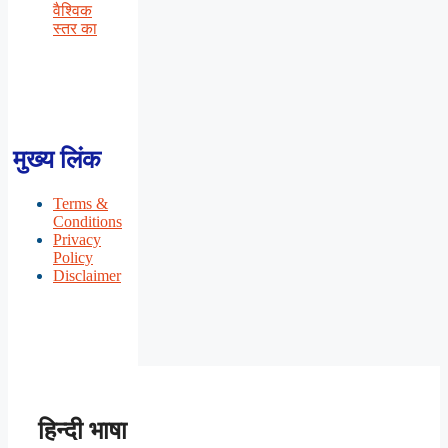
वैश्विक
स्तर का
मुख्य लिंक
Terms &
Conditions
Privacy
Policy
Disclaimer
हिन्दी भाषा