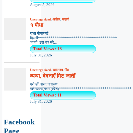
August 5, 2026
Uncategorized
,
आलेख
,
कहानी
१ पौधा
राधा गोयलनई
दिल्ली**************************************
"दादी! इस बार मेरे...
Total Views : 13
July 31, 2026
Uncategorized
,
काव्यभाषा
,
गीत
व्यथा, वेदनाएँ मिट जातीं
प्रो.डॉ. शरद नारायण
खरेमंडला(मध्यप्रदेश)***********************************..
Total Views : 11
July 31, 2026
Facebook
Page