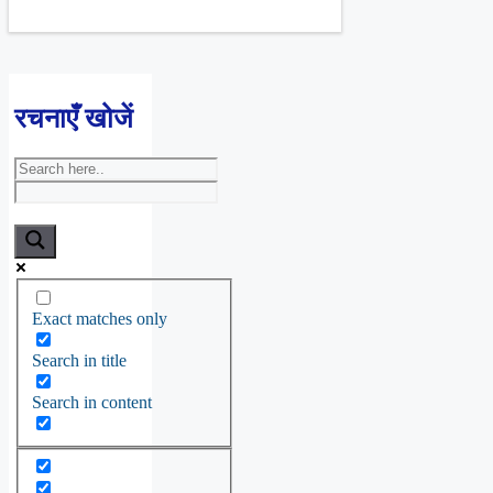
रचनाएँ खोजें
Exact matches only
Search in title
Search in content