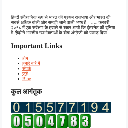
हिन्दी संवैधानिक रूप से भारत की प्रथम राजभाषा और भारत की
सबसे अधिक बोली और समझी जाने वाली
भाषा
है। ….. फरवरी
२०१८ में एक सर्वेक्षण के हवाले से खबर आयी कि इंटरनेट की दुनिया
में
हिंदी
ने भारतीय उपभोक्ताओं के बीच अंग्रेजी को पछाड़ दिया …
Important Links
होम
हमारे बारे में
संपर्क
जुड़े
Blog
कुल आगंतुक