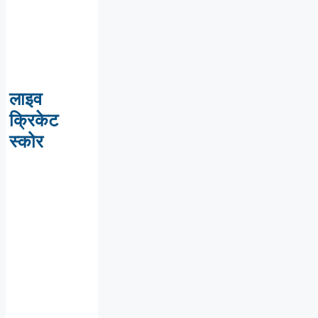
लाइव
क्रिकेट
स्कोर