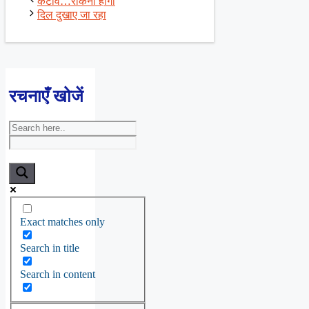
कटाव…रोकना होगा
दिल दुखाए जा रहा
रचनाएँ खोजें
Exact matches only
Search in title
Search in content