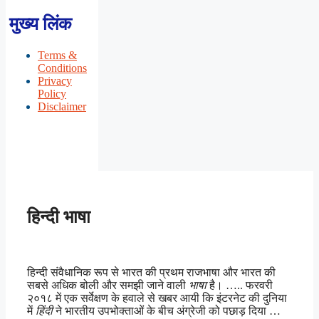
मुख्य लिंक
Terms &
Conditions
Privacy
Policy
Disclaimer
हिन्दी भाषा
हिन्दी संवैधानिक रूप से भारत की प्रथम राजभाषा और भारत की
सबसे अधिक बोली और समझी जाने वाली
भाषा
है। ….. फरवरी
२०१८ में एक सर्वेक्षण के हवाले से खबर आयी कि इंटरनेट की दुनिया
में
हिंदी
ने भारतीय उपभोक्ताओं के बीच अंग्रेजी को पछाड़ दिया …