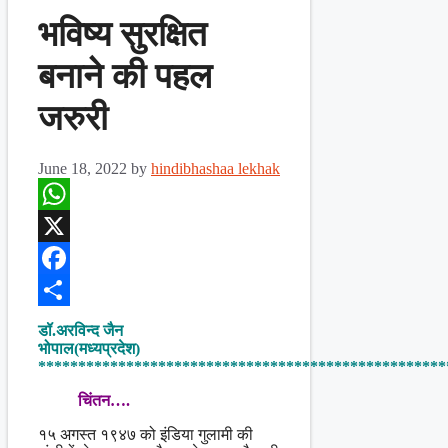
भविष्य सुरक्षित
बनाने की पहल
जरुरी
June 18, 2022
by
hindibhashaa lekhak
WhatsApp
X
Facebook
Share
डॉ.अरविन्द जैन
भोपाल(मध्यप्रदेश)
***************************************************
चिंतन….
१५ अगस्त १९४७ को इंडिया गुलामी की