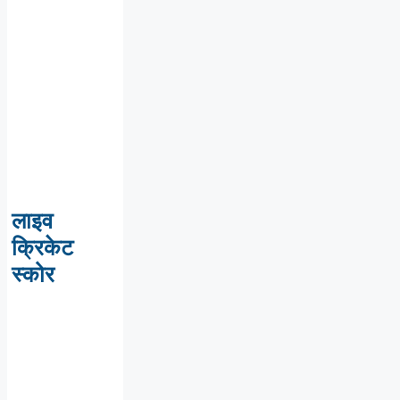
लाइव
क्रिकेट
स्कोर