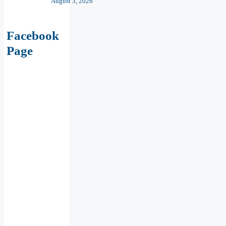
Facebook
Page