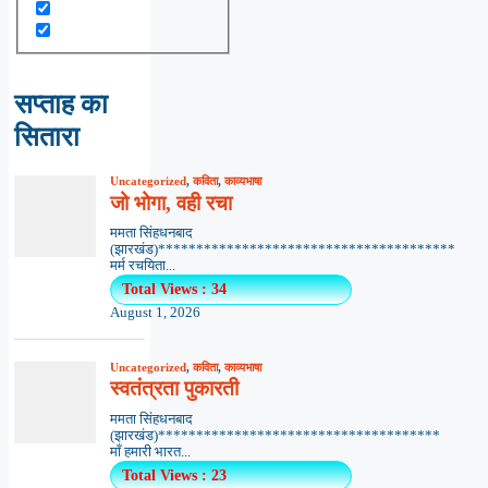
सप्ताह का
सितारा