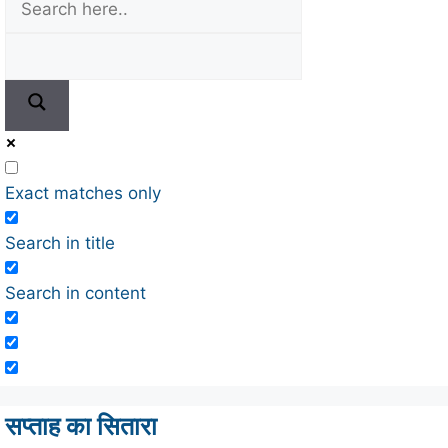
Exact matches only
Search in title
Search in content
सप्ताह का सितारा