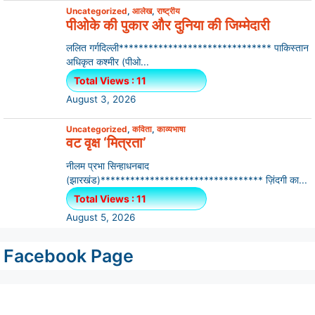
Uncategorized
,
आलेख
,
राष्ट्रीय
पीओके की पुकार और दुनिया की जिम्मेदारी
ललित गर्गदिल्ली******************************* पाकिस्तान
अधिकृत कश्मीर (पीओ...
Total Views : 11
August 3, 2026
Uncategorized
,
कविता
,
काव्यभाषा
वट वृक्ष ‘मित्रता’
नीलम प्रभा सिन्हाधनबाद
(झारखंड)********************************* ज़िंदगी का...
Total Views : 11
August 5, 2026
Facebook Page