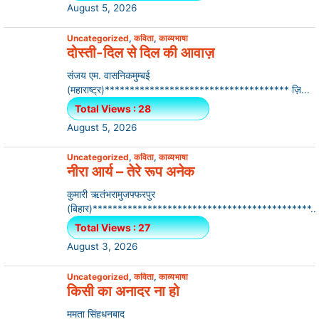
August 5, 2026
Uncategorized
,
कविता
,
काव्यभाषा
दोस्ती-दिल से दिल की आवाज़
संजय एम. वासनिकमुम्बई
(महाराष्ट्र)************************************* ज़ि...
Total Views : 28
August 5, 2026
Uncategorized
,
कविता
,
काव्यभाषा
नीरा आर्य – तेरे रूप अनेक
कुमारी ऋतंभरामुजफ्फरपुर
(बिहार)********************************************...
Total Views : 27
August 3, 2026
Uncategorized
,
कविता
,
काव्यभाषा
किसी का अनादर ना हो
ममता सिंहधनबाद