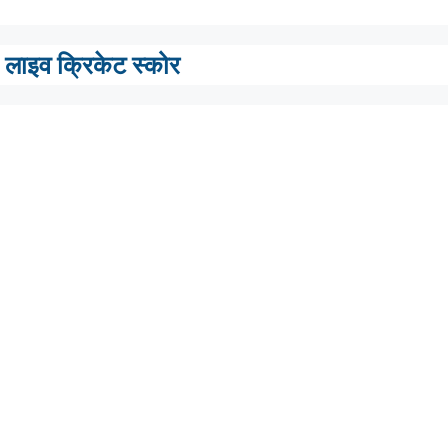
लाइव क्रिकेट स्कोर