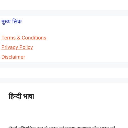
मुख्य लिंक
Terms & Conditions
Privacy Policy
Disclaimer
हिन्दी भाषा