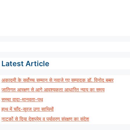
Latest Article
अकादमी के सर्वोच्च सम्मान से नवाजे गए सम्पादक डॉ. विनोद बब्बर
जातिगत आरक्षण से आगे आवश्यकता आधारित न्याय का समय
सच्चा वादा-मानवता-पथ
हाथ में चाँद-सूरज उगा साथियों
नाटकों से दिया देशप्रेम व पर्यावरण संरक्षण का संदेश