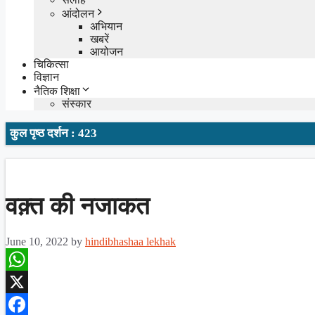
आंदोलन
अभियान
खबरें
आयोजन
चिकित्सा
विज्ञान
नैतिक शिक्षा
संस्कार
कुल पृष्ठ दर्शन : 423
वक़्त की नजाकत
June 10, 2022
by
hindibhashaa lekhak
WhatsApp
X