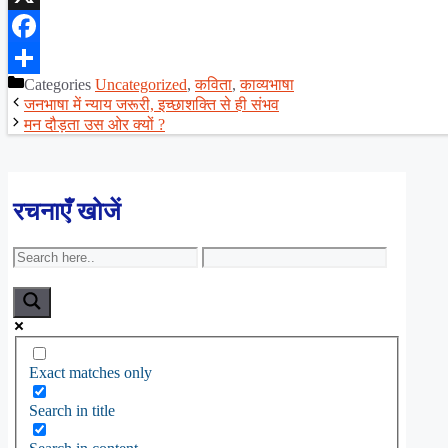
X
Facebook
Categories
Uncategorized
,
कविता
,
काव्यभाषा
Share
जनभाषा में न्याय जरूरी, इच्छाशक्ति से ही संभव
मन दौड़ता उस ओर क्यों ?
रचनाएँ खोजें
Exact matches only
Search in title