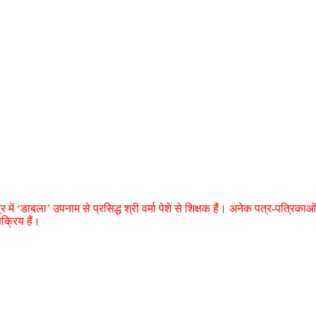
र में ‘डाबला’ उपनाम से प्रसिद्ध श्री वर्मा पेशे से शिक्षक हैं। अनेक पत्र-पत्रिकाओं
क्रिय हैं।