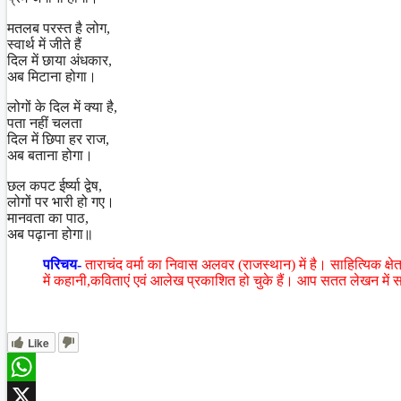
मतलब परस्त है लोग,
स्वार्थ में जीते हैं
दिल में छाया अंधकार,
अब मिटाना होगा।
लोगों के दिल में क्या है,
पता नहीं चलता
दिल में छिपा हर राज,
अब बताना होगा।
छल कपट ईर्ष्या द्वेष,
लोगों पर भारी हो गए।
मानवता का पाठ,
अब पढ़ाना होगा॥
परिचय-
ताराचंद वर्मा का निवास अलवर (राजस्थान) में है। साहित्यिक क्षेत्
में कहानी,कविताएं एवं आलेख प्रकाशित हो चुके हैं। आप सतत लेखन में स
Like
WhatsApp