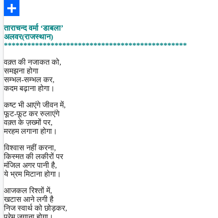
Facebook
Share
ताराचन्द वर्मा ‘डाबला’
अलवर(राजस्थान)
***********************************************
वक़्त की नजाकत को,
समझना होगा
सम्भल-सम्भल कर,
कदम बढ़ाना होगा।
कष्ट भी आएंगे जीवन में,
फूट-फूट कर रुलाएंगे
वक़्त के ज़ख्मों पर,
मरहम लगाना होगा।
विश्वास नहीं करना,
किस्मत की लकीरों पर
मंजिल अगर पानी है,
ये भ्रम मिटाना होगा।
आजकल रिश्तों में,
खटास आने लगी है
निज स्वार्थ को छोड़कर,
प्रेम जगाना होगा।