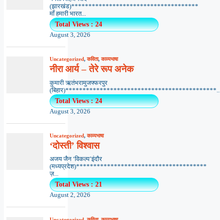
(झारखंड)*************************************
माँ हमारी भारत...
Total Views : 24
August 3, 2026
Uncategorized
,
कविता
,
काव्यभाषा
नीरा आर्य – तेरे रूप अनेक
कुमारी ऋतंभरामुजफ्फरपुर
(बिहार)********************************************..
Total Views : 24
August 3, 2026
Uncategorized
,
काव्यभाषा
‘दोस्ती’ विश्वास
अजय जैन ‘विकल्प’इंदौर
(मध्यप्रदेश)**************************************
ज़...
Total Views : 21
August 2, 2026
Uncategorized
,
कविता
,
काव्यभाषा