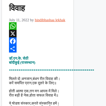
विवाह
July 11, 2022
by
hindibhashaa lekhak
WhatsApp
X
Facebook
Share
डॉ.एन.के. सेठी
बांदीकुई (राजस्थान)
*********************************************
मिलते दो अनजान,बंधन रीत विवाह की।
करें समर्पित प्रान,एक दूसरे के लिए॥
होती आत्मा एक,तन मन आपस में मिले।
रीत बड़ी है नेक,होता सफल विवाह में॥
ये षोडश संस्कार,करते संस्कारित हमें।