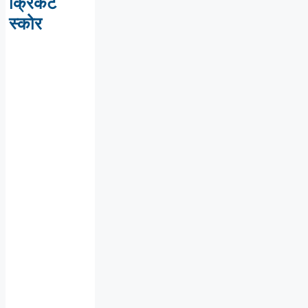
क्रिकेट
स्कोर