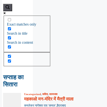
Exact matches only
Search in title
Search in content
सप्ताह का
सितारा
Uncategorized
,
कविता
,
काव्यभाषा
महकाओ मन-मंदिर में मैत्री माला
कमलेकर नागेश्वर राव ‘कमल’,हैदराबाद