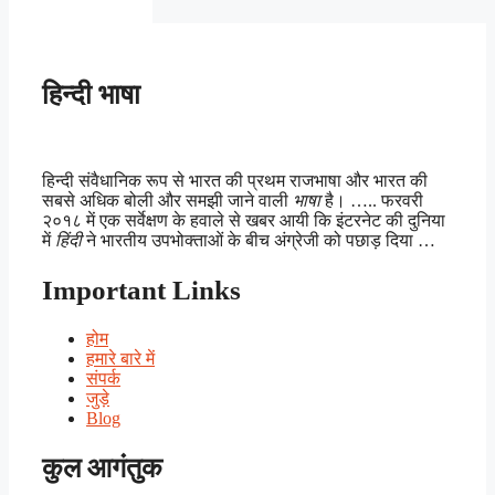
हिन्दी भाषा
हिन्दी संवैधानिक रूप से भारत की प्रथम राजभाषा और भारत की
सबसे अधिक बोली और समझी जाने वाली
भाषा
है। ….. फरवरी
२०१८ में एक सर्वेक्षण के हवाले से खबर आयी कि इंटरनेट की दुनिया
में
हिंदी
ने भारतीय उपभोक्ताओं के बीच अंग्रेजी को पछाड़ दिया …
Important Links
होम
हमारे बारे में
संपर्क
जुड़े
Blog
कुल आगंतुक