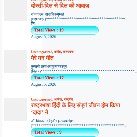
दोस्ती-दिल से दिल की आवाज़
संजय एम. वासनिकमुम्बई
(महाराष्ट्र)*************************************
ज़ि...
Total Views : 19
August 5, 2026
Uncategorized
,
कविता
,
काव्यभाषा
मेरे मन मीत
कुमारी ऋतंभरामुजफ्फरपुर
(बिहार)********************************************..
Total Views : 17
August 5, 2026
Uncategorized
,
आलेख
,
राष्ट्रीय
राष्ट्रभाषा हिंदी के लिए संपूर्ण जीवन होम किया
‘दादा’ ने
डॉ. विकास दवेइंदौर (मध्यप्रदेश
)*******************************************...
Total Views : 9