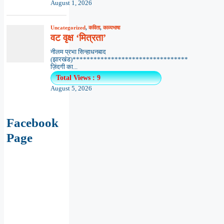
August 1, 2026
Uncategorized
,
कविता
,
काव्यभाषा
वट वृक्ष ‘मित्रता’
नीलम प्रभा सिन्हाधनबाद
(झारखंड)*********************************
ज़िंदगी का...
Total Views : 9
August 5, 2026
Facebook
Page