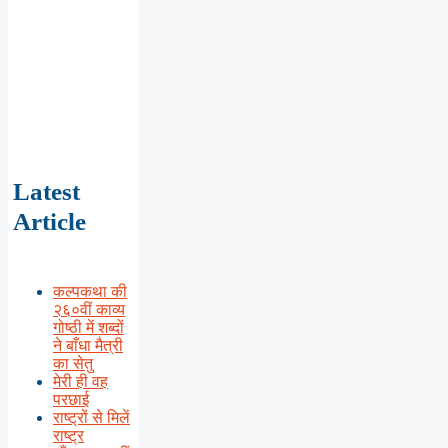
Latest
Article
कल्पकथा की
२६०वीं काव्य
गोष्ठी में शब्दों
ने बाँधा मैत्री
का सेतु
मेरी ही वह
परछाई
राष्ट्रों से मिलें
राष्ट्र