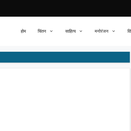
होम
चिंतन
साहित्य
मनोरंजन
वि