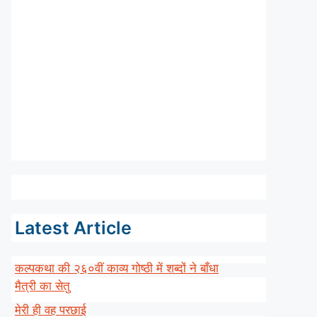
Latest Article
कल्पकथा की २६०वीं काव्य गोष्ठी में शब्दों ने बाँधा
मैत्री का सेतु
मेरी ही वह परछाई