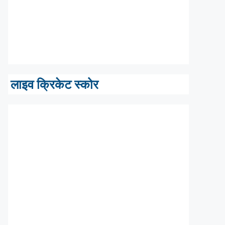
लाइव क्रिकेट स्कोर