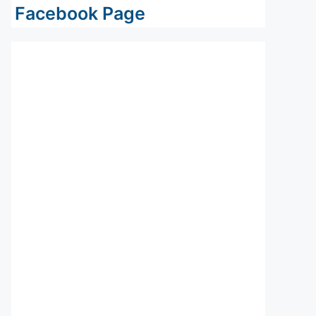
Facebook Page