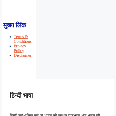
मुख्य लिंक
Terms &
Conditions
Privacy
Policy
Disclaimer
हिन्दी भाषा
हिन्दी संवैधानिक रूप से भारत की प्रथम राजभाषा और भारत की