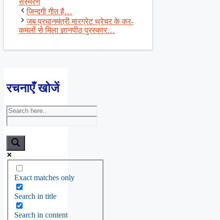
संस्मरण
जिन्दगी गीत है…
जब प्रधानमंत्री मारग्रेट थ्रेचर के कर-
कमलों से मिला ज्ञानपीठ पुरस्कार…
रचनाएँ खोजें
Exact matches only
Search in title
Search in content