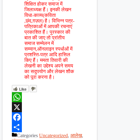
शिक्षित होकर समाज में
जिलाध्यक्ष हैं। इनकी लेखन
विधा-काव्य(कविता
,छंद,ग़ज़ल) है। विभिन्न पत्र-
पत्रिकाओं में आपकी रचनाएं
प्रकाशित हैं। पुरस्कार की
बात की जाए तो प्रांतीय
समाज सम्मेलन में
सम्मान,ऑनलाइन स्पर्धाओं में
प्रशस्ति-पत्र आदि हासिल
किए हैं। ममता तिवारी की
लेखनी का उद्देश्य अपने समय
का सदुपयोग और लेखन शौक
को पूरा करना है।
Like
WhatsApp
X
Facebook
Categories
Uncategorized
,
आलेख
,
Share