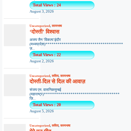
Total Views : 24
August 3, 2026
Uncategorized
,
काव्यभाषा
‘दोस्ती’ विश्वास
अजय जैन ‘विकल्प’इंदौर
(मध्यप्रदेश)**************************************
ज़...
Total Views : 22
August 2, 2026
Uncategorized
,
कविता
,
काव्यभाषा
दोस्ती-दिल से दिल की आवाज़
संजय एम. वासनिकमुम्बई
(महाराष्ट्र)*************************************
ज़ि...
Total Views : 20
August 5, 2026
Uncategorized
,
कविता
,
काव्यभाषा