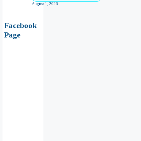
August 1, 2026
Facebook
Page