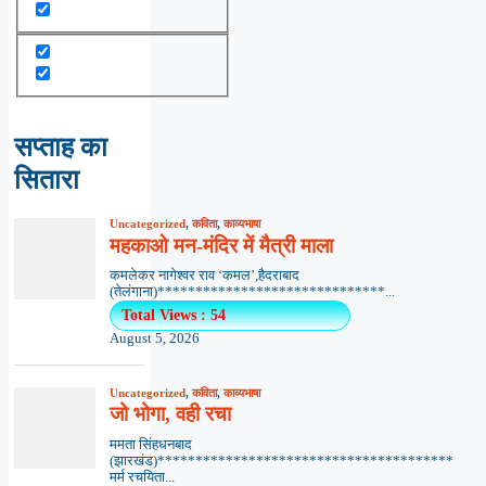
सप्ताह का
सितारा
Uncategorized
,
कविता
,
काव्यभाषा
महकाओ मन-मंदिर में मैत्री माला
कमलेकर नागेश्वर राव ‘कमल’,हैदराबाद
(तेलंगाना)******************************...
Total Views : 54
August 5, 2026
Uncategorized
,
कविता
,
काव्यभाषा
जो भोगा, वही रचा
ममता सिंहधनबाद
(झारखंड)***************************************
मर्म रचयिता...