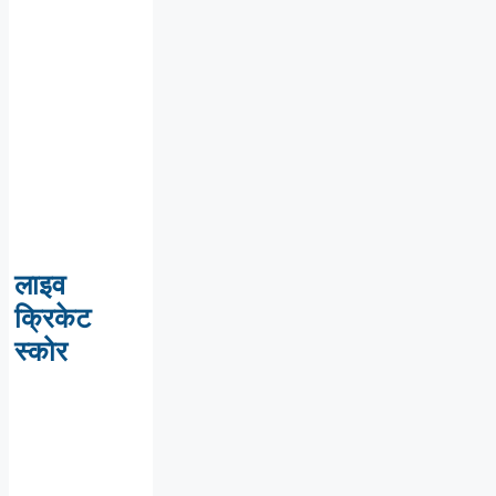
लाइव
क्रिकेट
स्कोर