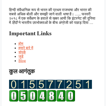
हिन्दी संवैधानिक रूप से भारत की प्रथम राजभाषा और भारत की
सबसे अधिक बोली और समझी जाने वाली
भाषा
है। ….. फरवरी
२०१८ में एक सर्वेक्षण के हवाले से खबर आयी कि इंटरनेट की दुनिया
में
हिंदी
ने भारतीय उपभोक्ताओं के बीच अंग्रेजी को पछाड़ दिया …
Important Links
होम
हमारे बारे में
संपर्क
जुड़े
Blog
कुल आगंतुक