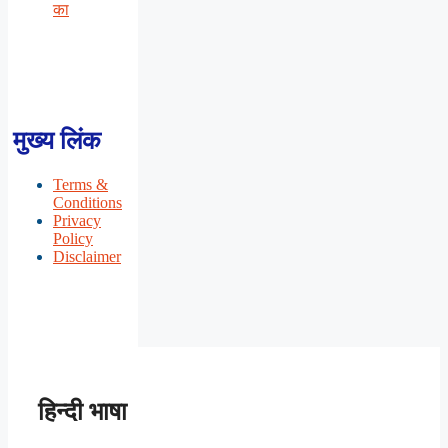
का
मुख्य लिंक
Terms &
Conditions
Privacy
Policy
Disclaimer
हिन्दी भाषा