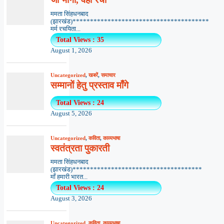
ममता सिंहधनबाद
(झारखंड)***************************************
मर्म रचयिता...
Total Views : 35
August 1, 2026
Uncategorized
,
खबरें
,
समाचार
सम्मानों हेतु प्रस्ताव माँगे
Total Views : 24
August 5, 2026
Uncategorized
,
कविता
,
काव्यभाषा
स्वतंत्रता पुकारती
ममता सिंहधनबाद
(झारखंड)*************************************
माँ हमारी भारत...
Total Views : 24
August 3, 2026
Uncategorized
,
कविता
,
काव्यभाषा