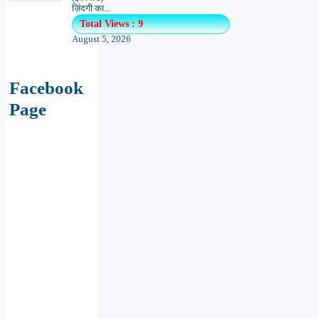
ज़िंदगी का...
Total Views : 9
August 5, 2026
Facebook
Page