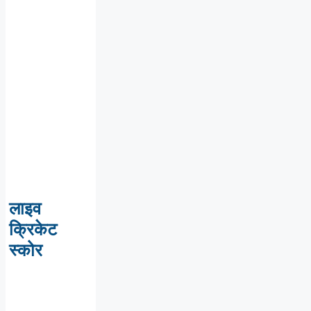
लाइव
क्रिकेट
स्कोर