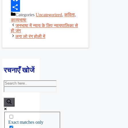
Facebook
Categories
Uncategorized
,
कविता
,
Share
काव्यभाषा
जनभाषा में न्याय के लिए न्यायपालिका से
ही जंग
लगा लो रंग होली में
रचनाएँ खोजें
Exact matches only