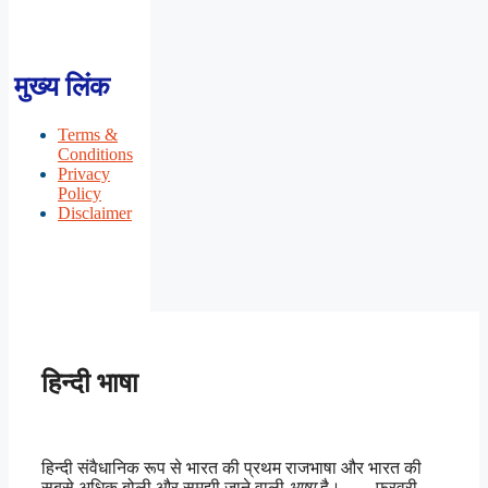
मुख्य लिंक
Terms &
Conditions
Privacy
Policy
Disclaimer
हिन्दी भाषा
हिन्दी संवैधानिक रूप से भारत की प्रथम राजभाषा और भारत की
सबसे अधिक बोली और समझी जाने वाली
भाषा
है। ….. फरवरी