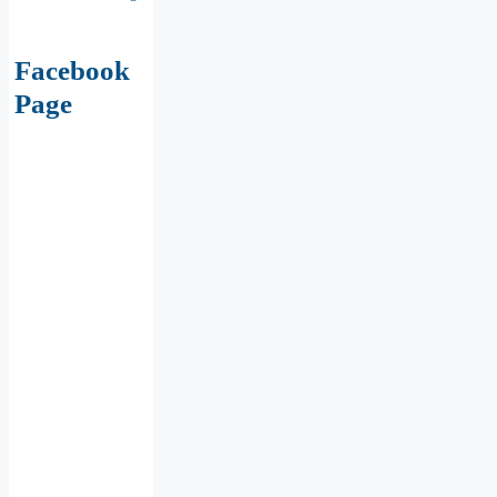
Facebook
Page