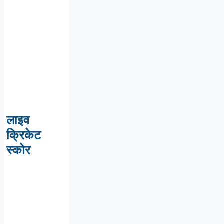
लाइव
क्रिकेट
स्कोर