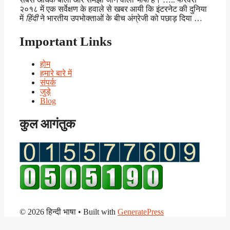
२०१८ में एक सर्वेक्षण के हवाले से खबर आयी कि इंटरनेट की दुनिया
में
हिंदी
ने भारतीय उपभोक्ताओं के बीच अंग्रेजी को पछाड़ दिया …
Important Links
होम
हमारे बारे में
संपर्क
जुड़े
Blog
कुल आगंतुक
© 2026 हिन्दी भाषा
• Built with
GeneratePress