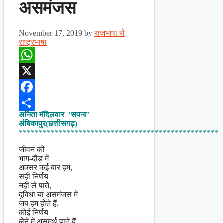
असमंजस
November 17, 2019
by
राजभाषा से
राष्ट्रभाषा
WhatsApp
X
Facebook
अनिता मंदिलवार ‘सपना’
Share
अंबिकापुर(छत्तीसगढ़)
**************************************************
जीवन की
भाग-दौड़ में
अक्सर कई बार हम,
सही निर्णय
नहीं ले पाते,
दुविधा या असमंजस में
जब हम होते हैं,
कोई निर्णय
लेने में असमर्थ पाते हैं,