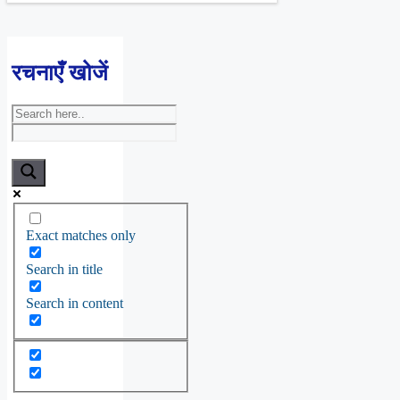
रचनाएँ खोजें
Exact matches only
Search in title
Search in content