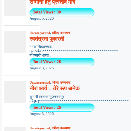
सम्मानों हेतु प्रस्ताव माँगे
Total Views : 30
August 5, 2026
Uncategorized
,
कविता
,
काव्यभाषा
स्वतंत्रता पुकारती
ममता सिंहधनबाद
(झारखंड)*************************************
माँ हमारी भारत...
Total Views : 26
August 3, 2026
Uncategorized
,
कविता
,
काव्यभाषा
नीरा आर्य – तेरे रूप अनेक
कुमारी ऋतंभरामुजफ्फरपुर
(बिहार)********************************************..
Total Views : 26
August 3, 2026
Uncategorized
,
कविता
,
काव्यभाषा