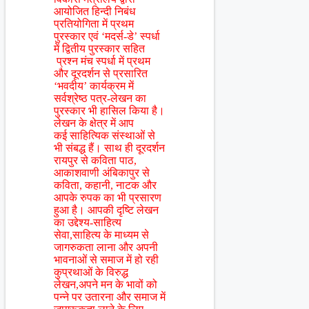
आयोजित हिन्दी निबंध
प्रतियोगिता में प्रथम
पुरस्कार एवं ‘मदर्स-डे’ स्पर्धा
में द्वितीय पुरस्कार सहित
प्रश्न मंच स्पर्धा में प्रथम
और दूरदर्शन से प्रसारित
‘भवदीय’ कार्यक्रम में
सर्वश्रेष्ठ पत्र-लेखन का
पुरस्कार भी हासिल किया है।
लेखन के क्षेत्र में आप
कई साहित्यिक संस्थाओं से
भी संबद्ध हैं। साथ ही दूरदर्शन
रायपुर से कविता पाठ,
आकाशवाणी अंबिकापुर से
कविता, कहानी, नाटक और
आपके रुपक का भी प्रसारण
हुआ है। आपकी दृष्टि लेखन
का उद्देश्य-साहित्य
सेवा,साहित्य के माध्यम से
जागरुकता लाना और अपनी
भावनाओं से समाज में हो रही
कुप्रथाओं के विरुद्ध
लेखन,अपने मन के भावों को
पन्ने पर उतारना और समाज में