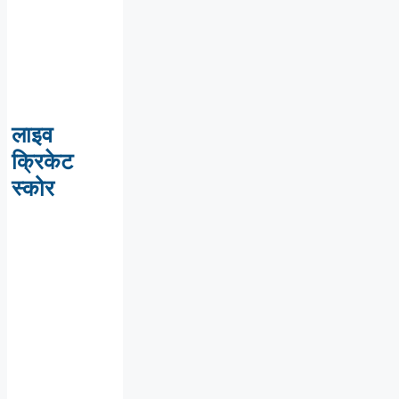
लाइव
क्रिकेट
स्कोर