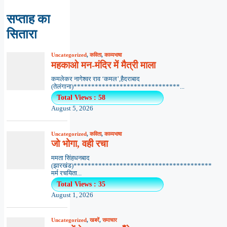
सप्ताह का
सितारा
Uncategorized
,
कविता
,
काव्यभाषा
महकाओ मन-मंदिर में मैत्री माला
कमलेकर नागेश्वर राव ‘कमल’,हैदराबाद
(तेलंगाना)******************************...
Total Views : 58
August 5, 2026
Uncategorized
,
कविता
,
काव्यभाषा
जो भोगा, वही रचा
ममता सिंहधनबाद
(झारखंड)***************************************
मर्म रचयिता...
Total Views : 35
August 1, 2026
Uncategorized
,
खबरें
,
समाचार