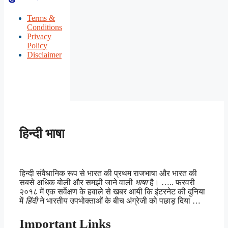
Terms &
Conditions
Privacy
Policy
Disclaimer
हिन्दी भाषा
हिन्दी संवैधानिक रूप से भारत की प्रथम राजभाषा और भारत की
सबसे अधिक बोली और समझी जाने वाली
भाषा
है। ….. फरवरी
२०१८ में एक सर्वेक्षण के हवाले से खबर आयी कि इंटरनेट की दुनिया
में
हिंदी
ने भारतीय उपभोक्ताओं के बीच अंग्रेजी को पछाड़ दिया …
Important Links