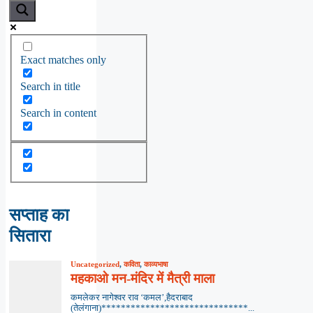
Exact matches only
Search in title
Search in content
सप्ताह का
सितारा
Uncategorized
,
कविता
,
काव्यभाषा
महकाओ मन-मंदिर में मैत्री माला
कमलेकर नागेश्वर राव ‘कमल’,हैदराबाद
(तेलंगाना)******************************...