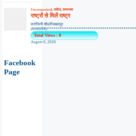
Uncategorized
,
कविता
,
काव्यभाषा
राष्ट्रों से मिलें राष्ट्र
सरोजिनी चौधरीजबलपुर
(मध्यप्रदेश)******************************************.
Total Views : 8
August 6, 2026
Facebook
Page