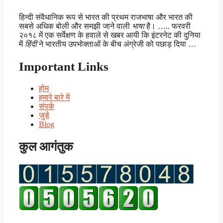
हिन्दी संवैधानिक रूप से भारत की प्रथम राजभाषा और भारत की
सबसे अधिक बोली और समझी जाने वाली
भाषा
है। ….. फरवरी
२०१८ में एक सर्वेक्षण के हवाले से खबर आयी कि इंटरनेट की दुनिया
में
हिंदी
ने भारतीय उपभोक्ताओं के बीच अंग्रेजी को पछाड़ दिया …
Important Links
होम
हमारे बारे में
संपर्क
जुड़े
Blog
कुल आगंतुक