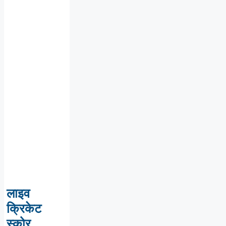
लाइव
क्रिकेट
स्कोर