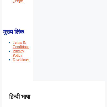
पुरस्कृत
मुख्य लिंक
Terms &
Conditions
Privacy
Policy
Disclaimer
हिन्दी भाषा