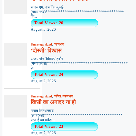
संजय एम. वासनिकमुम्बई
(महाराष्ट्र)*************************************
ज़ि...
Total Views : 26
August 5, 2026
Uncategorized
,
काव्यभाषा
‘दोस्ती’ विश्वास
अजय जैन ‘विकल्प’इंदौर
(मध्यप्रदेश)**************************************
ज़...
Total Views : 24
August 2, 2026
Uncategorized
,
कविता
,
काव्यभाषा
किसी का अनादर ना हो
ममता सिंहधनबाद
(झारखंड)*************************************
सफाई का कीड़ा...
Total Views : 23
August 7, 2026