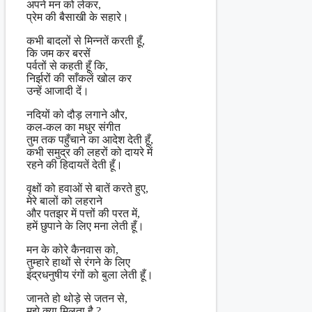
अपने मन को लेकर,
प्रेम की बैसाखी के सहारे।
कभी बादलों से मिन्नतें करती हूँ,
कि जम कर बरसें
पर्वतों से कहती हूँ कि,
निर्झरों की साँकलें खोल कर
उन्हें आजादी दें।
नदियों को दौड़ लगाने और,
कल-कल का मधुर संगीत
तुम तक पहुँचाने का आदेश देती हूँ,
कभी समुद्र की लहरों को दायरे में
रहने की हिदायतें देती हूँ।
वृक्षों को हवाओं से बातें करते हुए,
मेरे बालों को लहराने
और पतझर में पत्तों की परत में,
हमें छुपाने के लिए मना लेती हूँ।
मन के कोरे कैनवास को,
तुम्हारे हाथों से रंगने के लिए
इंद्रधनुषीय रंगों को बुला लेती हूँ।
जानते हो थोड़े से जतन से,
मुझे क्या मिलता है ?