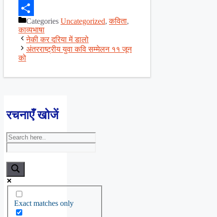
Facebook
Categories
Uncategorized
,
कविता
,
Share
काव्यभाषा
नेकी कर दरिया में डालो
अंतरराष्ट्रीय युवा कवि सम्मेलन ११ जून
को
रचनाएँ खोजें
Exact matches only