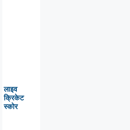
लाइव
क्रिकेट
स्कोर