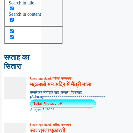
Search in title
Search in content
सप्ताह का
सितारा
Uncategorized
,
कविता
,
काव्यभाषा
महकाओ मन-मंदिर में मैत्री माला
कमलेकर नागेश्वर राव ‘कमल’,हैदराबाद
(तेलंगाना)******************************...
Total Views : 59
August 5, 2026
Uncategorized
,
कविता
,
काव्यभाषा
स्वतंत्रता पुकारती