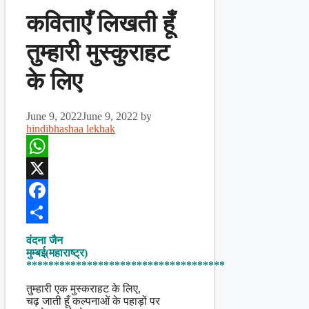
कविताएँ लिखती हूँ
तुम्हारी मुस्कुराहट
के लिए
June 9, 2022
June 9, 2022
by
hindibhashaa lekhak
WhatsApp
X
Facebook
Share
वंदना जैन
मुम्बई(महाराष्ट्र)
************************************
तुम्हारी एक मुस्कराहट के लिए,
चढ़ जाती हूँ कल्पनाओं के पहाड़ों पर