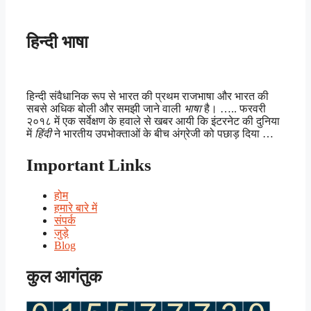
हिन्दी भाषा
हिन्दी संवैधानिक रूप से भारत की प्रथम राजभाषा और भारत की
सबसे अधिक बोली और समझी जाने वाली
भाषा
है। ….. फरवरी
२०१८ में एक सर्वेक्षण के हवाले से खबर आयी कि इंटरनेट की दुनिया
में
हिंदी
ने भारतीय उपभोक्ताओं के बीच अंग्रेजी को पछाड़ दिया …
Important Links
होम
हमारे बारे में
संपर्क
जुड़े
Blog
कुल आगंतुक