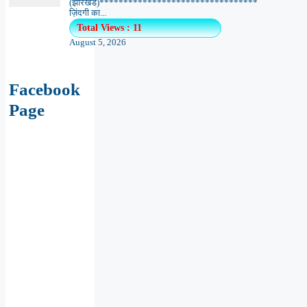
(झारखंड)*********************************
ज़िंदगी का...
Total Views : 11
August 5, 2026
Facebook
Page