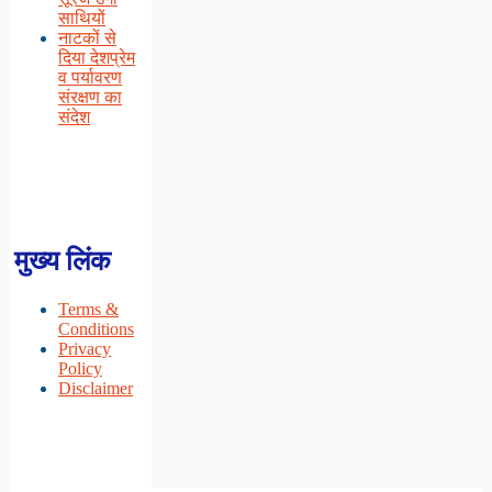
साथियों
नाटकों से
दिया देशप्रेम
व पर्यावरण
संरक्षण का
संदेश
मुख्य लिंक
Terms &
Conditions
Privacy
Policy
Disclaimer