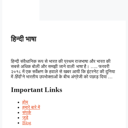
हिन्दी भाषा
हिन्दी संवैधानिक रूप से भारत की प्रथम राजभाषा और भारत की
सबसे अधिक बोली और समझी जाने वाली
भाषा
है। ….. फरवरी
२०१८ में एक सर्वेक्षण के हवाले से खबर आयी कि इंटरनेट की दुनिया
में
हिंदी
ने भारतीय उपभोक्ताओं के बीच अंग्रेजी को पछाड़ दिया …
Important Links
होम
हमारे बारे में
संपर्क
जुड़े
Blog