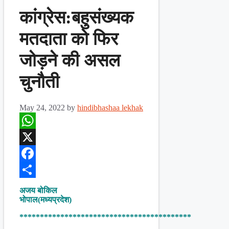
कांग्रेस:बहुसंख्यक
मतदाता को फिर
जोड़ने की असल
चुनौती
May 24, 2022
by
hindibhashaa lekhak
WhatsApp
X
Facebook
Share
अजय बोकिल
भोपाल(मध्यप्रदेश)
******************************************