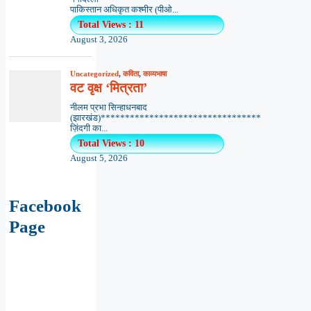
पाकिस्तान अधिकृत कश्मीर (पीओ...
Total Views : 11
August 3, 2026
Uncategorized
,
कविता
,
काव्यभाषा
वट वृक्ष ‘मित्रता’
नीलम प्रभा सिन्हाधनबाद
(झारखंड)*********************************
ज़िंदगी का...
Total Views : 10
August 5, 2026
Facebook
Page