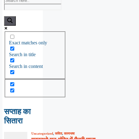
Exact matches only
Search in title
Search in content
सप्ताह का
सितारा
Uncategorized
,
कविता
,
काव्यभाषा