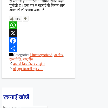
से जीतना ही कांग्रेस के सामने सबसे बड़ी
चुनौती है। इस बारे में गहराई से चिंतन और
अमल हो तो ज्यादा अच्छा है।
Like
WhatsApp
X
Facebook
Categories
Uncategorized
,
आलेख
,
Share
राजनीति
,
राष्ट्रीय
हार से विचलित मत होना
माँ, तुम कितनी सुंदर…
रचनाएँ खोजें