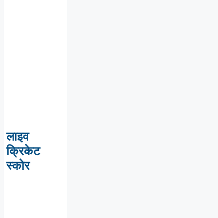
लाइव
क्रिकेट
स्कोर