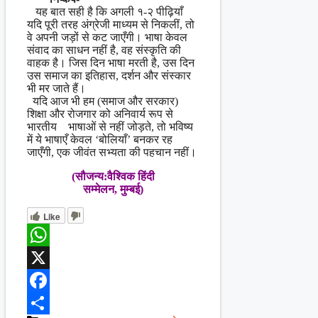
यह बात सही है कि अगली १-२ पीढ़ियाँ
यदि पूरी तरह अंग्रेजी माध्यम से निकलीं, तो
वे अपनी जड़ों से कट जाएँगी। भाषा केवल
संवाद का साधन नहीं है, वह संस्कृति की
वाहक है। जिस दिन भाषा मरती है, उस दिन
उस समाज का इतिहास, दर्शन और संस्कार
भी मर जाते हैं।
यदि आज भी हम (समाज और सरकार)
शिक्षा और रोजगार को अनिवार्य रूप से
भारतीय भाषाओं से नहीं जोड़ते, तो भविष्य
में ये भाषाएँ केवल ‘बोलियाँ’ बनकर रह
जाएँगी, एक जीवंत सभ्यता की पहचान नहीं।
(सौजन्य:वैश्विक हिंदी
सम्मेलन, मुम्बई)
Like
WhatsApp
X
Facebook