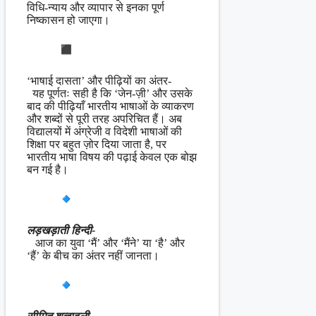
विधि-न्याय और व्यापार से इनका पूर्ण
निष्कासन हो जाएगा।
‘भाषाई दासता’ और पीढ़ियों का अंतर-
यह पूर्णतः सही है कि ‘जेन-ज़ी’ और उसके
बाद की पीढ़ियाँ भारतीय भाषाओं के व्याकरण
और शब्दों से पूरी तरह अपरिचित हैं। अब
विद्यालयों में अंग्रेजी व विदेशी भाषाओं की
शिक्षा पर बहुत ज़ोर दिया जाता है, पर
भारतीय भाषा विषय की पढ़ाई केवल एक बोझ
बन गई है।
लड़खड़ाती हिन्दी-
आज का युवा ‘मैं’ और ‘मैंने’ या ‘है’ और
‘हैं’ के बीच का अंतर नहीं जानता।