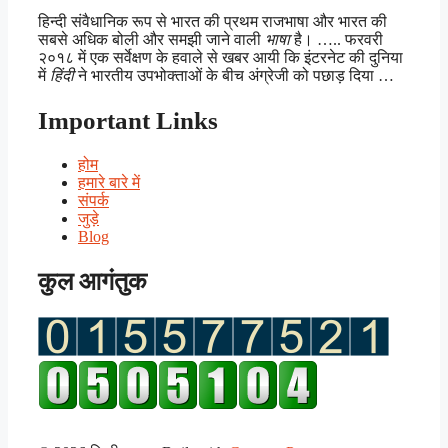
हिन्दी संवैधानिक रूप से भारत की प्रथम राजभाषा और भारत की
सबसे अधिक बोली और समझी जाने वाली
भाषा
है। ….. फरवरी
२०१८ में एक सर्वेक्षण के हवाले से खबर आयी कि इंटरनेट की दुनिया
में
हिंदी
ने भारतीय उपभोक्ताओं के बीच अंग्रेजी को पछाड़ दिया …
Important Links
होम
हमारे बारे में
संपर्क
जुड़े
Blog
कुल आगंतुक