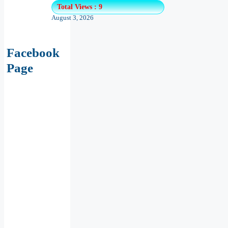
Total Views : 9
August 3, 2026
Facebook
Page