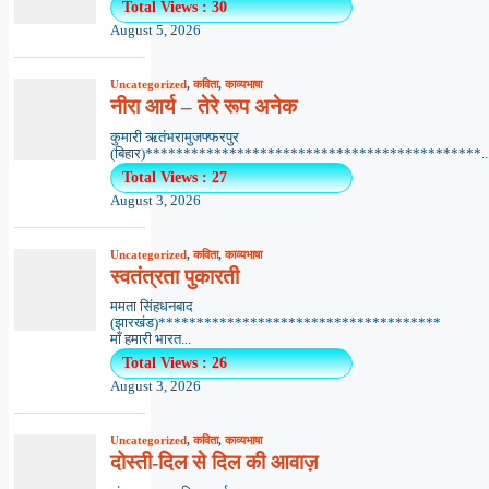
Total Views : 30
August 5, 2026
Uncategorized
,
कविता
,
काव्यभाषा
नीरा आर्य – तेरे रूप अनेक
कुमारी ऋतंभरामुजफ्फरपुर
(बिहार)********************************************..
Total Views : 27
August 3, 2026
Uncategorized
,
कविता
,
काव्यभाषा
स्वतंत्रता पुकारती
ममता सिंहधनबाद
(झारखंड)*************************************
माँ हमारी भारत...
Total Views : 26
August 3, 2026
Uncategorized
,
कविता
,
काव्यभाषा
दोस्ती-दिल से दिल की आवाज़