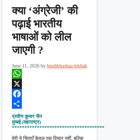
क्या ‘अंग्रेजी’ की
पढ़ाई भारतीय
भाषाओं को लील
जाएगी ?
June 11, 2026
by
hindibhashaa lekhak
WhatsApp
X
Facebook
Share
प्रवीण कुमार जैन
मुम्बई (महाराष्ट्र)
*************************************
मेरी ये चिंताएँ केवल एक विचार नहीं, बल्कि