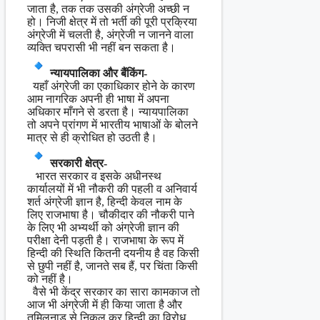
जाता है, तक तक उसकी अंग्रेजी अच्छी न
हो। निजी क्षेत्र में तो भर्ती की पूरी प्रक्रिया
अंग्रेजी में चलती है, अंग्रेजी न जानने वाला
व्यक्ति चपरासी भी नहीं बन सकता है।
न्यायपालिका और बैंकिंग-
यहाँ अंग्रेजी का एकाधिकार होने के कारण
आम नागरिक अपनी ही भाषा में अपना
अधिकार माँगने से डरता है। न्यायपालिका
तो अपने प्रांगण में भारतीय भाषाओं के बोलने
मात्र से ही क्रोधित हो उठती है।
सरकारी क्षेत्र-
भारत सरकार व इसके अधीनस्थ
कार्यालयों में भी नौकरी की पहली व अनिवार्य
शर्त अंग्रेजी ज्ञान है, हिन्दी केवल नाम के
लिए राजभाषा है। चौकीदार की नौकरी पाने
के लिए भी अभ्यर्थी को अंग्रेजी ज्ञान की
परीक्षा देनी पड़ती है। राजभाषा के रूप में
हिन्दी की स्थिति कितनी दयनीय है वह किसी
से छुपी नहीं है, जानते सब हैं, पर चिंता किसी
को नहीं है।
वैसे भी केंद्र सरकार का सारा कामकाज तो
आज भी अंग्रेजी में ही किया जाता है और
तमिलनाडु से निकल कर हिन्दी का विरोध