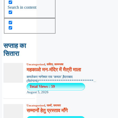
Search in content
सप्ताह का
सितारा
Uncategorized
,
कविता
,
काव्यभाषा
महकाओ मन-मंदिर में मैत्री माला
कमलेकर नागेश्वर राव ‘कमल’,हैदराबाद
(तेलंगाना)******************************...
Total Views : 59
August 5, 2026
Uncategorized
,
खबरें
,
समाचार
सम्मानों हेतु प्रस्ताव माँगे