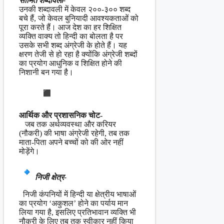
सीमित शब्दावली-
उनकी शब्दावली में केवल २००-३०० शब्द
बचे हैं, जो केवल बुनियादी आवश्यकताओं को
पूरा करते हैं। आज देश का हर शिक्षित
व्यक्ति वाक्य तो हिन्दी का बोलता है पर
उसके सभी शब्द अंग्रेजी के होते हैं। यह
क्षरण तेजी से हो रहा है क्योंकि अंग्रेजी शब्दों
का प्रयोग आधुनिक व शिक्षित होने की
निशानी बन गया है।
आर्थिक और प्रशासनिक चोट-
जब तक अर्थव्यवस्था और करियर
(नौकरी) की भाषा अंग्रेजी रहेगी, तब तक
माता-पिता अपने बच्चों को की ओर नहीं
मोड़ेंगे।
निजी क्षेत्र-
निजी कंपनियों में हिन्दी या क्षेत्रीय भाषाओं
का प्रयोग ‘अकुशल’ होने का पर्याय मान
लिया गया है, इसलिए प्रतिभावान व्यक्ति भी
नौकरी के लिए तब तक स्वीकार नहीं किया