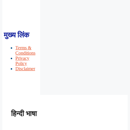
मुख्य लिंक
Terms &
Conditions
Privacy
Policy
Disclaimer
हिन्दी भाषा