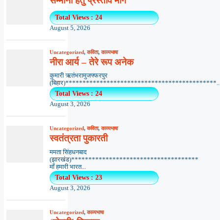
सम्मानों हेतु प्रस्ताव माँगे
Total Views : 24
August 5, 2026
Uncategorized
,
कविता
,
काव्यभाषा
नीरा आर्य – तेरे रूप अनेक
कुमारी ऋतंभरामुजफ्फरपुर
(बिहार)********************************************..
Total Views : 24
August 3, 2026
Uncategorized
,
कविता
,
काव्यभाषा
स्वतंत्रता पुकारती
ममता सिंहधनबाद
(झारखंड)*************************************
माँ हमारी भारत...
Total Views : 23
August 3, 2026
Uncategorized
,
काव्यभाषा