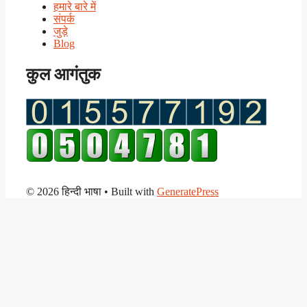
हमारे बारे में
संपर्क
जुड़े
Blog
कुल आगंतुक
© 2026 हिन्दी भाषा
• Built with
GeneratePress