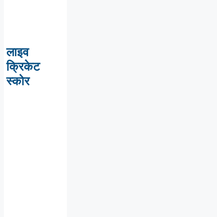
लाइव
क्रिकेट
स्कोर