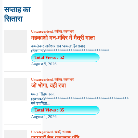
सप्ताह का
सितारा
Uncategorized
,
कविता
,
काव्यभाषा
महकाओ मन-मंदिर में मैत्री माला
कमलेकर नागेश्वर राव ‘कमल’,हैदराबाद
(तेलंगाना)******************************...
Total Views : 52
August 5, 2026
Uncategorized
,
कविता
,
काव्यभाषा
जो भोगा, वही रचा
ममता सिंहधनबाद
(झारखंड)***************************************
मर्म रचयिता...
Total Views : 35
August 1, 2026
Uncategorized
,
खबरें
,
समाचार