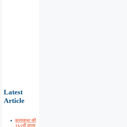
Latest
Article
कल्पकथा की
२६०वीं काव्य