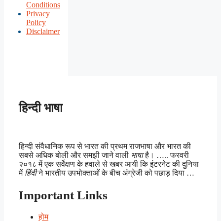
Conditions
Privacy
Policy
Disclaimer
हिन्दी भाषा
हिन्दी संवैधानिक रूप से भारत की प्रथम राजभाषा और भारत की
सबसे अधिक बोली और समझी जाने वाली
भाषा
है। ….. फरवरी
२०१८ में एक सर्वेक्षण के हवाले से खबर आयी कि इंटरनेट की दुनिया
में
हिंदी
ने भारतीय उपभोक्ताओं के बीच अंग्रेजी को पछाड़ दिया …
Important Links
होम