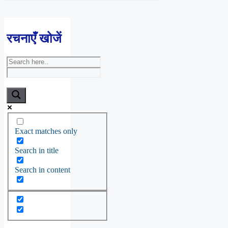
रचनाएँ खोजें
Exact matches only
Search in title
Search in content