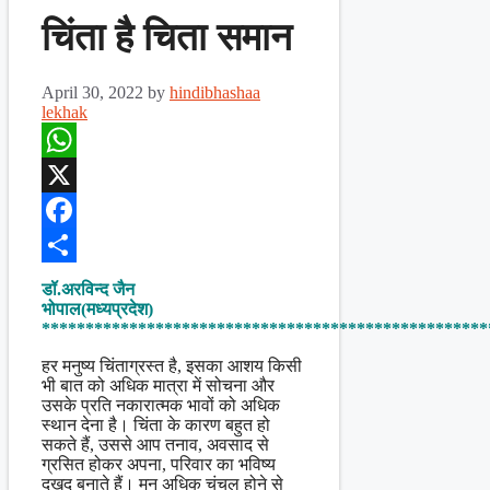
चिंता है चिता समान
April 30, 2022
by
hindibhashaa
lekhak
WhatsApp
X
Facebook
Share
डॉ.अरविन्द जैन
भोपाल(मध्यप्रदेश)
***************************************************
हर मनुष्य चिंताग्रस्त है, इसका आशय किसी
भी बात को अधिक मात्रा में सोचना और
उसके प्रति नकारात्मक भावों को अधिक
स्थान देना है। चिंता के कारण बहुत हो
सकते हैं, उससे आप तनाव, अवसाद से
ग्रसित होकर अपना, परिवार का भविष्य
दुखद बनाते हैं। मन अधिक चंचल होने से