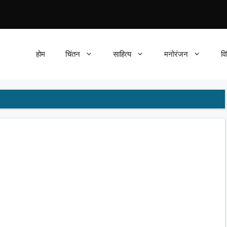
होम
चिंतन
साहित्य
मनोरंजन
वि