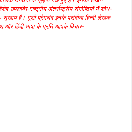
लब्धि-राष्ट्रीय अंतर्राष्ट्रीय संगोष्ठियों में शोध-
ः सुखाय है। मुंशी प्रेमचंद इनके पसंदीदा हिन्दी लेखक
। देश और हिंदी भाषा के प्रति आपके विचार-