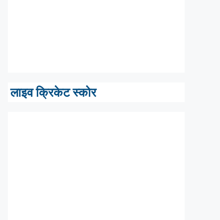
लाइव क्रिकेट स्कोर