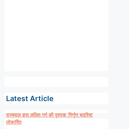
Latest Article
राज्यपाल द्वारा ललित गर्ग की पुस्तक ‘निर्गुण चदरिया’
लोकार्पित