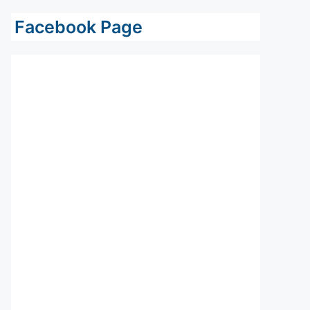
Facebook Page