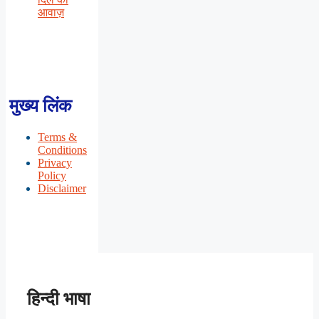
आवाज़
मुख्य लिंक
Terms &
Conditions
Privacy
Policy
Disclaimer
हिन्दी भाषा