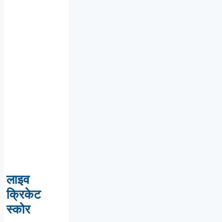
लाइव
क्रिकेट
स्कोर