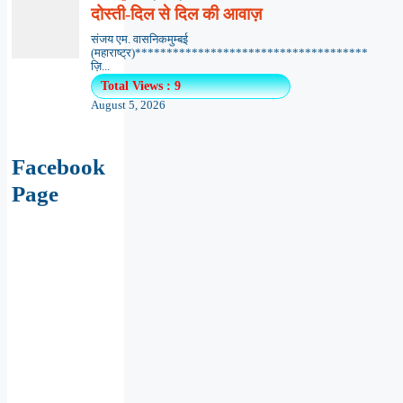
Facebook
Page