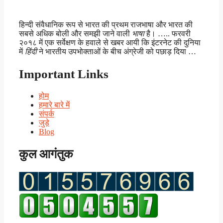
हिन्दी संवैधानिक रूप से भारत की प्रथम राजभाषा और भारत की
सबसे अधिक बोली और समझी जाने वाली
भाषा
है। ….. फरवरी
२०१८ में एक सर्वेक्षण के हवाले से खबर आयी कि इंटरनेट की दुनिया
में
हिंदी
ने भारतीय उपभोक्ताओं के बीच अंग्रेजी को पछाड़ दिया …
Important Links
होम
हमारे बारे में
संपर्क
जुड़े
Blog
कुल आगंतुक