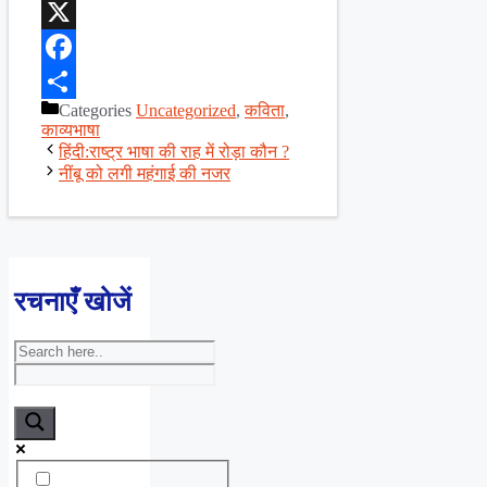
WhatsApp
X
Facebook
Categories
Uncategorized
,
कविता
,
Share
काव्यभाषा
हिंदी:राष्ट्र भाषा की राह में रोड़ा कौन ?
नींबू को लगी महंगाई की नजर
रचनाएँ खोजें