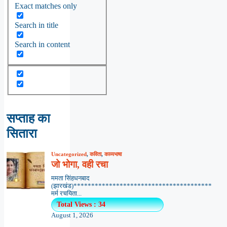
Exact matches only
Search in title
Search in content
सप्ताह का
सितारा