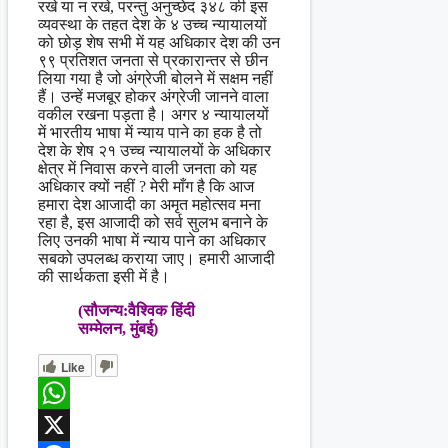
रखे या न रखे, परन्तु अनुच्छेद ३४८ की इस
व्यवस्था के तहत देश के ४ उच्च न्यायालयों
को छोड़ शेष सभी में यह अधिकार देश की उन
९९ प्रतिशत जनता से प्रकारान्तर से छीन
लिया गया है जो अंग्रेजी बोलने में सक्षम नहीं
हैं। उन्हें मजबूर होकर अंग्रेजी जानने वाला
वकील रखना पड़ता है। अगर ४ न्यायालयों
में भारतीय भाषा में न्याय पाने का हक है तो
देश के शेष २१ उच्च न्यायालयों के अधिकार
क्षेत्र में निवास करने वाली जनता को यह
अधिकार क्यों नहीं ? मेरी माँग है कि आज
हमारा देश आजादी का अमृत महोत्सव मना
रहा है, इस आजादी को सर्व सुलभ बनाने के
लिए उनकी भाषा में न्याय पाने का अधिकार
सबको उपलब्ध कराया जाए। हमारी आजादी
की सार्थकता इसी में है।
(सौजन्य:वैश्विक हिंदी
सम्मेलन, मुंबई)
Like
WhatsApp