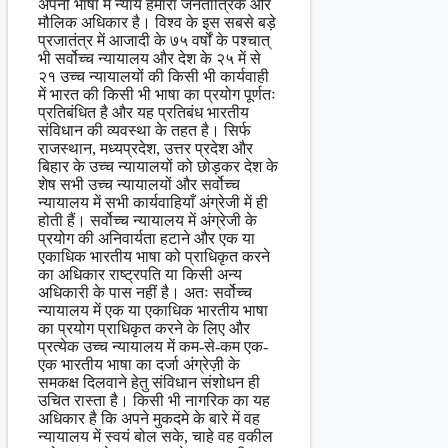
अपनी भाषा में न्याय हमारा जनतांत्रिक और
मौलिक अधिकार है। विश्व के इस सबसे बड़े
प्रजातंत्र में आजादी के ७५ वर्षों के पश्चात्
भी सर्वोच्च न्यायालय और देश के २५ में से
२१ उच्च न्यायालयों की किसी भी कार्यवाही
में भारत की किसी भी भाषा का प्रयोग पूर्णतः
प्रतिबंधित है और यह प्रतिबंध भारतीय
संविधान की व्यवस्था के तहत है। सिर्फ
राजस्थान, मध्यप्रदेश, उत्तर प्रदेश और
बिहार के उच्च न्यायालयों को छोड़कर देश के
शेष सभी उच्च न्यायालयों और सर्वोच्च
न्यायालय में सभी कार्यवाहियाँ अंग्रेजी में ही
होती हैं। सर्वोच्च न्यायालय में अंग्रेजी के
प्रयोग की अनिवार्यता हटाने और एक या
एकाधिक भारतीय भाषा को प्राधिकृत करने
का अधिकार राष्ट्रपति या किसी अन्य
अधिकारी के पास नहीं है। अतः सर्वोच्च
न्यायालय में एक या एकाधिक भारतीय भाषा
का प्रयोग प्राधिकृत करने के लिए और
प्रत्येक उच्च न्यायालय में कम-से-कम एक-
एक भारतीय भाषा का दर्जा अंग्रेज़ी के
समकक्ष दिलवाने हेतु संविधान संशोधन ही
उचित रास्ता है। किसी भी नागरिक का यह
अधिकार है कि अपने मुकदमे के बारे में वह
न्यायालय में स्वयं बोल सके, चाहे वह वकील