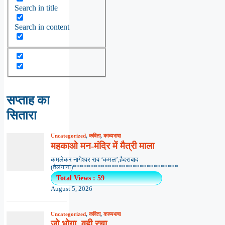
Search in title
Search in content
सप्ताह का
सितारा
Uncategorized
,
कविता
,
काव्यभाषा
महकाओ मन-मंदिर में मैत्री माला
कमलेकर नागेश्वर राव ‘कमल’,हैदराबाद
(तेलंगाना)******************************...
Total Views : 59
August 5, 2026
Uncategorized
,
कविता
,
काव्यभाषा
जो भोगा, वही रचा