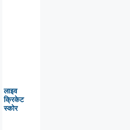
लाइव
क्रिकेट
स्कोर