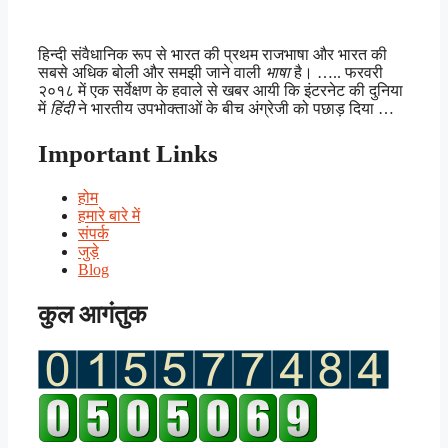
हिन्दी संवैधानिक रूप से भारत की प्रथम राजभाषा और भारत की
सबसे अधिक बोली और समझी जाने वाली
भाषा
है। ….. फरवरी
२०१८ में एक सर्वेक्षण के हवाले से खबर आयी कि इंटरनेट की दुनिया
में
हिंदी
ने भारतीय उपभोक्ताओं के बीच अंग्रेजी को पछाड़ दिया …
Important Links
होम
हमारे बारे में
संपर्क
जुड़े
Blog
कुल आगंतुक