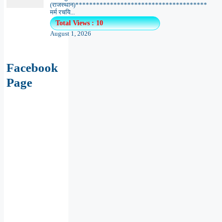
(राजस्थान)**************************************
मर्म रचयि...
Total Views : 10
August 1, 2026
Facebook
Page