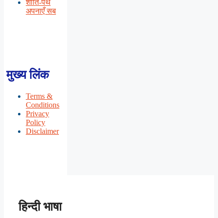
शांति-पथ
अपनाएँ सब
मुख्य लिंक
Terms &
Conditions
Privacy
Policy
Disclaimer
हिन्दी भाषा