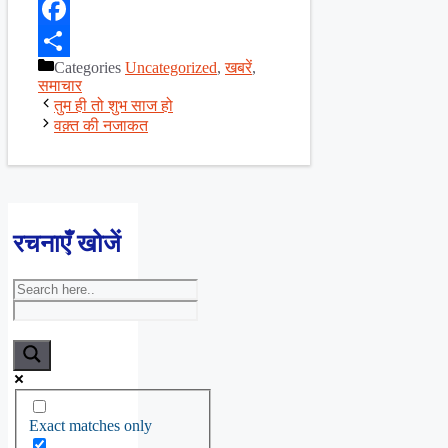
X
Facebook
Categories
Uncategorized
,
खबरें
,
Share
समाचार
तुम ही तो शुभ साज हो
वक़्त की नजाकत
रचनाएँ खोजें
Exact matches only