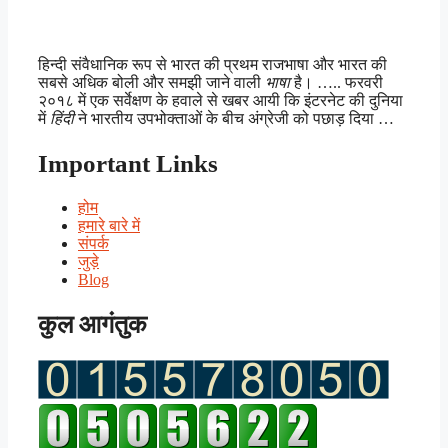
हिन्दी संवैधानिक रूप से भारत की प्रथम राजभाषा और भारत की
सबसे अधिक बोली और समझी जाने वाली
भाषा
है। ….. फरवरी
२०१८ में एक सर्वेक्षण के हवाले से खबर आयी कि इंटरनेट की दुनिया
में
हिंदी
ने भारतीय उपभोक्ताओं के बीच अंग्रेजी को पछाड़ दिया …
Important Links
होम
हमारे बारे में
संपर्क
जुड़े
Blog
कुल आगंतुक