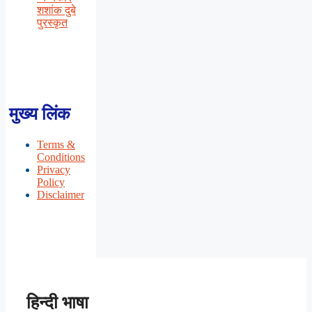
शशांक दुबे
पुरस्कृत
मुख्य लिंक
Terms &
Conditions
Privacy
Policy
Disclaimer
हिन्दी भाषा