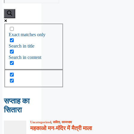
Exact matches only
Search in title
Search in content
सप्ताह का
सितारा
Uncategorized
,
कविता
,
काव्यभाषा
महकाओ मन-मंदिर में मैत्री माला