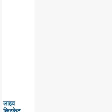
लाइव
क्रिकेट