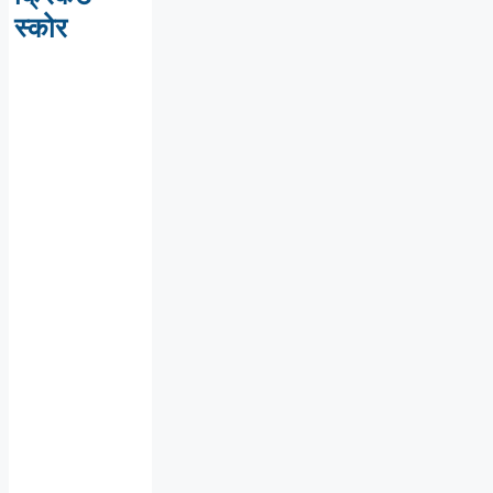
स्कोर