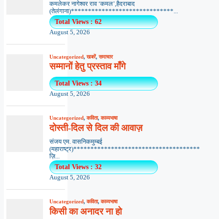
कमलेकर नागेश्वर राव ‘कमल’,हैदराबाद
(तेलंगाना)******************************...
Total Views : 62
August 5, 2026
Uncategorized
,
खबरें
,
समाचार
सम्मानों हेतु प्रस्ताव माँगे
Total Views : 34
August 5, 2026
Uncategorized
,
कविता
,
काव्यभाषा
दोस्ती-दिल से दिल की आवाज़
संजय एम. वासनिकमुम्बई
(महाराष्ट्र)*************************************
ज़ि...
Total Views : 32
August 5, 2026
Uncategorized
,
कविता
,
काव्यभाषा
किसी का अनादर ना हो