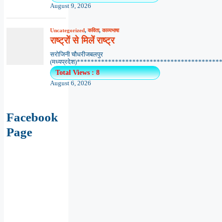
August 9, 2026
Uncategorized
,
कविता
,
काव्यभाषा
राष्ट्रों से मिलें राष्ट्र
सरोजिनी चौधरीजबलपुर
(मध्यप्रदेश)******************************************.
Total Views : 8
August 6, 2026
Facebook
Page