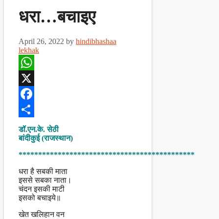
धरा…बचाइए
April 26, 2022
by
hindibhashaa
lekhak
WhatsApp
X
Facebook
Share
डॉ.एन.के. सेठी
बांदीकुई (राजस्थान)
*********************************************
धरा है सबकी माता
इससे सबका नाता।
चंदन इसकी माटी
इसको बचाइये॥
खेत खलिहान वन