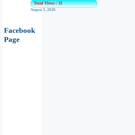
Total Views : 11
August 5, 2026
Facebook
Page