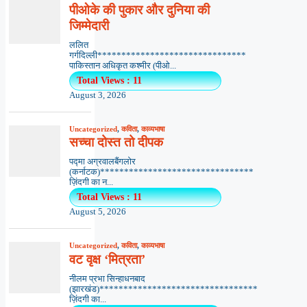
पीओके की पुकार और दुनिया की
जिम्मेदारी
ललित
गर्गदिल्ली*******************************
पाकिस्तान अधिकृत कश्मीर (पीओ...
Total Views : 11
August 3, 2026
Uncategorized
,
कविता
,
काव्यभाषा
सच्चा दोस्त तो दीपक
पद्मा अग्रवालबैंगलोर
(कर्नाटक)********************************
ज़िंदगी का न...
Total Views : 11
August 5, 2026
Uncategorized
,
कविता
,
काव्यभाषा
वट वृक्ष ‘मित्रता’
नीलम प्रभा सिन्हाधनबाद
(झारखंड)*********************************
ज़िंदगी का...