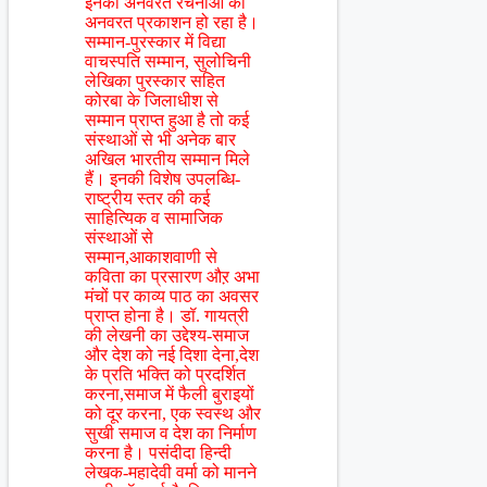
इनकी अनवरत रचनाओं का
अनवरत प्रकाशन हो रहा है।
सम्मान-पुरस्कार में विद्या
वाचस्पति सम्मान, सुलोचिनी
लेखिका पुरस्कार सहित
कोरबा के जिलाधीश से
सम्मान प्राप्त हुआ है तो कई
संस्थाओं से भी अनेक बार
अखिल भारतीय सम्मान मिले
हैं। इनकी विशेष उपलब्धि-
राष्ट्रीय स्तर की कई
साहित्यिक व सामाजिक
संस्थाओं से
सम्मान,आकाशवाणी से
कविता का प्रसारण औऱ अभा
मंचों पर काव्य पाठ का अवसर
प्राप्त होना है। डॉ. गायत्री
की लेखनी का उद्देश्य-समाज
और देश को नई दिशा देना,देश
के प्रति भक्ति को प्रदर्शित
करना,समाज में फैली बुराइयों
को दूर करना, एक स्वस्थ और
सुखी समाज व देश का निर्माण
करना है। पसंदीदा हिन्दी
लेखक-महादेवी वर्मा को मानने