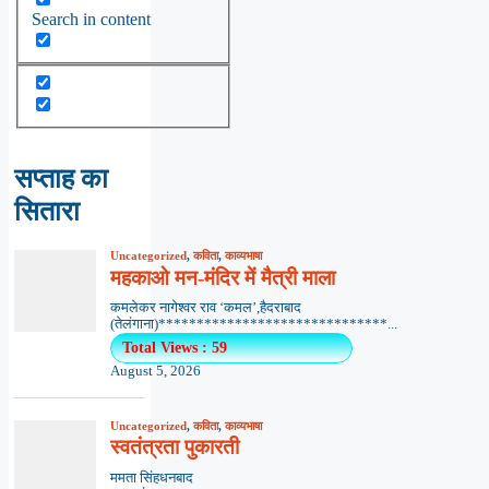
Search in content
सप्ताह का
सितारा
Uncategorized
,
कविता
,
काव्यभाषा
महकाओ मन-मंदिर में मैत्री माला
कमलेकर नागेश्वर राव ‘कमल’,हैदराबाद
(तेलंगाना)******************************...
Total Views : 59
August 5, 2026
Uncategorized
,
कविता
,
काव्यभाषा
स्वतंत्रता पुकारती
ममता सिंहधनबाद