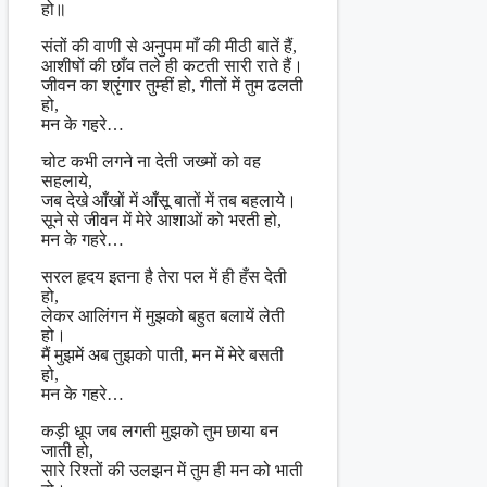
हो॥
संतों की वाणी से अनुपम माँ की मीठी बातें हैं,
आशीषों की छाँव तले ही कटती सारी राते हैं।
जीवन का श्रृंगार तुम्हीं हो, गीतों में तुम ढलती
हो,
मन के गहरे…
चोट कभी लगने ना देती जख्मों को वह
सहलाये,
जब देखे आँखों में आँसू बातों में तब बहलाये।
सूने से जीवन में मेरे आशाओं को भरती हो,
मन के गहरे…
सरल हृदय इतना है तेरा पल में ही हँस देती
हो,
लेकर आलिंगन में मुझको बहुत बलायें लेती
हो।
मैं मुझमें अब तुझको पाती, मन में मेरे बसती
हो,
मन के गहरे…
कड़ी धूप जब लगती मुझको तुम छाया बन
जाती हो,
सारे रिश्तों की उलझन में तुम ही मन को भाती