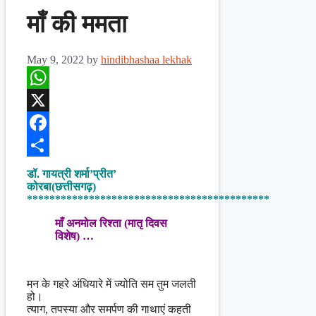
माँ की ममता
May 9, 2022
by
hindibhashaa lekhak
WhatsApp
X
Facebook
Share
डॉ. गायत्री शर्मा’प्रीत’
कोरबा(छत्तीसगढ़)
*******************************************
माँ अनमोल रिश्ता (मातृ दिवस
विशेष) …
मन के गहरे अंधियारे में ज्योति सम तुम जलती
हो।
त्याग, तपस्या और समर्पण की गाथाएं कहती