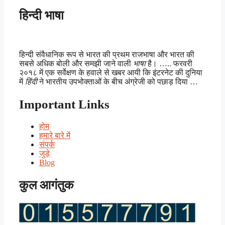
हिन्दी भाषा
हिन्दी संवैधानिक रूप से भारत की प्रथम राजभाषा और भारत की
सबसे अधिक बोली और समझी जाने वाली
भाषा
है। ….. फरवरी
२०१८ में एक सर्वेक्षण के हवाले से खबर आयी कि इंटरनेट की दुनिया
में
हिंदी
ने भारतीय उपभोक्ताओं के बीच अंग्रेजी को पछाड़ दिया …
Important Links
होम
हमारे बारे में
संपर्क
जुड़े
Blog
कुल आगंतुक