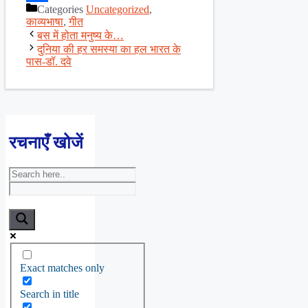
Categories
Uncategorized
,
Share
काव्यभाषा
,
गीत
बस में होता मनुष्य के…
दुनिया की हर समस्या का हल भारत के
पास-डॉ. दवे
रचनाएँ खोजें
Exact matches only
Search in title