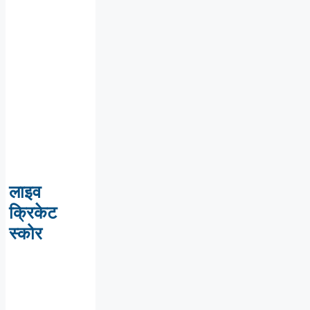
लाइव
क्रिकेट
स्कोर