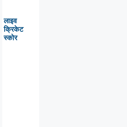
लाइव
क्रिकेट
स्कोर