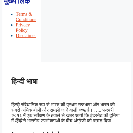
मुख्य लिंक
Terms &
Conditions
Privacy
Policy
Disclaimer
हिन्दी भाषा
हिन्दी संवैधानिक रूप से भारत की प्रथम राजभाषा और भारत की
सबसे अधिक बोली और समझी जाने वाली
भाषा
है। ….. फरवरी
२०१८ में एक सर्वेक्षण के हवाले से खबर आयी कि इंटरनेट की दुनिया
में
हिंदी
ने भारतीय उपभोक्ताओं के बीच अंग्रेजी को पछाड़ दिया …