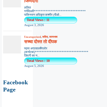
Facebook
Page