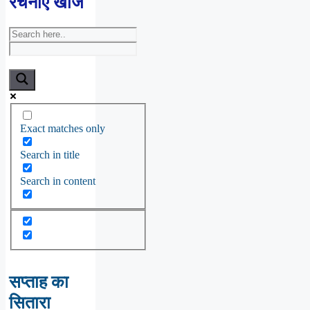
रचनाएँ खोजें
Exact matches only
Search in title
Search in content
सप्ताह का
सितारा