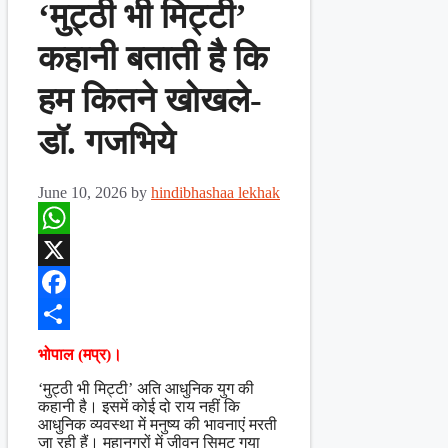
‘मुट्ठी भी मिट्टी’
कहानी बताती है कि
हम कितने खोखले-
डॉ. गजभिये
June 10, 2026
by
hindibhashaa lekhak
WhatsApp
X
Facebook
Share
भोपाल (मप्र)।
‘मुट्ठी भी मिट्टी’ अति आधुनिक युग की
कहानी है। इसमें कोई दो राय नहीं कि
आधुनिक व्यवस्था में मनुष्य की भावनाएं मरती
जा रही हैं। महानगरों में जीवन सिमट गया