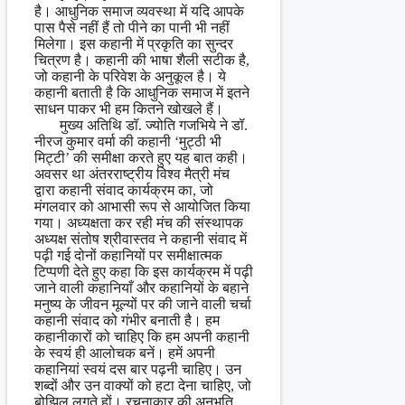
है। आधुनिक समाज व्यवस्था में यदि आपके
पास पैसे नहीं हैं तो पीने का पानी भी नहीं
मिलेगा। इस कहानी में प्रकृति का सुन्दर
चित्रण है। कहानी की भाषा शैली सटीक है,
जो कहानी के परिवेश के अनुकूल है। ये
कहानी बताती है कि आधुनिक समाज में इतने
साधन पाकर भी हम कितने खोखले हैं।
मुख्य अतिथि डॉ. ज्योति गजभिये ने डॉ.
नीरज कुमार वर्मा की कहानी ‘मुट्ठी भी
मिट्टी’ की समीक्षा करते हुए यह बात कही।
अवसर था अंतरराष्ट्रीय विश्व मैत्री मंच
द्वारा कहानी संवाद कार्यक्रम का, जो
मंगलवार को आभासी रूप से आयोजित किया
गया। अध्यक्षता कर रही मंच की संस्थापक
अध्यक्ष संतोष श्रीवास्तव ने कहानी संवाद में
पढ़ी गई दोनों कहानियों पर समीक्षात्मक
टिप्पणी देते हुए कहा कि इस कार्यक्रम में पढ़ी
जाने वाली कहानियाँ और कहानियों के बहाने
मनुष्य के जीवन मूल्यों पर की जाने वाली चर्चा
कहानी संवाद को गंभीर बनाती है। हम
कहानीकारों को चाहिए कि हम अपनी कहानी
के स्वयं ही आलोचक बनें। हमें अपनी
कहानियां स्वयं दस बार पढ़नी चाहिए। उन
शब्दों और उन वाक्यों को हटा देना चाहिए, जो
बोझिल लगते हों। रचनाकार की अनुभूति