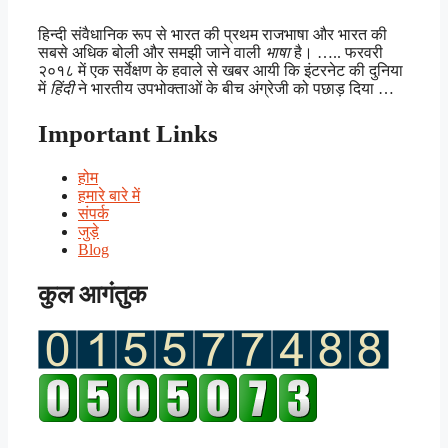
हिन्दी संवैधानिक रूप से भारत की प्रथम राजभाषा और भारत की
सबसे अधिक बोली और समझी जाने वाली
भाषा
है। ….. फरवरी
२०१८ में एक सर्वेक्षण के हवाले से खबर आयी कि इंटरनेट की दुनिया
में
हिंदी
ने भारतीय उपभोक्ताओं के बीच अंग्रेजी को पछाड़ दिया …
Important Links
होम
हमारे बारे में
संपर्क
जुड़े
Blog
कुल आगंतुक