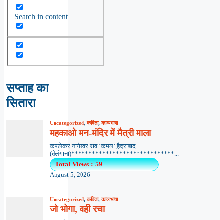
Search in content
सप्ताह का
सितारा
Uncategorized
,
कविता
,
काव्यभाषा
महकाओ मन-मंदिर में मैत्री माला
कमलेकर नागेश्वर राव ‘कमल’,हैदराबाद
(तेलंगाना)******************************...
Total Views : 59
August 5, 2026
Uncategorized
,
कविता
,
काव्यभाषा
जो भोगा, वही रचा