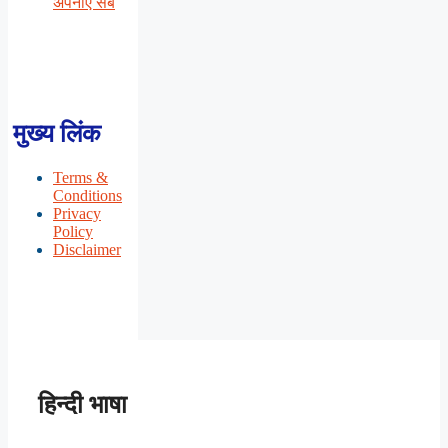
अपनाएँ सब
मुख्य लिंक
Terms &
Conditions
Privacy
Policy
Disclaimer
हिन्दी भाषा