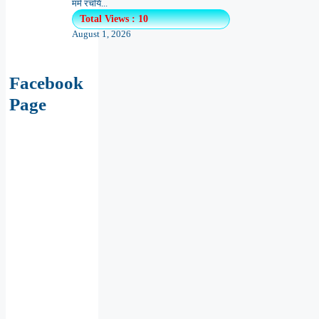
मर्म रचयि...
Total Views : 10
August 1, 2026
Facebook
Page