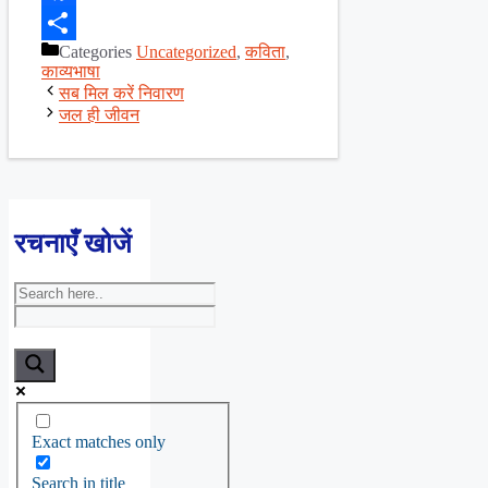
Facebook
Categories
Uncategorized
,
कविता
,
Share
काव्यभाषा
सब मिल करें निवारण
जल ही जीवन
रचनाएँ खोजें
Exact matches only
Search in title