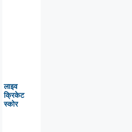
लाइव
क्रिकेट
स्कोर