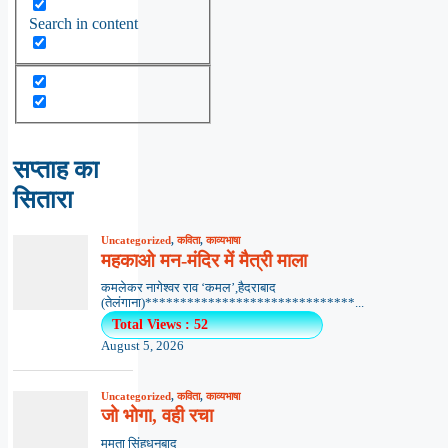
Search in content
सप्ताह का
सितारा
Uncategorized
,
कविता
,
काव्यभाषा
महकाओ मन-मंदिर में मैत्री माला
कमलेकर नागेश्वर राव ‘कमल’,हैदराबाद
(तेलंगाना)******************************...
Total Views : 52
August 5, 2026
Uncategorized
,
कविता
,
काव्यभाषा
जो भोगा, वही रचा
ममता सिंहधनबाद