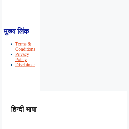
मुख्य लिंक
Terms &
Conditions
Privacy
Policy
Disclaimer
हिन्दी भाषा