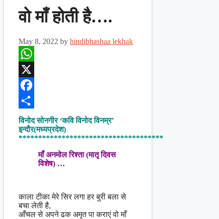
वो माँ होती है….
May 8, 2022
by
hindibhashaa lekhak
WhatsApp
X
Facebook
Share
विनोद सोनगीर ‘कवि विनोद विनम्र’
इन्दौर(मध्यप्रदेश)
*************************************
माँ अनमोल रिश्ता (मातृ दिवस
विशेष) …
काला टीका मेरे सिर लगा हर बुरी बला से
बचा लेती है,
आँचल से अपने ढक अमृत पा कराएं वो माँ