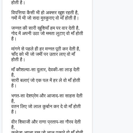
होती है।
विपत्तिया कैसी भी हो अक्सर खुश रहती है,
गमों में भी जो सदा मुस्कुराए वो माँ होती है।
जन्नत की सारी खुशियाँ हम पर वार देती है,
गोद में अपनी उठा जो ममता लुटाए वो माँ होती
है।
मांगने से पहले ही हर मन्नत पूरी कर देती है,
चाँद को भी जो जमीं पर उतार लाए वो माँ
होती है।
माँ कौशल्या-सा दुलार, देवकी-सा लाड़ देती
है,
सारी बलाएं जो एक पल में हर ले वो माँ होती
है।
भगत-सा देशप्रेम और आजाद-सा साहस देती
है,
वतन लिए जो लाल कुर्बान कर दे वो माँ होती
है।
वीर शिवाजी और राणा प्रताप-सा गौरव देती
है,
कलेजा अपना रख जो लाल पुकारे वो माँ होती