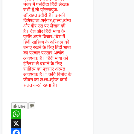
नजर में पसंदीदा हिंदी लेखक
सभी हैं,तो प्रेरणापुंज-
डॉ.राहत इंदौरी हैं। इनकी
विशेषज्ञता-श्रृंगार,हास्य,व्यंग्य
और वीर रस पर लेखन की
है। देश और हिंदी भाषा के
प्रति अपने विचार-“देश में
हिंदी साहित्य के अस्तित्व को
बनाए रखने के लिए हिंदी भाषा
का प्रचार प्रसार अत्यंत
आवश्यक है। हिंदी भाषा को
इंग्लिश से बचाने के लिए
साहित्य का प्रसार अत्यंत
आवश्यक है।” कवि विनोद के
जीवन का लक्ष्य-श्रेष्ठ कार्य
सतत करते रहना है।
Like
WhatsApp
X