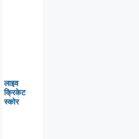
लाइव
क्रिकेट
स्कोर