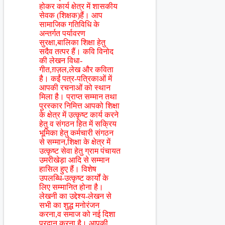
होकर कार्य क्षेत्र में शासकीय
सेवक (शिक्षक)हैं। आप
सामाजिक गतिविधि के
अन्तर्गत पर्यावरण
सुरक्षा,बालिका शिक्षा हेतु
सदैव तत्पर हैं। कवि विनोद
की लेखन विधा-
गीत,ग़ज़ल,लेख और कविता
है। कईं पत्र-पत्रिकाओं में
आपकी रचनाओं को स्थान
मिला है। प्राप्त सम्मान तथा
पुरस्कार निमित्त आपको शिक्षा
के क्षेत्र में उत्कृष्ट कार्य करने
हेतु व संगठन हित में सक्रिय
भूमिका हेतु कर्मचारी संगठन
से सम्मान,शिक्षा के क्षेत्र में
उत्कृष्ट सेवा हेतु ग्राम पंचायत
उमरीखेड़ा आदि से सम्मान
हासिल हुए हैं। विशेष
उपलब्धि-उत्कृष्ट कार्यों के
लिए सम्मानित होना है।
लेखनी का उद्देश्य-लेखन से
सभी का शुद्ध मनोरंजन
करना,व समाज को नई दिशा
प्रदान करना है। आपकी