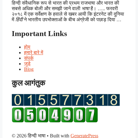
हिन्दी संवैधानिक रूप से भारत की प्रथम राजभाषा और भारत की
सबसे अधिक बोली और समझी जाने वाली
भाषा
है। ….. फरवरी
२०१८ में एक सर्वेक्षण के हवाले से खबर आयी कि इंटरनेट की दुनिया
में
हिंदी
ने भारतीय उपभोक्ताओं के बीच अंग्रेजी को पछाड़ दिया …
Important Links
होम
हमारे बारे में
संपर्क
जुड़े
Blog
कुल आगंतुक
© 2026 हिन्दी भाषा
• Built with
GeneratePress