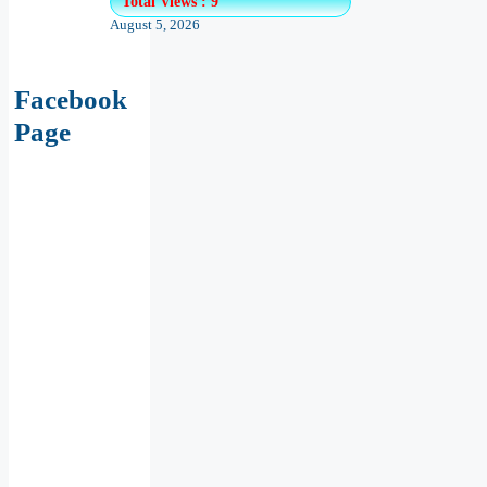
Total Views : 9
August 5, 2026
Facebook
Page