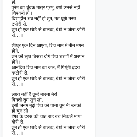
हो,
प्रेम का चुंबक मात्र प्रभु, क्यों उन‌से नहीं
चिपकते हो।
दिशाहीन अब नहीं हो तुम, मत घूमो मस्त
टपोरी से,
तुम हो एक छोटे से बालक, बंधो न जोरा-जोरी
से…॥
शीघ्र एक दिन आएगा, शिव नाम में मौन मगन
होंगे,
तन की सुथ बिसरा दोगे शिव चरणों में अरपन
होंगे।
आनंदित शिव नाम का जल, मैं पियूंगी हृदय
कटोरी से,
तुम हो एक छोटे से बालक, बंधो न जोरा-जोरी
से…॥
लक्ष्य नहीं है तुम्हें मारना मेरी
विनती तुम सुन लो,
इसी जनम मुझे शिव को पाना तुम भी उनको
ही चुन लो।
शिव के दरस की चाह-राह बच निकलें माया
बोरी से,
तुम हो एक छोटे से बालक, बंधो न जोरा-जोरी
से…॥