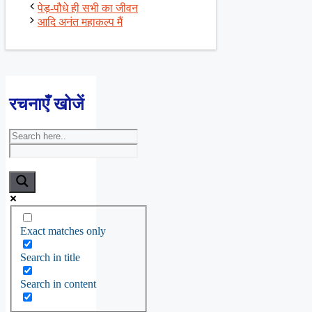
पेड़-पौधे ही सभी का जीवन
आदि अनंत महाकल्प मैं
रचनाएँ खोजें
Exact matches only
Search in title
Search in content