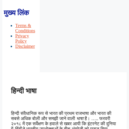
मुख्य लिंक
Terms &
Conditions
Privacy
Policy
Disclaimer
हिन्दी भाषा
हिन्दी संवैधानिक रूप से भारत की प्रथम राजभाषा और भारत की
सबसे अधिक बोली और समझी जाने वाली
भाषा
है। ….. फरवरी
२०१८ में एक सर्वेक्षण के हवाले से खबर आयी कि इंटरनेट की दुनिया
में
हिंदी
ने भारतीय उपभोक्ताओं के बीच अंग्रेजी को पछाड़ दिया …