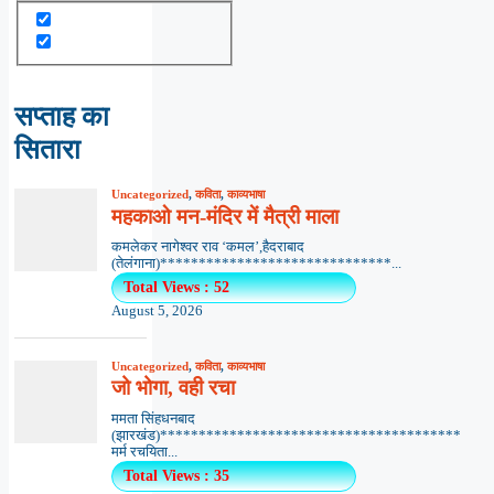
सप्ताह का
सितारा
Uncategorized
,
कविता
,
काव्यभाषा
महकाओ मन-मंदिर में मैत्री माला
कमलेकर नागेश्वर राव ‘कमल’,हैदराबाद
(तेलंगाना)******************************...
Total Views : 52
August 5, 2026
Uncategorized
,
कविता
,
काव्यभाषा
जो भोगा, वही रचा
ममता सिंहधनबाद
(झारखंड)***************************************
मर्म रचयिता...
Total Views : 35