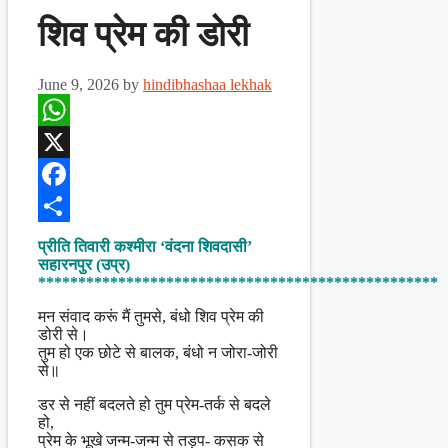
शिव प्रेम की डोरी
June 9, 2026
by
hindibhashaa lekhak
WhatsApp
X
Facebook
Share
प्रीति तिवारी कश्मीरा ‘वंदना शिवदासी’
सहारनपुर (उप्र)
**************************************************
मन संवाद करूं मैं तुमसे, बंधो शिव प्रेम की
डोरी से।
तुम हो एक छोटे से बालक, बंधो न जोरा-जोरी
से॥
डर से नहीं बदलते हो तुम प्रेम-तर्क से बदले
हो,
प्रेम के भूखे जन्म-जन्म से तड़प- कसक से