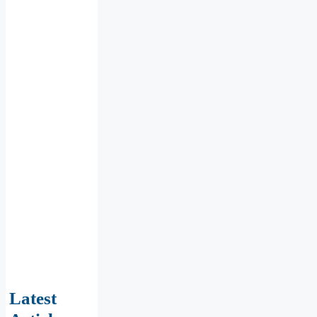
Latest