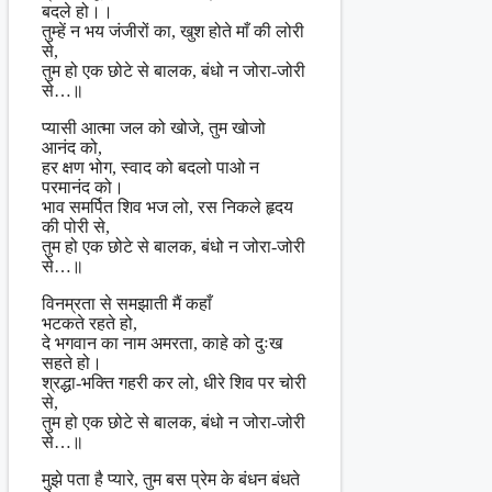
बदले हो।।
तुम्हें न भय जंजीरों का, खुश होते माँ की लोरी
से,
तुम हो एक छोटे से बालक, बंधो न जोरा-जोरी
से…॥
प्यासी आत्मा जल को खोजे, तुम खोजो
आनंद को,
हर क्षण भोग, स्वाद को बदलो पाओ न
परमानंद को।
भाव समर्पित शिव भज लो, रस निकले हृदय
की पोरी से,
तुम हो एक छोटे से बालक, बंधो न जोरा-जोरी
से…॥
विनम्रता से समझाती मैं कहाँ
भटकते रहते हो,
दे भगवान का नाम अमरता, काहे को दुःख
सहते हो।
श्रद्धा-भक्ति गहरी कर लो, धीरे शिव पर चोरी
से,
तुम हो एक छोटे से बालक, बंधो न जोरा-जोरी
से…॥
मुझे पता है प्यारे, तुम बस प्रेम के बंधन बंधते