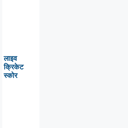
लाइव
क्रिकेट
स्कोर