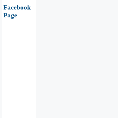
Facebook
Page