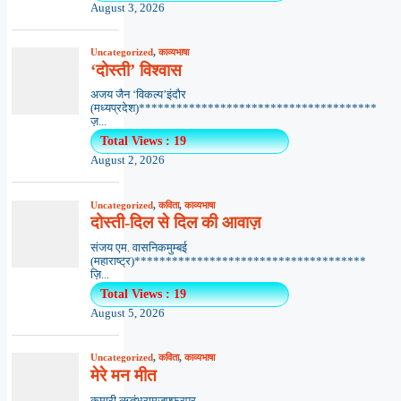
August 3, 2026
Uncategorized
,
काव्यभाषा
‘दोस्ती’ विश्वास
अजय जैन ‘विकल्प’इंदौर
(मध्यप्रदेश)**************************************
ज़...
Total Views : 19
August 2, 2026
Uncategorized
,
कविता
,
काव्यभाषा
दोस्ती-दिल से दिल की आवाज़
संजय एम. वासनिकमुम्बई
(महाराष्ट्र)*************************************
ज़ि...
Total Views : 19
August 5, 2026
Uncategorized
,
कविता
,
काव्यभाषा
मेरे मन मीत
कुमारी ऋतंभरामुजफ्फरपुर