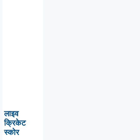
लाइव
क्रिकेट
स्कोर