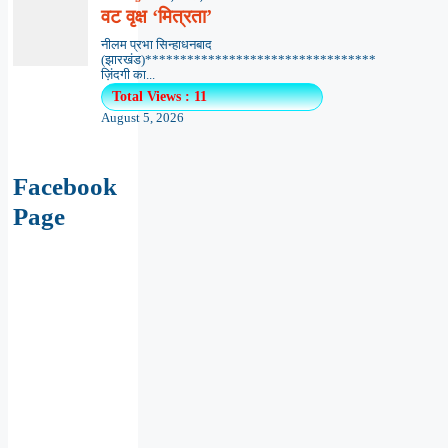
वट वृक्ष ‘मित्रता’
नीलम प्रभा सिन्हाधनबाद
(झारखंड)*********************************
ज़िंदगी का...
Total Views : 11
August 5, 2026
Facebook
Page