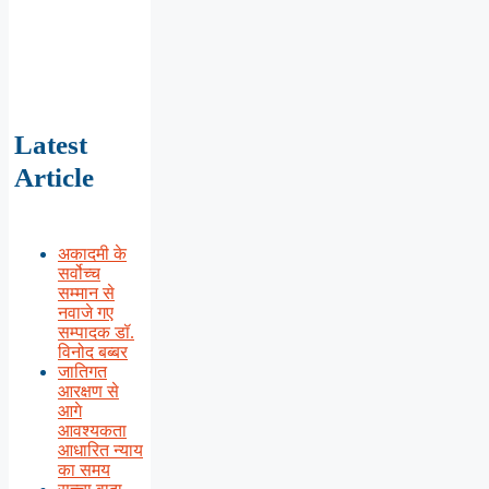
Latest
Article
अकादमी के
सर्वोच्च
सम्मान से
नवाजे गए
सम्पादक डॉ.
विनोद बब्बर
जातिगत
आरक्षण से
आगे
आवश्यकता
आधारित न्याय
का समय