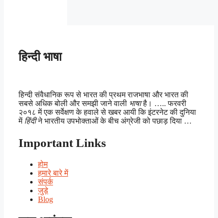
हिन्दी भाषा
हिन्दी संवैधानिक रूप से भारत की प्रथम राजभाषा और भारत की
सबसे अधिक बोली और समझी जाने वाली
भाषा
है। ….. फरवरी
२०१८ में एक सर्वेक्षण के हवाले से खबर आयी कि इंटरनेट की दुनिया
में
हिंदी
ने भारतीय उपभोक्ताओं के बीच अंग्रेजी को पछाड़ दिया …
Important Links
होम
हमारे बारे में
संपर्क
जुड़े
Blog