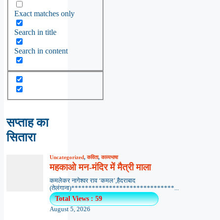
Exact matches only
Search in title
Search in content
सप्ताह का
सितारा
Uncategorized
,
कविता
,
काव्यभाषा
महकाओ मन-मंदिर में मैत्री माला
कमलेकर नागेश्वर राव ‘कमल’,हैदराबाद
(तेलंगाना)******************************...
Total Views : 59
August 5, 2026