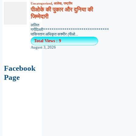
Uncategorized
,
आलेख
,
राष्ट्रीय
पीओके की पुकार और दुनिया की
जिम्मेदारी
ललित
गर्गदिल्ली*******************************
पाकिस्तान अधिकृत कश्मीर (पीओ...
Total Views : 9
August 3, 2026
Facebook
Page