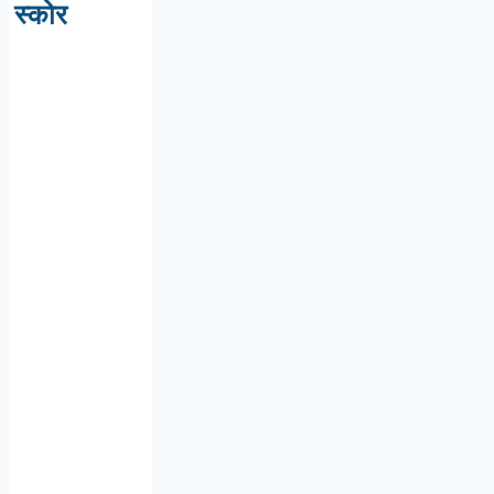
स्कोर