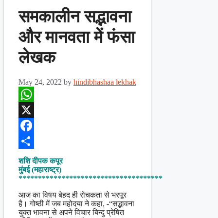
समकालीन सद्भावना
और मानवता में फंसा
लेखक
May 24, 2022
by
hindibhashaa lekhak
WhatsApp
X
Facebook
Share
शशि दीपक कपूर
मुंबई (महाराष्ट्र)
*************************************
आज का विषय बेहद ही रोचकता से भरपूर
है। गोष्ठी में जब महोदया ने कहा, -“सद्भावना
युक्त भावना से अपने विचार बिन्दु प्रेषित