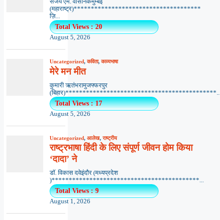
संजय एम. वासनिकमुम्बई
(महाराष्ट्र)*************************************
ज़ि...
Total Views : 20
August 5, 2026
Uncategorized
,
कविता
,
काव्यभाषा
मेरे मन मीत
कुमारी ऋतंभरामुजफ्फरपुर
(बिहार)********************************************..
Total Views : 17
August 5, 2026
Uncategorized
,
आलेख
,
राष्ट्रीय
राष्ट्रभाषा हिंदी के लिए संपूर्ण जीवन होम किया
‘दादा’ ने
डॉ. विकास दवेइंदौर (मध्यप्रदेश
)*******************************************...
Total Views : 9
August 1, 2026