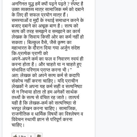
अनगिनत युद्ध हमें क्यों पढ़ने पढ़ते ? स्पष्ट है
उक्त व्यक्तव्य मात्र सामाजिक मर्म को दबाने
के लिए ही सफल प्रयोग मात्र हैं।
समस्याओं व मुद्दों के स्थाई समाधान करने के
बजाए दबाने का अचूक बाण है। सत्य को
सत्य की तरह समझने व समझाने का कार्य
लेखक के सिवाय किसी ओर का कर्म नहीं हो
सकता। बिल्कुल वैसे, जैसे कृष्ण का
महाभारत के दौरान दिया गया अर्जुन संदेश
कि-प्रत्येक प्राणी को
अपने-अपने कर्म का फल व निवारण स्वयं ही
करना होता है। और चाहते या न चाहते हुए
संभावित परिणाम प्राप्त करना भी।”
अत: लेखक को अपने सत्य कर्म से कदापि
संकोच नहीं करना चाहिए। यदि प्राचीन
लेखकों ने अपना यह कर्म सही व सत्यनिष्ठा
से न निभाया होता तो हम अनेकों सार्थक
तथ्यों के सत्य से वंचित रह जाते। तात्पर्य
यही है कि लेखक-कर्म को सत्यनिष्ठा से
भरपूर लेखन करना चाहिए। सामाजिक,
राजनीतिक व धार्मिक विषयों का विश्लेषण व
विवेचन स्थायी ज्ञान से परिपूर्ण करना
चाहिए।
Like
1