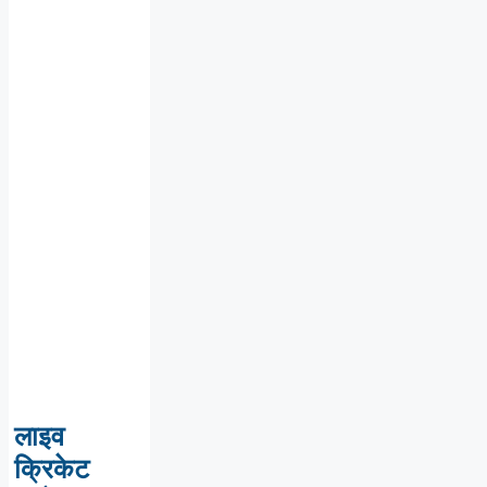
लाइव
क्रिकेट