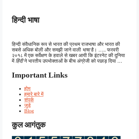
हिन्दी भाषा
हिन्दी संवैधानिक रूप से भारत की प्रथम राजभाषा और भारत की
सबसे अधिक बोली और समझी जाने वाली
भाषा
है। ….. फरवरी
२०१८ में एक सर्वेक्षण के हवाले से खबर आयी कि इंटरनेट की दुनिया
में
हिंदी
ने भारतीय उपभोक्ताओं के बीच अंग्रेजी को पछाड़ दिया …
Important Links
होम
हमारे बारे में
संपर्क
जुड़े
Blog
कुल आगंतुक