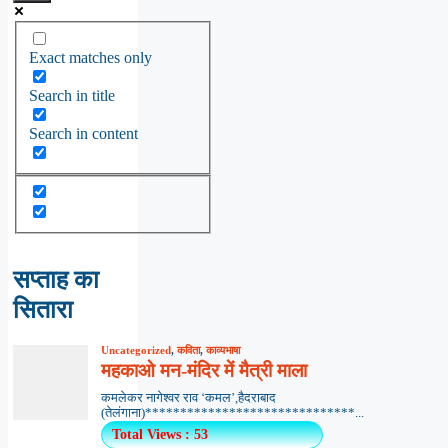
Exact matches only
Search in title
Search in content
सप्ताह का
सितारा
Uncategorized
,
कविता
,
काव्यभाषा
महकाओ मन-मंदिर में मैत्री माला
कमलेकर नागेश्वर राव ‘कमल’,हैदराबाद
(तेलंगाना)******************************...
Total Views : 53