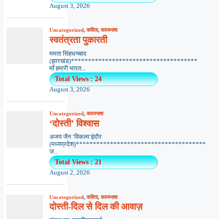
August 3, 2026
Uncategorized
,
कविता
,
काव्यभाषा
स्वतंत्रता पुकारती
ममता सिंहधनबाद
(झारखंड)*************************************
माँ हमारी भारत...
Total Views : 24
August 3, 2026
Uncategorized
,
काव्यभाषा
‘दोस्ती’ विश्वास
अजय जैन ‘विकल्प’इंदौर
(मध्यप्रदेश)**************************************
ज़...
Total Views : 21
August 2, 2026
Uncategorized
,
कविता
,
काव्यभाषा
दोस्ती-दिल से दिल की आवाज़