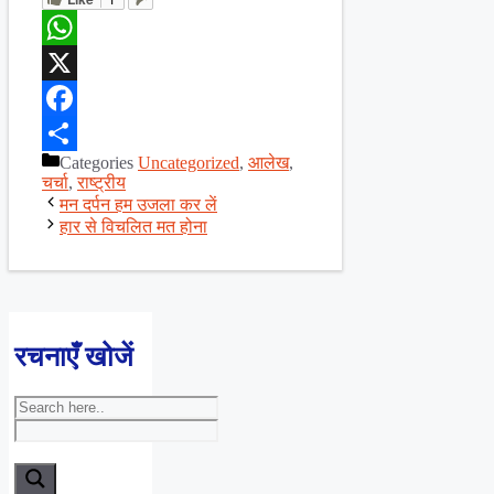
WhatsApp
X
Facebook
Categories
Uncategorized
,
आलेख
,
Share
चर्चा
,
राष्ट्रीय
मन दर्पन हम उजला कर लें
हार से विचलित मत होना
रचनाएँ खोजें