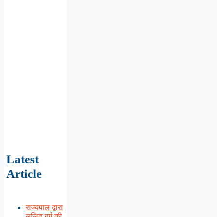
Latest
Article
राज्यपाल द्वारा
ललित गर्ग की