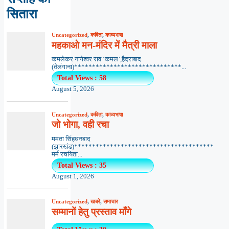
सितारा
Uncategorized
,
कविता
,
काव्यभाषा
महकाओ मन-मंदिर में मैत्री माला
कमलेकर नागेश्वर राव ‘कमल’,हैदराबाद
(तेलंगाना)******************************...
Total Views : 58
August 5, 2026
Uncategorized
,
कविता
,
काव्यभाषा
जो भोगा, वही रचा
ममता सिंहधनबाद
(झारखंड)***************************************
मर्म रचयिता...
Total Views : 35
August 1, 2026
Uncategorized
,
खबरें
,
समाचार
सम्मानों हेतु प्रस्ताव माँगे