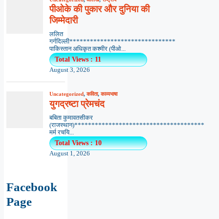
पीओके की पुकार और दुनिया की
जिम्मेदारी
ललित
गर्गदिल्ली*******************************
पाकिस्तान अधिकृत कश्मीर (पीओ...
Total Views : 11
August 3, 2026
Uncategorized
,
कविता
,
काव्यभाषा
युगद्रष्टा प्रेमचंद
बबिता कुमावतसीकर
(राजस्थान)**************************************
मर्म रचयि...
Total Views : 10
August 1, 2026
Facebook
Page