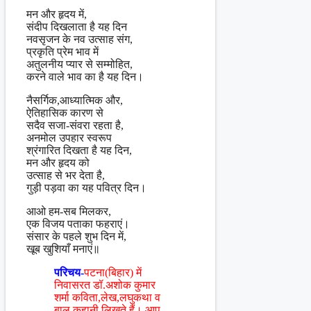
मन और हृदय में,
संदीप दिखलाता है यह दिन
नवसृजन के नव उत्साह संग,
प्रकृति प्रेम भाव में
अतुलनीय प्यार से सम्मोहित,
करने वाले भाव का है यह दिन।
नैसर्गिक,आध्यात्मिक और,
ऐतिहासिक कारण से
सदैव सजा-संवरा रहता है,
अनमोल उपहार स्वरूप
श्रंगारित दिखता है यह दिन,
मन और हृदय को
उत्साह से भर देता है,
गुड़ी पड़वा का यह पवित्र दिन।
आओ हम-सब मिलकर,
एक विजय पताका फहराएं।
संसार के पहले शुभ दिन में,
खूब खुशियाँ मनाएं॥
परिचय-
पटना(बिहार) में
निवासरत डॉ.अशोक कुमार
शर्मा कविता,लेख,लघुकथा व
बाल कहानी लिखते हैं। आप