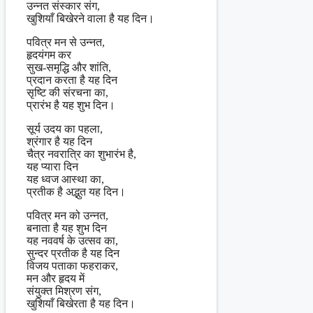
उन्नत संस्कार संग,
खुशियाँ बिखेरने वाला है यह दिन।
पवित्र मन से उन्नत,
हृदयंगम कर
सुख-समृद्धि और शांति,
प्रदान करता है यह दिन
सृष्टि की संरचना का,
प्रारंभ है यह शुभ दिन।
सूर्य उदय का पहला,
श्रंगार है यह दिन
चैत्र नवरात्रि का शुभारंभ है,
यह प्यारा दिन
यह ध्वज आस्था का,
प्रतीक है अद्भुत यह दिन।
पवित्र मन को उन्नत,
बनाता है यह शुभ दिन
यह नववर्ष के उत्सव का,
सुन्दर प्रतीक है यह दिन
विजय पताका फहराकर,
मन और हृदय में
संयुक्त मिश्रण संग,
खुशियाँ बिखेरता है यह दिन।