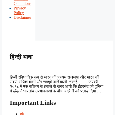
Conditions
Privacy
Policy
Disclaimer
हिन्दी भाषा
हिन्दी संवैधानिक रूप से भारत की प्रथम राजभाषा और भारत की
सबसे अधिक बोली और समझी जाने वाली
भाषा
है। ….. फरवरी
२०१८ में एक सर्वेक्षण के हवाले से खबर आयी कि इंटरनेट की दुनिया
में
हिंदी
ने भारतीय उपभोक्ताओं के बीच अंग्रेजी को पछाड़ दिया …
Important Links
होम