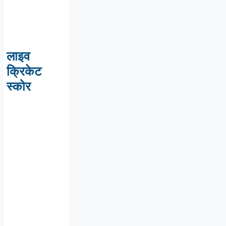
लाइव
क्रिकेट
स्कोर