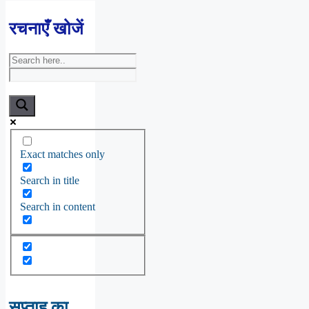
रचनाएँ खोजें
Exact matches only
Search in title
Search in content
सप्ताह का