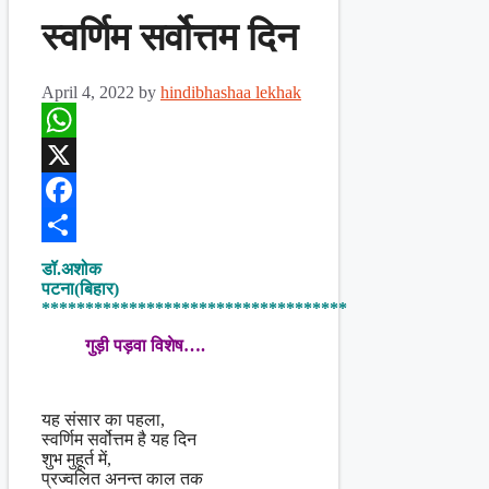
स्वर्णिम सर्वोत्तम दिन
April 4, 2022
by
hindibhashaa lekhak
WhatsApp
X
Facebook
Share
डॉ.अशोक
पटना(बिहार)
***********************************
गुड़ी पड़वा विशेष….
यह संसार का पहला,
स्वर्णिम सर्वोत्तम है यह दिन
शुभ मुहूर्त में,
प्रज्वलित अनन्त काल तक