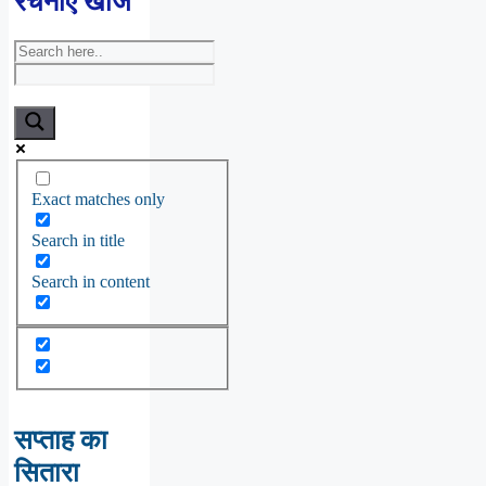
रचनाएँ खोजें
Exact matches only
Search in title
Search in content
सप्ताह का
सितारा