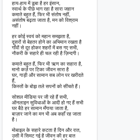
हाय-हाय में डूबा है हर इंसान,
स्वार्थ के पीछे भाग रहा है सारा जहान
कमाते बहुत हैं, फिर भी संतोष नहीं,
असंतोष बढ़ता जाता है, मन को विश्राम
नहीं।
हर कोई स्वयं को महान समझता है,
दूसरों से बेहतर होने का अभिमान रखता है
गाँवों से दूर होकर शहरों में बस गए सभी,
नौकरी के सहारे ही चल रही है ज़िन्दगी।
कमाते बहुत हैं, फिर भी ऋण का सहारा है,
मानो कर्ज़ पर टिका जीवन सारा है
घर, गाड़ी और सामान सब लोन पर खरीदते
हैं,
किस्तों के बोझ तले सपनों को सींचते हैं।
सोशल मीडिया पर जी रहे हैं सभी,
ऑनलाइन सुविधाओं के आदी हो गए हैं सभी
घर बैठे हर सामान मँगाया जाता है,
बाज़ार जाने का मन भी अब कहाँ रह जाता
है।
मोबाइल के सहारे कटता है दिन और रात,
उसी में सिमट गई है जीवन की हर बात