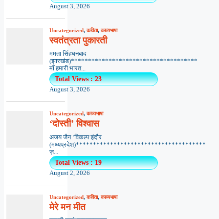
August 3, 2026
Uncategorized
,
कविता
,
काव्यभाषा
स्वतंत्रता पुकारती
ममता सिंहधनबाद
(झारखंड)*************************************
माँ हमारी भारत...
Total Views : 23
August 3, 2026
Uncategorized
,
काव्यभाषा
‘दोस्ती’ विश्वास
अजय जैन ‘विकल्प’इंदौर
(मध्यप्रदेश)**************************************
ज़...
Total Views : 19
August 2, 2026
Uncategorized
,
कविता
,
काव्यभाषा
मेरे मन मीत