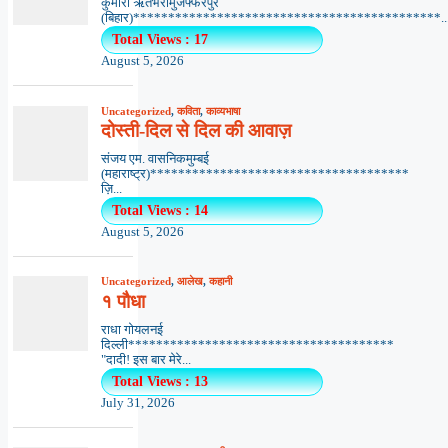
कुमारी ऋतंभरामुजफ्फरपुर
(बिहार)********************************************..
Total Views : 17
August 5, 2026
Uncategorized
,
कविता
,
काव्यभाषा
दोस्ती-दिल से दिल की आवाज़
संजय एम. वासनिकमुम्बई
(महाराष्ट्र)*************************************
ज़ि...
Total Views : 14
August 5, 2026
Uncategorized
,
आलेख
,
कहानी
१ पौधा
राधा गोयलनई
दिल्ली**************************************
"दादी! इस बार मेरे...
Total Views : 13
July 31, 2026