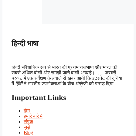
हिन्दी भाषा
हिन्दी संवैधानिक रूप से भारत की प्रथम राजभाषा और भारत की
सबसे अधिक बोली और समझी जाने वाली
भाषा
है। ….. फरवरी
२०१८ में एक सर्वेक्षण के हवाले से खबर आयी कि इंटरनेट की दुनिया
में
हिंदी
ने भारतीय उपभोक्ताओं के बीच अंग्रेजी को पछाड़ दिया …
Important Links
होम
हमारे बारे में
संपर्क
जुड़े
Blog