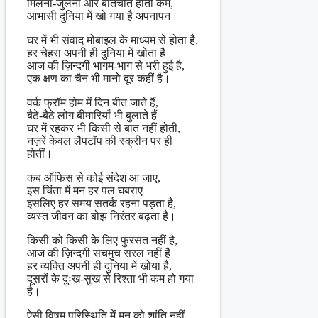
मिलना-जुलना और बातचीत होती कम,
आभासी दुनिया में खो गया है अपनापन।
घर में भी संवाद मोबाइल के माध्यम से होता है,
हर चेहरा अपनी ही दुनिया में खोता है
आज की ज़िन्दगी भागम-भाग से भरी हुई है,
एक क्षण का चैन भी मानो दूर कहीं है।
वर्क फ्रॉम होम में दिन बीत जाते हैं,
बैठे-बैठे लोग बीमारियाँ भी बुलाते हैं
घर में रहकर भी किसी से बात नहीं होती,
नज़रें केवल लैपटॉप की स्क्रीन पर ही
होतीं।
कब ऑफिस से कोई संदेश आ जाए,
इस चिंता में मन हर पल घबराए
इसलिए हर समय सतर्क रहना पड़ता है,
व्यस्त जीवन का बोझ निरंतर बढ़ता है।
किसी को किसी के लिए फुरसत नहीं है,
आज की ज़िन्दगी सचमुच सरल नहीं है
हर व्यक्ति अपनी ही दुनिया में खोया है,
दूसरों के दुःख-सुख से रिश्ता भी कम हो गया
है।
ऐसी विषम परिस्थिति में मन को शांति नहीं