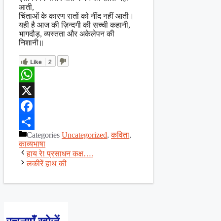
आती,
चिंताओं के कारण रातों को नींद नहीं आती।
यही है आज की ज़िन्दगी की सच्ची कहानी,
भागदौड़, व्यस्तता और अकेलेपन की
निशानी॥
Like
2
WhatsApp
X
Facebook
Categories
Uncategorized
,
कविता
,
Share
काव्यभाषा
हाय रे! प्रसाधन कक्ष….
लकीरें हाथ की