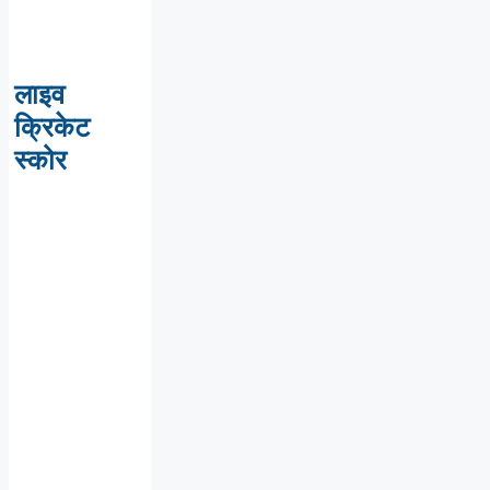
लाइव
क्रिकेट
स्कोर