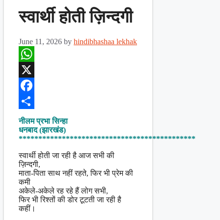
स्वार्थी होती ज़िन्दगी
June 11, 2026
by
hindibhashaa lekhak
WhatsApp
X
Facebook
Share
नीलम प्रभा सिन्हा
धनबाद (झारखंड)
*********************************************
स्वार्थी होती जा रही है आज सभी की
ज़िन्दगी,
माता-पिता साथ नहीं रहते, फिर भी प्रेम की
कमी
अकेले-अकेले रह रहे हैं लोग सभी,
फिर भी रिश्तों की डोर टूटती जा रही है
कहीं।