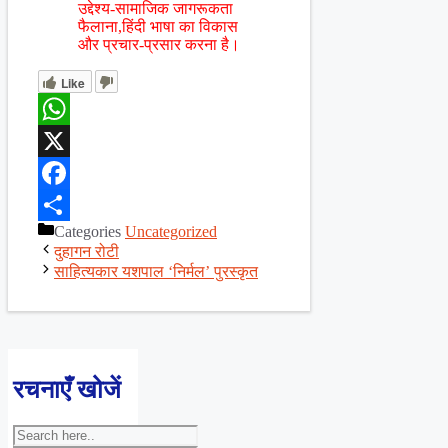
उद्देश्य-सामाजिक जागरूकता
फैलाना,हिंदी भाषा का विकास
और प्रचार-प्रसार करना है।
Like
WhatsApp
X
Facebook
Categories
Uncategorized
Share
दुहागन रोटी
साहित्यकार यशपाल ‘निर्मल’ पुरस्कृत
रचनाएँ खोजें