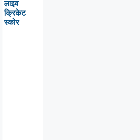
लाइव
क्रिकेट
स्कोर