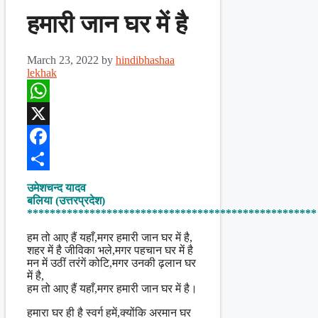
हमारी जान घर में है
March 23, 2022
by
hindibhashaa
lekhak
WhatsApp
X
Facebook
Share
उमेशचन्द यादव
बलिया (उत्तरप्रदेश)
***************************************************
हम तो आए हैं यहाँ,मगर हमारी जान घर में है,
शहर में है जीविका भले,मगर पहचान घर में है
मन में उठीं तरंगें कोटि,मगर उनकी ढ़लान घर
में है,
हम तो आए हैं यहाँ,मगर हमारी जान घर में है।
हमारा घर ही है स्वर्ग हमें,क्योंकि अरमान घर