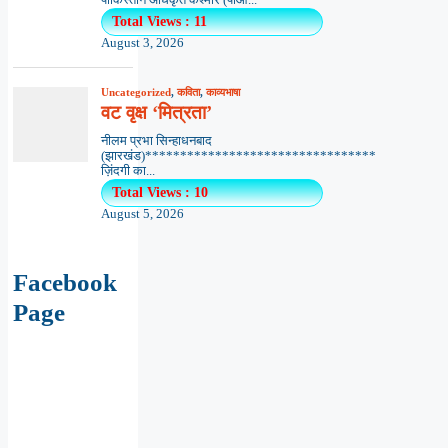
पाकिस्तान अधिकृत कश्मीर (पीओ...
Total Views : 11
August 3, 2026
Uncategorized
,
कविता
,
काव्यभाषा
वट वृक्ष ‘मित्रता’
नीलम प्रभा सिन्हाधनबाद
(झारखंड)*********************************
ज़िंदगी का...
Total Views : 10
August 5, 2026
Facebook
Page