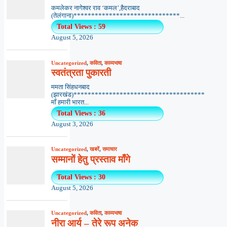
कमलेकर नागेश्वर राव ‘कमल’,हैदराबाद
(तेलंगाना)******************************...
Total Views : 59
August 5, 2026
Uncategorized
,
कविता
,
काव्यभाषा
स्वतंत्रता पुकारती
ममता सिंहधनबाद
(झारखंड)*************************************
माँ हमारी भारत...
Total Views : 36
August 3, 2026
Uncategorized
,
खबरें
,
समाचार
सम्मानों हेतु प्रस्ताव माँगे
Total Views : 30
August 5, 2026
Uncategorized
,
कविता
,
काव्यभाषा
नीरा आर्य – तेरे रूप अनेक