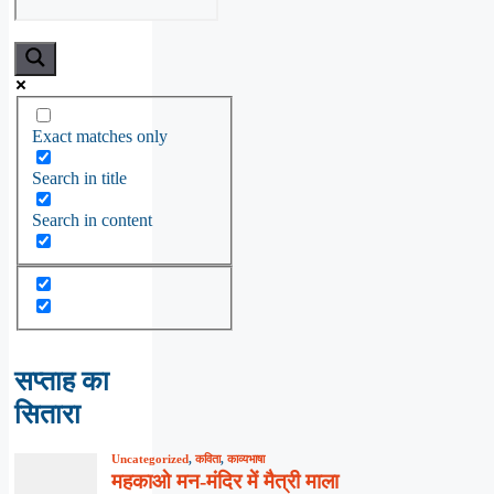
Exact matches only
Search in title
Search in content
सप्ताह का
सितारा
Uncategorized
,
कविता
,
काव्यभाषा
महकाओ मन-मंदिर में मैत्री माला