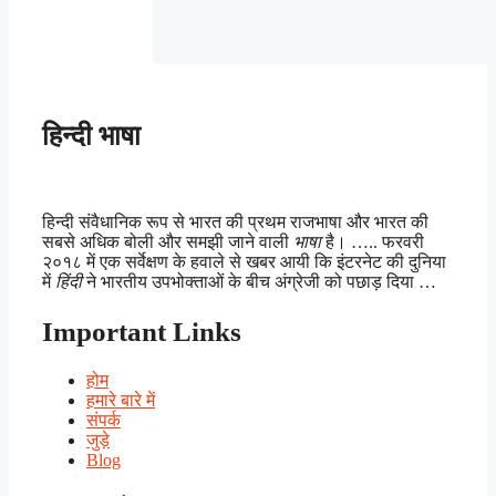
हिन्दी भाषा
हिन्दी संवैधानिक रूप से भारत की प्रथम राजभाषा और भारत की
सबसे अधिक बोली और समझी जाने वाली
भाषा
है। ….. फरवरी
२०१८ में एक सर्वेक्षण के हवाले से खबर आयी कि इंटरनेट की दुनिया
में
हिंदी
ने भारतीय उपभोक्ताओं के बीच अंग्रेजी को पछाड़ दिया …
Important Links
होम
हमारे बारे में
संपर्क
जुड़े
Blog