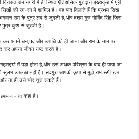
िरासत राम नगरी में ही स्थित ऐतिहासिक गुरुद्वारा ब्रह्मकुंड में पूरी
ाम सिखों की रग-रग में शामिल हैं। वह याद दिलाते हैं कि प्रथम सिख
वान राम के पुत्र लव से जुड़ती है,और दशम गुरु गोविंद सिंह जिस
पुत्र कुश से जुड़ती है।
ारण न कर अपने धन,पद और उपाधि को ही जाना और राम के नाम पर
वाद कर अपना जीवन नष्ट करते हैं।
गहराइयों में पड़ा होता है,और उसे अथक परिश्रम के बाद ही पाया जा
ो सुलभ उपलब्ध नहीं है। सदगुरु आपकी कृपा से मुझे राम रूपी रत्न
और ना ही उसे चोर चुरा सकते हैं।
ो
कहा है।
इमाम-ए-हिंद