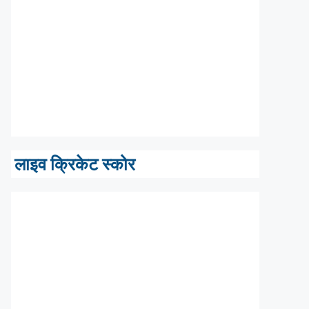
लाइव क्रिकेट स्कोर