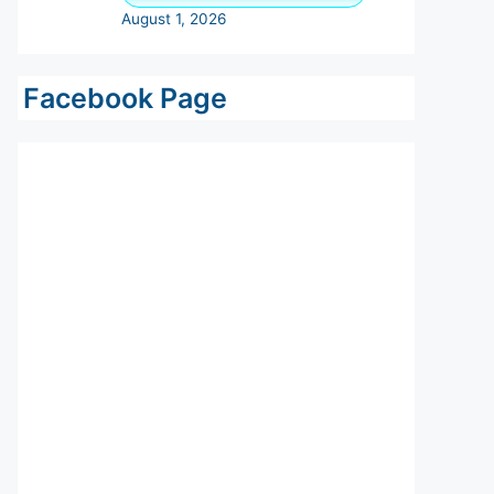
Facebook Page