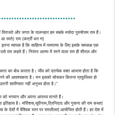
******************************
में विराजते और जगत के पालनहार हम सबके मर्यादा पुरुषोत्तम राम हैं।
ा आ रमते) राम (कर्त्री धन ण)
 इतना व्यापक है कि साहित्य में परमात्मा के लिए इसके समकक्ष एक
उसे राम कहते हैं। निरंतर आत्मा में रमने वाला राम ही शीतल और
 एकता का बोध कराता है। जीव को प्रत्येक वक्त आभास होता है कि
चानने की आवश्यकता है। मन इसको सोचकर कितना प्रफुल्लित हो
 उतनी सामीप्यता नहीं अनुभव होता है।”
ीराम को भगवान और अपना आराध्य मानते हैं।
ाना इतिहास है। मॉरीशस,सूरीनाम,त्रिनिदाद और गुयाना की राम कथाएं
या के देशों में वैश्विक स्तर पर रामलीलाएं आयोजित होती हैं। हर देश में