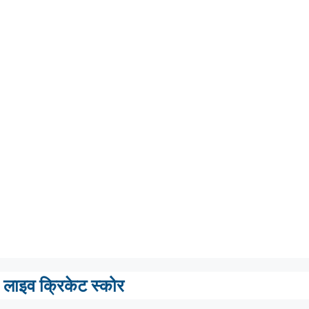
लाइव क्रिकेट स्कोर