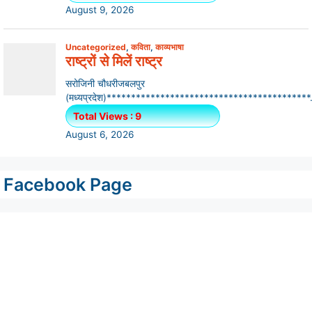
Facebook Page