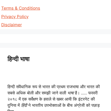
Terms & Conditions
Privacy Policy
Disclaimer
हिन्दी भाषा
हिन्दी संवैधानिक रूप से भारत की प्रथम राजभाषा और भारत की
सबसे अधिक बोली और समझी जाने वाली
भाषा
है। ….. फरवरी
२०१८ में एक सर्वेक्षण के हवाले से खबर आयी कि इंटरनेट की
दुनिया में
हिंदी
ने भारतीय उपभोक्ताओं के बीच अंग्रेजी को पछाड़