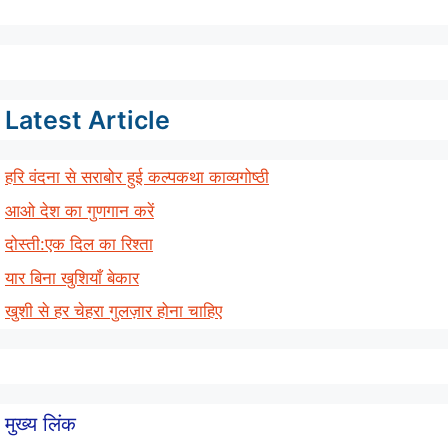
Latest Article
हरि वंदना से सराबोर हुई कल्पकथा काव्यगोष्ठी
आओ देश का गुणगान करें
दोस्ती:एक दिल का रिश्ता
यार बिना खुशियाँ बेकार
खुशी से हर चेहरा गुलज़ार होना चाहिए
मुख्य लिंक