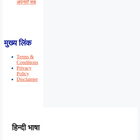
अपनाएँ सब
मुख्य लिंक
Terms &
Conditions
Privacy
Policy
Disclaimer
हिन्दी भाषा