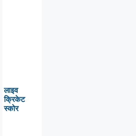
लाइव
क्रिकेट
स्कोर