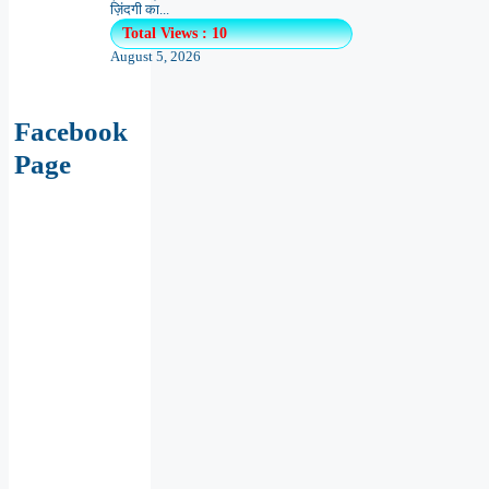
ज़िंदगी का...
Total Views : 10
August 5, 2026
Facebook
Page