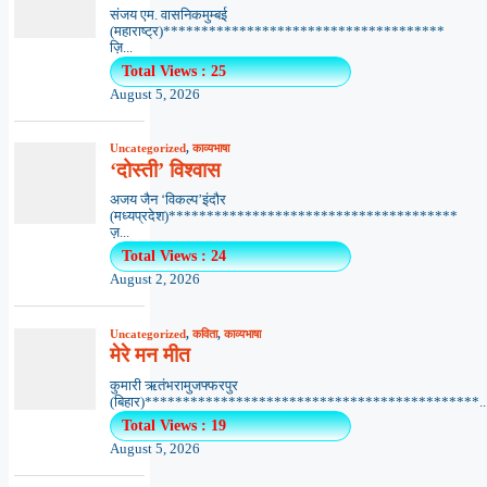
संजय एम. वासनिकमुम्बई
(महाराष्ट्र)*************************************
ज़ि...
Total Views : 25
August 5, 2026
Uncategorized
,
काव्यभाषा
‘दोस्ती’ विश्वास
अजय जैन ‘विकल्प’इंदौर
(मध्यप्रदेश)**************************************
ज़...
Total Views : 24
August 2, 2026
Uncategorized
,
कविता
,
काव्यभाषा
मेरे मन मीत
कुमारी ऋतंभरामुजफ्फरपुर
(बिहार)********************************************..
Total Views : 19
August 5, 2026