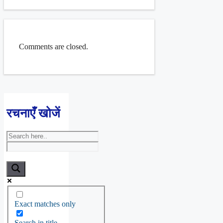
Comments are closed.
रचनाएँ खोजें
Exact matches only
Search in title