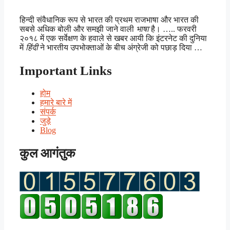
हिन्दी संवैधानिक रूप से भारत की प्रथम राजभाषा और भारत की
सबसे अधिक बोली और समझी जाने वाली
भाषा
है। ….. फरवरी
२०१८ में एक सर्वेक्षण के हवाले से खबर आयी कि इंटरनेट की दुनिया
में
हिंदी
ने भारतीय उपभोक्ताओं के बीच अंग्रेजी को पछाड़ दिया …
Important Links
होम
हमारे बारे में
संपर्क
जुड़े
Blog
कुल आगंतुक