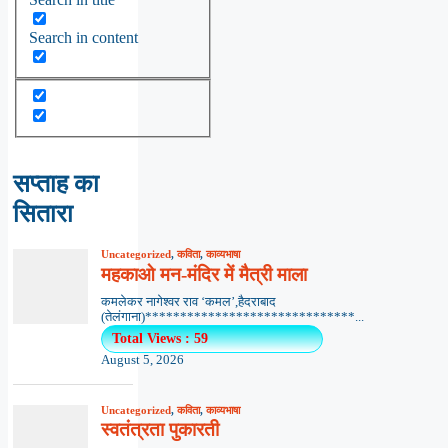
Search in content
सप्ताह का
सितारा
Uncategorized
,
कविता
,
काव्यभाषा
महकाओ मन-मंदिर में मैत्री माला
कमलेकर नागेश्वर राव ‘कमल’,हैदराबाद
(तेलंगाना)******************************...
Total Views : 59
August 5, 2026
Uncategorized
,
कविता
,
काव्यभाषा
स्वतंत्रता पुकारती