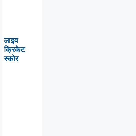
लाइव
क्रिकेट
स्कोर