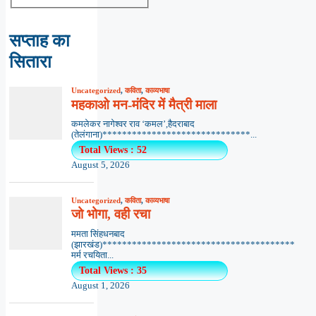
सप्ताह का
सितारा
Uncategorized
,
कविता
,
काव्यभाषा
महकाओ मन-मंदिर में मैत्री माला
कमलेकर नागेश्वर राव ‘कमल’,हैदराबाद
(तेलंगाना)******************************...
Total Views : 52
August 5, 2026
Uncategorized
,
कविता
,
काव्यभाषा
जो भोगा, वही रचा
ममता सिंहधनबाद
(झारखंड)***************************************
मर्म रचयिता...
Total Views : 35
August 1, 2026