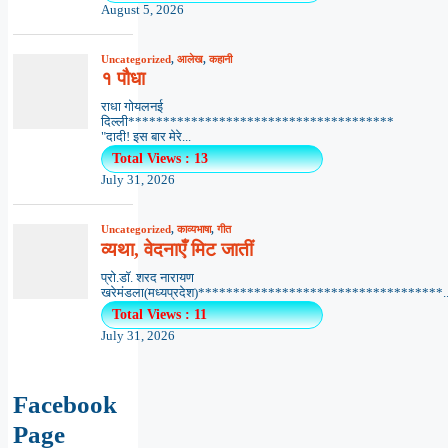
August 5, 2026
Uncategorized
,
आलेख
,
कहानी
१ पौधा
राधा गोयलनई
दिल्ली**************************************
"दादी! इस बार मेरे...
Total Views : 13
July 31, 2026
Uncategorized
,
काव्यभाषा
,
गीत
व्यथा, वेदनाएँ मिट जातीं
प्रो.डॉ. शरद नारायण
खरेमंडला(मध्यप्रदेश)***********************************..
Total Views : 11
July 31, 2026
Facebook
Page