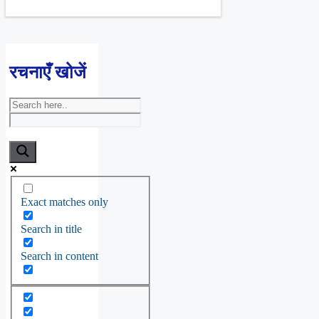
रचनाएँ खोजें
Exact matches only
Search in title
Search in content