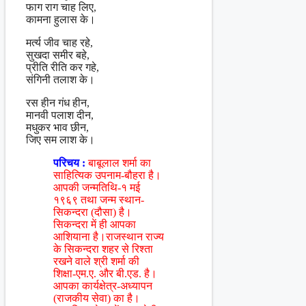
फाग राग चाह लिए,
कामना हुलास के।
मर्त्य जीव चाह रहे,
सुखदा समीर बहे,
प्रीति रीति कर गहे,
संगिनी तलाश के।
रस हीन गंध हीन,
मानवी पलाश दीन,
मधुकर भाव छीन,
जिए सम लाश के।
परिचय :
बाबूलाल शर्मा का
साहित्यिक उपनाम-बौहरा है।
आपकी जन्मतिथि-१ मई
१९६९ तथा जन्म स्थान-
सिकन्दरा (दौसा) है।
सिकन्दरा में ही आपका
आशियाना है।राजस्थान राज्य
के सिकन्दरा शहर से रिश्ता
रखने वाले श्री शर्मा की
शिक्षा-एम.ए. और बी.एड. है।
आपका कार्यक्षेत्र-अध्यापन
(राजकीय सेवा) का है।