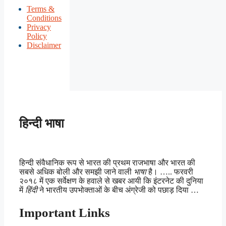
Terms &
Conditions
Privacy
Policy
Disclaimer
हिन्दी भाषा
हिन्दी संवैधानिक रूप से भारत की प्रथम राजभाषा और भारत की
सबसे अधिक बोली और समझी जाने वाली
भाषा
है। ….. फरवरी
२०१८ में एक सर्वेक्षण के हवाले से खबर आयी कि इंटरनेट की दुनिया
में
हिंदी
ने भारतीय उपभोक्ताओं के बीच अंग्रेजी को पछाड़ दिया …
Important Links