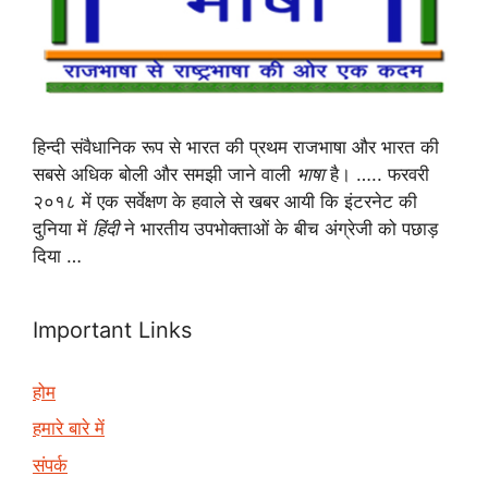
हिन्दी संवैधानिक रूप से भारत की प्रथम राजभाषा और भारत की
सबसे अधिक बोली और समझी जाने वाली
भाषा
है। ….. फरवरी
२०१८ में एक सर्वेक्षण के हवाले से खबर आयी कि इंटरनेट की
दुनिया में
हिंदी
ने भारतीय उपभोक्ताओं के बीच अंग्रेजी को पछाड़
दिया …
Important Links
होम
हमारे बारे में
संपर्क