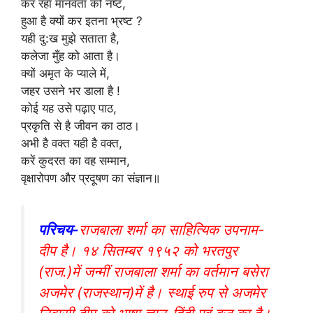
कर रहा मानवता को नष्ट,
हुआ है क्यों कर इतना भ्रष्ट ?
यही दु:ख मुझे सताता है,
कलेजा मुँह को आता है।
क्यों अमृत के प्याले में,
जहर उसने भर डाला है !
कोई यह उसे पढ़ाए पाठ,
प्रकृति से है जीवन का ठाठ।
अभी है वक्त यही है वक्त,
करें कुदरत का वह सम्मान,
वृक्षारोपण और प्रदूषण का संज्ञान॥
परिचय-
राजबाला शर्मा का साहित्यिक उपनाम-
दीप है। १४ सितम्बर १९५२ को भरतपुर
(राज.)में जन्मीं राजबाला शर्मा का वर्तमान बसेरा
अजमेर (राजस्थान)में है। स्थाई रुप से अजमेर