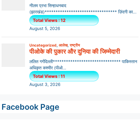
Facebook Page