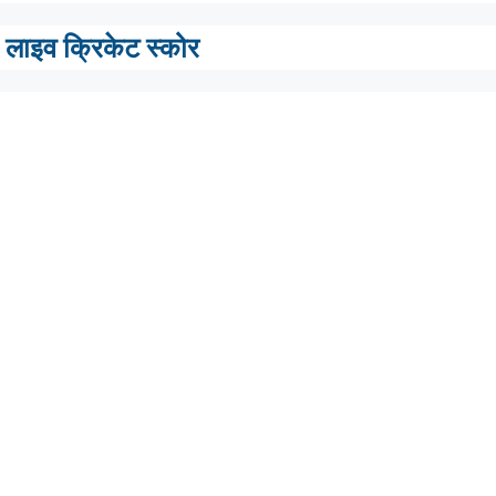
लाइव क्रिकेट स्कोर