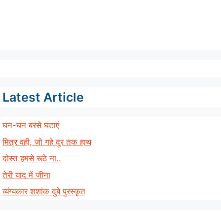
Latest Article
घन-घन बरसे घटाएं
मित्र वही, जो गहे दूर तक हाथ
दोस्त हमसे रूठे ना..
तेरी याद में जीना
व्यंग्यकार शशांक दुबे पुरस्कृत