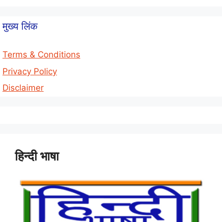
मुख्य लिंक
Terms & Conditions
Privacy Policy
Disclaimer
हिन्दी भाषा