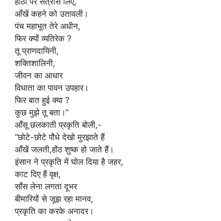
होंठों पर संत्रास लिए,
आँखें कहने को उतावली।
पंच महाभूत तेरे अधीन,
फिर क्यों व्यतिरेक ?
तू प्राणदायिनी,
शक्तिशालिनी,
जीवन का आधार
विधाता का पावन उपहार।
फिर बात हुई क्या ?
कुछ मुझे तू बता।”
आँसू छलकाती प्रकृति बोली,-
“छोटे-छोटे पौधे देखो मुरझाते हैं
आँखें जलती,होंठ शुष्क हो जाते हैं।
इंसान ने प्रकृति में घोल दिया है जहर,
काट दिए हैं वृक्ष,
साँस लेना लगता दूभर
बीमारियों से जूझ रहा मानव,
प्रकृति का करके अनादर।