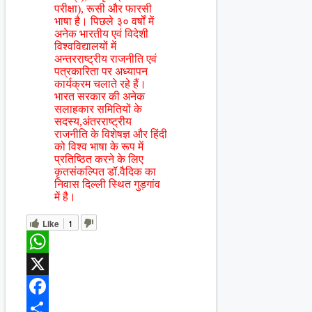
परीक्षा), रूसी और फारसी
भाषा है। पिछले ३० वर्षों में
अनेक भारतीय एवं विदेशी
विश्वविद्यालयों में
अन्तरराष्ट्रीय राजनीति एवं
पत्रकारिता पर अध्यापन
कार्यक्रम चलाते रहे हैं।
भारत सरकार की अनेक
सलाहकार समितियों के
सदस्य,अंतरराष्ट्रीय
राजनीति के विशेषज्ञ और हिंदी
को विश्व भाषा के रूप में
प्रतिष्ठित करने के लिए
कृतसंकल्पित डॉ.वैदिक का
निवास दिल्ली स्थित गुड़गांव
में है।
Like
1
WhatsApp
X
Facebook