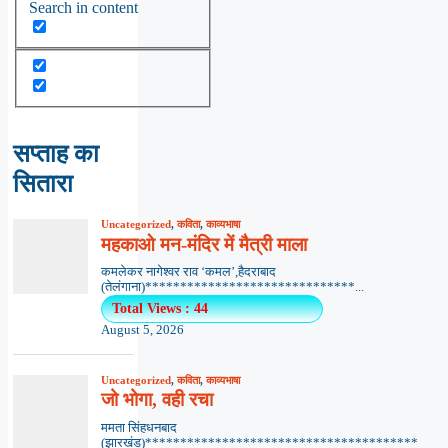
Search in content
सप्ताह का
सितारा
Uncategorized
,
कविता
,
काव्यभाषा
महकाओ मन-मंदिर में मैत्री माला
कमलेकर नागेश्वर राव ‘कमल’,हैदराबाद
(तेलंगाना)******************************...
Total Views : 44
August 5, 2026
Uncategorized
,
कविता
,
काव्यभाषा
जो भोगा, वही रचा
ममता सिंहधनबाद
(झारखंड)***************************************