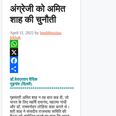
अंग्रेजी को अमित
शाह की चुनौती
April 11, 2022
by
hindibhashaa
lekhak
WhatsApp
X
Facebook
Share
डॉ.वेदप्रताप वैदिक
गुड़गांव (दिल्ली)
*******************************
गृहमंत्री अमित शाह न वह बात कह दी, जो
भारत के लिए महर्षि दयानंद, महात्मा गांधी
और डाॅ. राममनोहर लोहिया कहा करते थे।
श्री शाह ने संसदीय राजभाषा समिति की