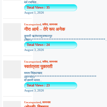
मर्म रचयिता...
Total Views : 35
August 1, 2026
Uncategorized
,
कविता
,
काव्यभाषा
नीरा आर्य – तेरे रूप अनेक
कुमारी ऋतंभरामुजफ्फरपुर
(बिहार)********************************************..
Total Views : 24
August 3, 2026
Uncategorized
,
कविता
,
काव्यभाषा
स्वतंत्रता पुकारती
ममता सिंहधनबाद
(झारखंड)*************************************
माँ हमारी भारत...
Total Views : 23
August 3, 2026
Uncategorized
,
काव्यभाषा