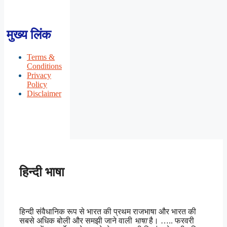
मुख्य लिंक
Terms &
Conditions
Privacy
Policy
Disclaimer
हिन्दी भाषा
हिन्दी संवैधानिक रूप से भारत की प्रथम राजभाषा और भारत की
सबसे अधिक बोली और समझी जाने वाली
भाषा
है। ….. फरवरी