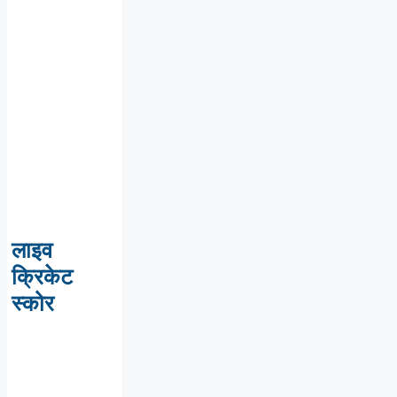
लाइव
क्रिकेट
स्कोर