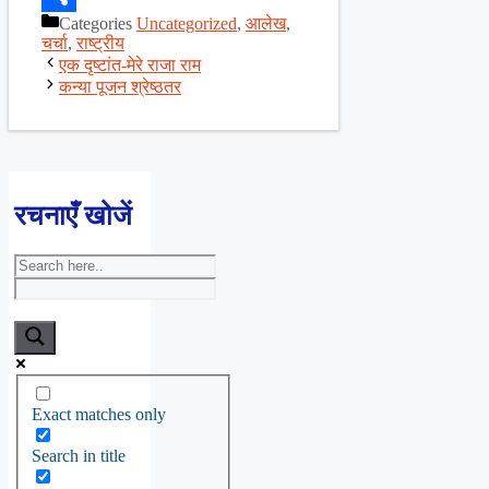
Categories
Uncategorized
,
आलेख
,
Share
चर्चा
,
राष्ट्रीय
एक दृष्टांत-मेरे राजा राम
कन्या पूजन श्रेष्ठतर
रचनाएँ खोजें
Exact matches only
Search in title