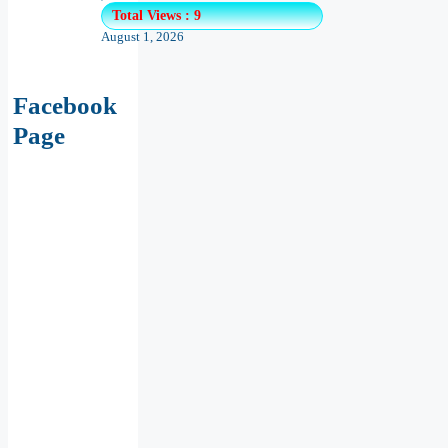
Total Views : 9
August 1, 2026
Facebook
Page