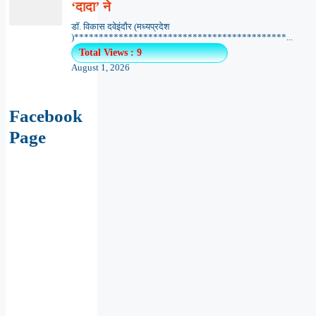
‘दादा’ ने
डॉ. विकास दवेइंदौर (मध्यप्रदेश
)*******************************************...
Total Views : 9
August 1, 2026
Facebook
Page