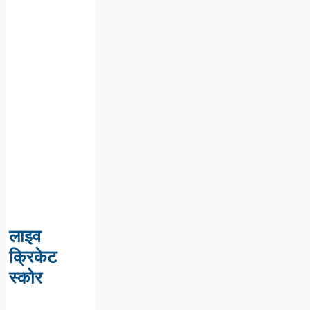
लाइव
क्रिकेट
स्कोर