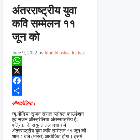
अंतरराष्ट्रीय युवा
कवि सम्मेलन ११
जून को
June 9, 2022
by
hindibhashaa lekhak
WhatsApp
X
Facebook
Share
ऑस्ट्रेलिया।
न्यू मीडिया सृजन संसार ग्लोबल फाउंडेशन
एवं सृजन ऑस्ट्रेलिया अंतरराष्ट्रीय ई-
पत्रिका के संयुक्त तत्वावधान में
अंतरराष्ट्रीय युवा कवि सम्मेलन ११ जून की
शाम ८ बजे (भारत) आयोजित होगा। इसमें