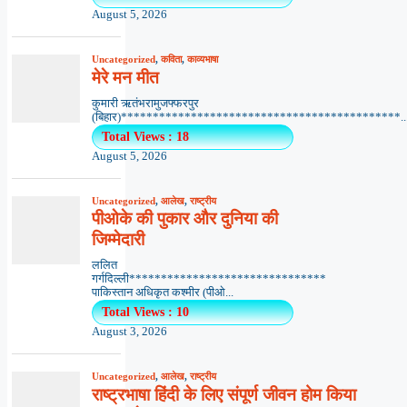
August 5, 2026
Uncategorized
,
कविता
,
काव्यभाषा
मेरे मन मीत
कुमारी ऋतंभरामुजफ्फरपुर
(बिहार)********************************************..
Total Views : 18
August 5, 2026
Uncategorized
,
आलेख
,
राष्ट्रीय
पीओके की पुकार और दुनिया की
जिम्मेदारी
ललित
गर्गदिल्ली*******************************
पाकिस्तान अधिकृत कश्मीर (पीओ...
Total Views : 10
August 3, 2026
Uncategorized
,
आलेख
,
राष्ट्रीय
राष्ट्रभाषा हिंदी के लिए संपूर्ण जीवन होम किया