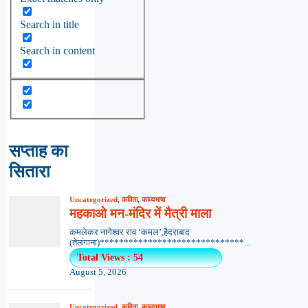
Search in title
Search in content
सप्ताह का
सितारा
Uncategorized
,
कविता
,
काव्यभाषा
महकाओ मन-मंदिर में मैत्री माला
कमलेकर नागेश्वर राव ‘कमल’,हैदराबाद
(तेलंगाना)******************************...
Total Views : 54
August 5, 2026
Uncategorized
,
कविता
,
काव्यभाषा