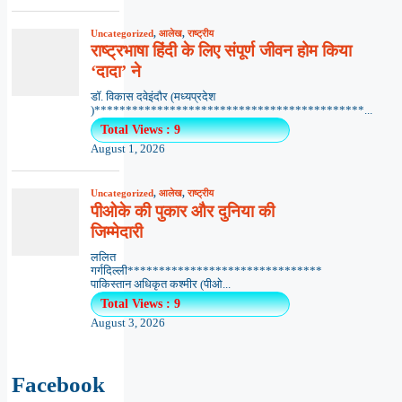
Uncategorized
,
आलेख
,
राष्ट्रीय
राष्ट्रभाषा हिंदी के लिए संपूर्ण जीवन होम किया
‘दादा’ ने
डॉ. विकास दवेइंदौर (मध्यप्रदेश
)*******************************************...
Total Views : 9
August 1, 2026
Uncategorized
,
आलेख
,
राष्ट्रीय
पीओके की पुकार और दुनिया की
जिम्मेदारी
ललित
गर्गदिल्ली*******************************
पाकिस्तान अधिकृत कश्मीर (पीओ...
Total Views : 9
August 3, 2026
Facebook