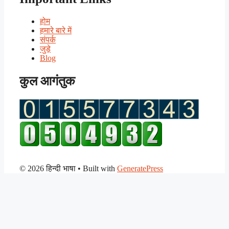
होम
हमारे बारे में
संपर्क
जुड़े
Blog
कुल आगंतुक
© 2026 हिन्दी भाषा
• Built with
GeneratePress