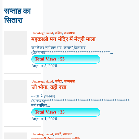
सप्ताह का
सितारा
Uncategorized
,
कविता
,
काव्यभाषा
महकाओ मन-मंदिर में मैत्री माला
कमलेकर नागेश्वर राव ‘कमल’,हैदराबाद
(तेलंगाना)******************************...
Total Views : 53
August 5, 2026
Uncategorized
,
कविता
,
काव्यभाषा
जो भोगा, वही रचा
ममता सिंहधनबाद
(झारखंड)***************************************
मर्म रचयिता...
Total Views : 35
August 1, 2026
Uncategorized
,
खबरें
,
समाचार