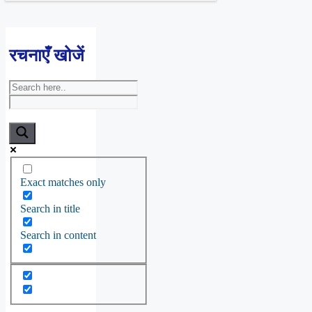
रचनाएँ खोजें
Exact matches only
Search in title
Search in content