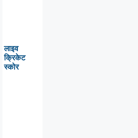
लाइव
क्रिकेट
स्कोर