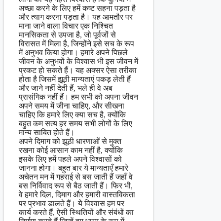
अच्छा करने के लिए हमें कष्ट सहना पड़ता है
और त्याग करना पड़ता है। यह आमतौर पर
माना जाने वाला विचार एक निश्चित
मानसिकता से उपजा है, जो पूर्वजों से
विरासत में मिला है, जिन्होंने इसे सच के रूप
में अनुभव किया होगा। हमारे अपने पिछले
जीवन के अनुभवों के विश्वास भी इस जीवन में
प्रकट हो सकते हैं। यह अक्सर ऐसा तरीका
होता है जिसमें झूठी मान्यताएं पकड़ लेती हैं
और जाने नहीं देती हैं, भले ही वे अब
प्रासंगिक नहीं हैं। हम सभी को अपना जीवन
अपने समय में जीना चाहिए, और सीखना
चाहिए कि हमारे लिए क्या सच है, क्योंकि
बहुत कम सत्य हर समय सभी लोगों के लिए
मान्य साबित होते हैं।
अपने दिमाग को झूठी धारणाओं से मुक्त
रखना कोई आसान काम नहीं है, क्योंकि
इसके लिए हमें पहले अपने विश्वासों को
जानना होगा। बहुत बार ये मान्यताएँ हमारे
अचेतन मन में गहराई से बस जाती हैं जहाँ वे
बस निर्विवाद रूप से बैठ जाती हैं। फिर भी,
वे हमारे दिल, दिमाग और हमारी वास्तविकता
पर प्रभाव डालते हैं। ये विश्वास हम पर
कार्य करते हैं, ऐसी स्थितियों और संबंधों का