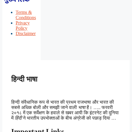
Terms &
Conditions
Privacy
Policy
Disclaimer
हिन्दी भाषा
हिन्दी संवैधानिक रूप से भारत की प्रथम राजभाषा और भारत की
सबसे अधिक बोली और समझी जाने वाली
भाषा
है। ….. फरवरी
२०१८ में एक सर्वेक्षण के हवाले से खबर आयी कि इंटरनेट की दुनिया
में
हिंदी
ने भारतीय उपभोक्ताओं के बीच अंग्रेजी को पछाड़ दिया …
Important Links